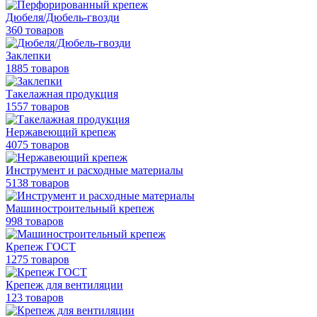
Дюбеля/Дюбель-гвозди
360 товаров
Заклепки
1885 товаров
Такелажная продукция
1557 товаров
Нержавеющий крепеж
4075 товаров
Инструмент и расходные материалы
5138 товаров
Машиностроительный крепеж
998 товаров
Крепеж ГОСТ
1275 товаров
Крепеж для вентиляции
123 товаров