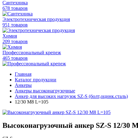
Сантехника
678 товаров
Электротехническая продукция
951 товаров
Химия
209 товаров
Профессиональный крепеж
465 товаров
Главная
Каталог продукции
Анкеры
Анкеры высоконагрузочные
Анкер для высоких нагрузок SZ-S (болт,оцинк.сталь)
12/30 M8 L=105
Высоконагрузочный анкер SZ-S 12/30 