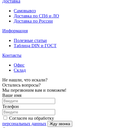
Доставка
Самовывоз
Доставка по СПб и ЛО
Доставка по России
Информация
Полезные статьи
Таблица DIN и ГОСТ
Контакты
Офис
Склад
Не нашли, что искали?
Остались вопросы?
Мы перезвоним вам и поможем!
Ваше имя
Телефон
Согласен на обработку
персональных данных
Жду звонка