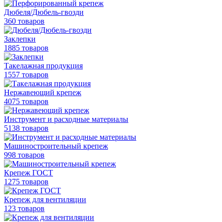
Дюбеля/Дюбель-гвозди
360 товаров
Заклепки
1885 товаров
Такелажная продукция
1557 товаров
Нержавеющий крепеж
4075 товаров
Инструмент и расходные материалы
5138 товаров
Машиностроительный крепеж
998 товаров
Крепеж ГОСТ
1275 товаров
Крепеж для вентиляции
123 товаров