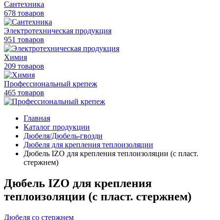
Сантехника
678 товаров
Электротехническая продукция
951 товаров
Химия
209 товаров
Профессиональный крепеж
465 товаров
Главная
Каталог продукции
Дюбеля/Дюбель-гвозди
Дюбеля для крепления теплоизоляции
Дюбель IZO для крепления теплоизоляции (с пласт.
стержнем)
Дюбель IZO для крепления
теплоизоляции (с пласт. стержнем)
Дюбеля со стержнем