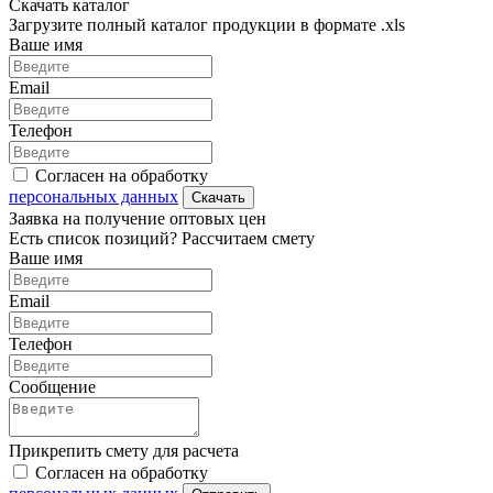
Скачать каталог
Загрузите полный каталог продукции в формате .xls
Ваше имя
Email
Телефон
Согласен на обработку
персональных данных
Скачать
Заявка на получение оптовых цен
Есть список позиций? Рассчитаем смету
Ваше имя
Email
Телефон
Сообщение
Прикрепить смету для расчета
Согласен на обработку