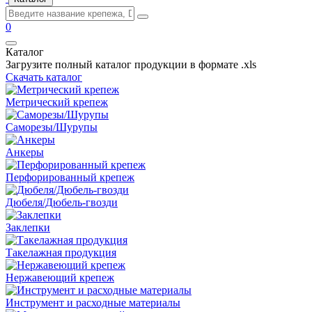
0
Каталог
Загрузите полный каталог продукции в формате .xls
Скачать каталог
Метрический крепеж
Саморезы/Шурупы
Анкеры
Перфорированный крепеж
Дюбеля/Дюбель-гвозди
Заклепки
Такелажная продукция
Нержавеющий крепеж
Инструмент и расходные материалы