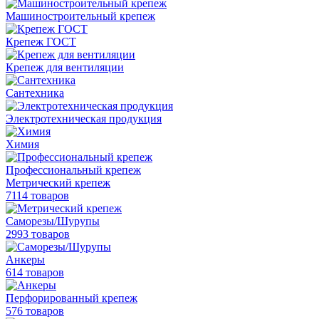
Машиностроительный крепеж
Крепеж ГОСТ
Крепеж для вентиляции
Сантехника
Электротехническая продукция
Химия
Профессиональный крепеж
Метрический крепеж
7114 товаров
Саморезы/Шурупы
2993 товаров
Анкеры
614 товаров
Перфорированный крепеж
576 товаров