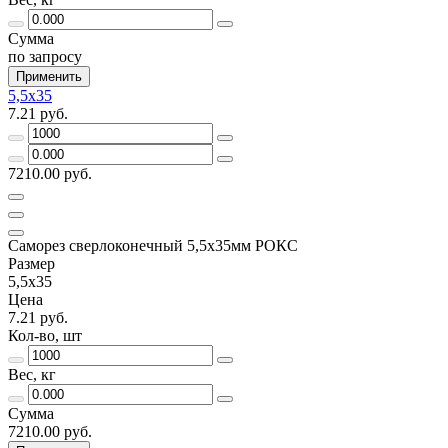
Сумма
по запросу
Применить
5,5х35
7.21 руб.
7210.00 руб.
Саморез сверлоконечный 5,5х35мм РОКС
Размер
5,5х35
Цена
7.21 руб.
Кол-во, шт
Вес, кг
Сумма
7210.00 руб.