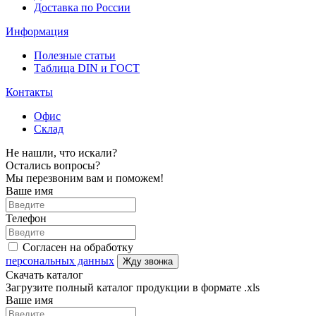
Доставка по России
Информация
Полезные статьи
Таблица DIN и ГОСТ
Контакты
Офис
Склад
Не нашли, что искали?
Остались вопросы?
Мы перезвоним вам и поможем!
Ваше имя
Телефон
Согласен на обработку
персональных данных
Жду звонка
Скачать каталог
Загрузите полный каталог продукции в формате .xls
Ваше имя