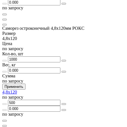
по запросу
Саморез остроконечный 4,8х120мм РОКС
Размер
4,8х120
Цена
по запросу
Кол-во, шт
Вес, кг
Сумма
по запросу
Применить
4,8х120
по запросу
по запросу