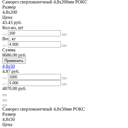
Саморез сверлоконечный 4,8х200мм РОКС
Размер
4,8х200
Цена
43.43 руб.
Кол-во, шт
Вес, кг
Сумма
8686.00 руб.
Применить
4,8х50
4.87 руб.
4870.00 руб.
Саморез сверлоконечный 4,8х50мм РОКС
Размер
4,8х50
Цена