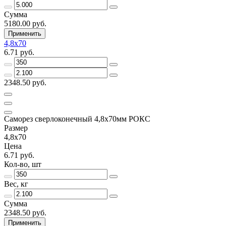
Сумма
5180.00 руб.
Применить
4,8х70
6.71 руб.
2348.50 руб.
Саморез сверлоконечный 4,8х70мм РОКС
Размер
4,8х70
Цена
6.71 руб.
Кол-во, шт
Вес, кг
Сумма
2348.50 руб.
Применить