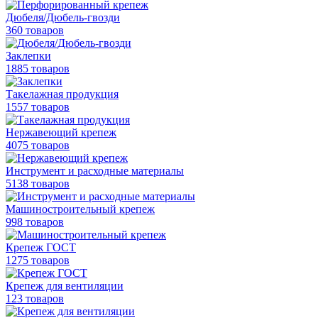
Дюбеля/Дюбель-гвозди
360 товаров
Заклепки
1885 товаров
Такелажная продукция
1557 товаров
Нержавеющий крепеж
4075 товаров
Инструмент и расходные материалы
5138 товаров
Машиностроительный крепеж
998 товаров
Крепеж ГОСТ
1275 товаров
Крепеж для вентиляции
123 товаров