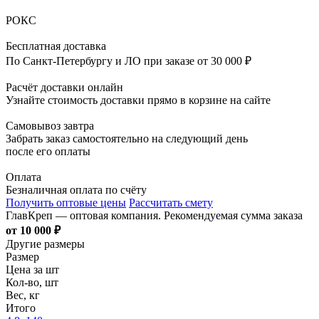
РОКС
Бесплатная доставка
По Санкт-Петербургу и ЛО при заказе от 30 000 ₽
Расчёт доставки онлайн
Узнайте стоимость доставки прямо в корзине на сайте
Самовывоз завтра
Забрать заказ самостоятельно на следующий день
после его оплаты
Оплата
Безналичная оплата по счёту
Получить оптовые цены
Рассчитать смету
ГлавКреп — оптовая компания. Рекомендуемая сумма заказа
от 10 000 ₽
Другие размеры
Размер
Цена за шт
Кол-во, шт
Вес, кг
Итого