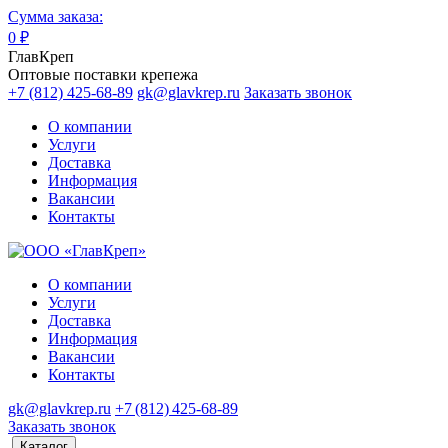
Сумма заказа:
0
₽
ГлавКреп
Оптовые поставки крепежа
+7 (812) 425-68-89
gk@glavkrep.ru
Заказать звонок
О компании
Услуги
Доставка
Информация
Вакансии
Контакты
О компании
Услуги
Доставка
Информация
Вакансии
Контакты
gk@glavkrep.ru
+7 (812) 425-68-89
Заказать звонок
Каталог