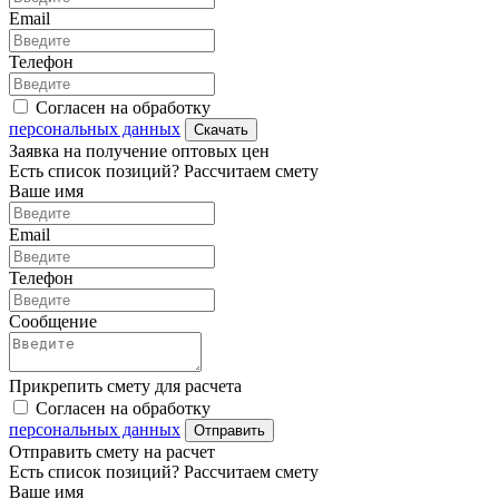
Email
Телефон
Согласен на обработку
персональных данных
Скачать
Заявка на получение оптовых цен
Есть список позиций? Рассчитаем смету
Ваше имя
Email
Телефон
Сообщение
Прикрепить смету для расчета
Согласен на обработку
персональных данных
Отправить
Отправить смету на расчет
Есть список позиций? Рассчитаем смету
Ваше имя