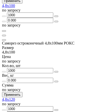
Применить
4,8х100
по запросу
по запросу
Саморез остроконечный 4,8х100мм РОКС
Размер
4,8х100
Цена
по запросу
Кол-во, шт
Вес, кг
Сумма
по запросу
Применить
4,8х120
по запросу