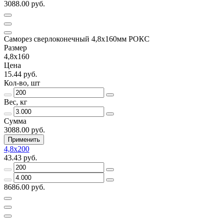
3088.00 руб.
Саморез сверлоконечный 4,8х160мм РОКС
Размер
4,8х160
Цена
15.44 руб.
Кол-во, шт
Вес, кг
Сумма
3088.00 руб.
Применить
4,8х200
43.43 руб.
8686.00 руб.