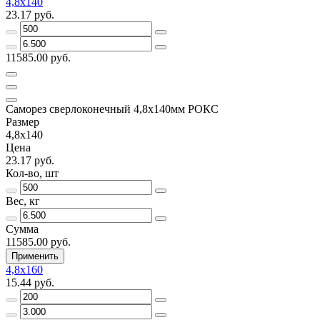
4,8х140
23.17 руб.
11585.00 руб.
Саморез сверлоконечный 4,8х140мм РОКС
Размер
4,8х140
Цена
23.17 руб.
Кол-во, шт
Вес, кг
Сумма
11585.00 руб.
Применить
4,8х160
15.44 руб.