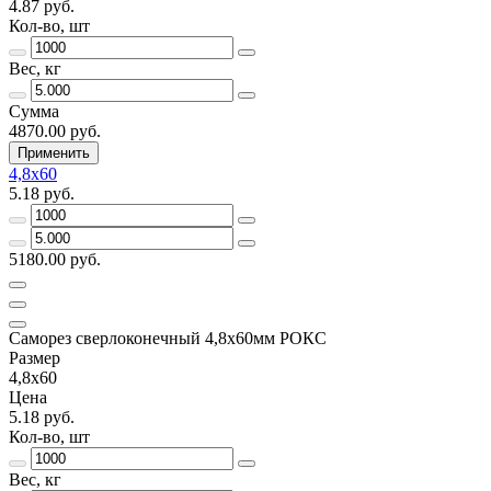
4.87 руб.
Кол-во, шт
Вес, кг
Сумма
4870.00 руб.
Применить
4,8х60
5.18 руб.
5180.00 руб.
Саморез сверлоконечный 4,8х60мм РОКС
Размер
4,8х60
Цена
5.18 руб.
Кол-во, шт
Вес, кг