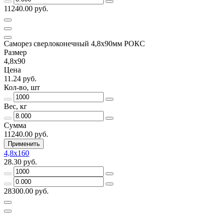
11240.00 руб.
Саморез сверлоконечный 4,8х90мм РОКС
Размер
4,8х90
Цена
11.24 руб.
Кол-во, шт
Вес, кг
Сумма
11240.00 руб.
Применить
4,8х160
28.30 руб.
28300.00 руб.