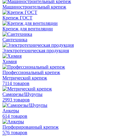
Машиностроительный крепеж
Крепеж ГОСТ
Крепеж для вентиляции
Сантехника
Электротехническая продукция
Химия
Профессиональный крепеж
Метрический крепеж
7114 товаров
Саморезы/Шурупы
2993 товаров
Анкеры
614 товаров
Перфорированный крепеж
576 товаров