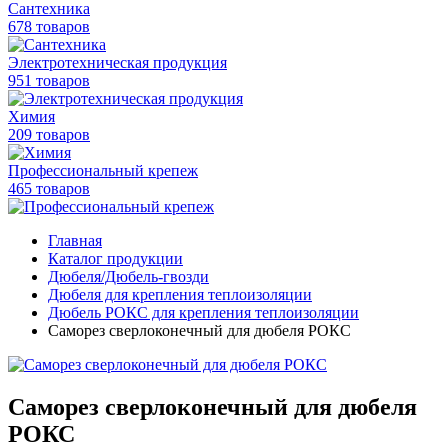
Сантехника
678 товаров
Электротехническая продукция
951 товаров
Химия
209 товаров
Профессиональный крепеж
465 товаров
Главная
Каталог продукции
Дюбеля/Дюбель-гвозди
Дюбеля для крепления теплоизоляции
Дюбель РОКС для крепления теплоизоляции
Саморез сверлоконечный для дюбеля РОКС
Саморез сверлоконечный для дюбеля
РОКС