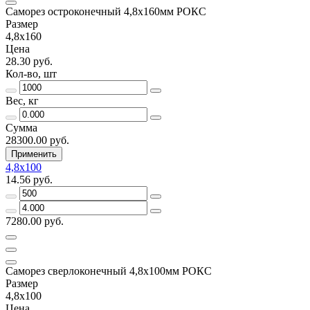
Саморез остроконечный 4,8х160мм РОКС
Размер
4,8х160
Цена
28.30 руб.
Кол-во, шт
Вес, кг
Сумма
28300.00 руб.
Применить
4,8х100
14.56 руб.
7280.00 руб.
Саморез сверлоконечный 4,8х100мм РОКС
Размер
4,8х100
Цена