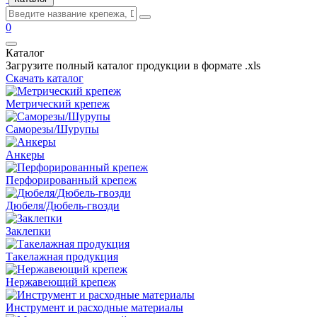
0
Каталог
Загрузите полный каталог продукции в формате .xls
Скачать каталог
Метрический крепеж
Саморезы/Шурупы
Анкеры
Перфорированный крепеж
Дюбеля/Дюбель-гвозди
Заклепки
Такелажная продукция
Нержавеющий крепеж
Инструмент и расходные материалы