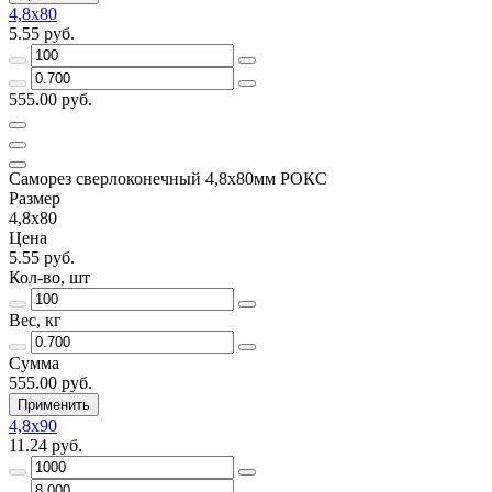
4,8х80
5.55 руб.
555.00 руб.
Саморез сверлоконечный 4,8х80мм РОКС
Размер
4,8х80
Цена
5.55 руб.
Кол-во, шт
Вес, кг
Сумма
555.00 руб.
Применить
4,8х90
11.24 руб.