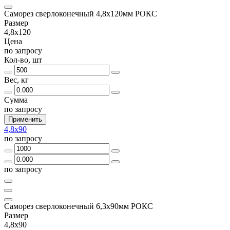
Саморез сверлоконечный 4,8х120мм РОКС
Размер
4,8х120
Цена
по запросу
Кол-во, шт
Вес, кг
Сумма
по запросу
Применить
4,8х90
по запросу
по запросу
Саморез сверлоконечный 6,3х90мм РОКС
Размер
4,8х90