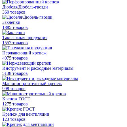
Дюбеля/Дюбель-гвозди
360 товаров
Заклепки
1885 товаров
Такелажная продукция
1557 товаров
Нержавеющий крепеж
4075 товаров
Инструмент и расходные материалы
5138 товаров
Машиностроительный крепеж
998 товаров
Крепеж ГОСТ
1275 товаров
Крепеж для вентиляции
123 товаров