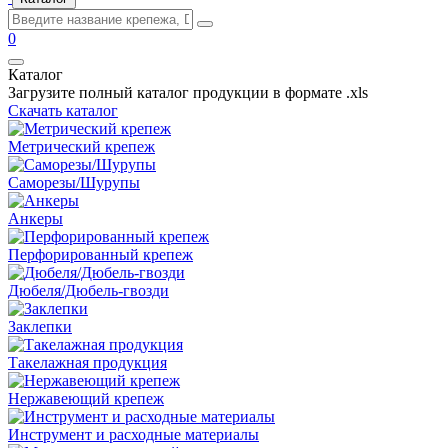
0
Каталог
Загрузите полный каталог продукции в формате .xls
Скачать каталог
Метрический крепеж
Саморезы/Шурупы
Анкеры
Перфорированный крепеж
Дюбеля/Дюбель-гвозди
Заклепки
Такелажная продукция
Нержавеющий крепеж
Инструмент и расходные материалы