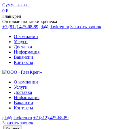
Сумма заказа:
0
₽
ГлавКреп
Оптовые поставки крепежа
+7 (812) 425-68-89
gk@glavkrep.ru
Заказать звонок
О компании
Услуги
Доставка
Информация
Вакансии
Контакты
О компании
Услуги
Доставка
Информация
Вакансии
Контакты
gk@glavkrep.ru
+7 (812) 425-68-89
Заказать звонок
Каталог