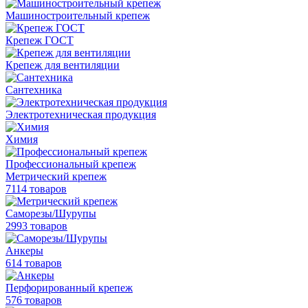
Машиностроительный крепеж
Крепеж ГОСТ
Крепеж для вентиляции
Сантехника
Электротехническая продукция
Химия
Профессиональный крепеж
Метрический крепеж
7114 товаров
Саморезы/Шурупы
2993 товаров
Анкеры
614 товаров
Перфорированный крепеж
576 товаров