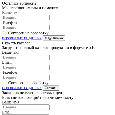
Остались вопросы?
Мы перезвоним вам и поможем!
Ваше имя
Телефон
Согласен на обработку
персональных данных
Жду звонка
Скачать каталог
Загрузите полный каталог продукции в формате .xls
Ваше имя
Email
Телефон
Согласен на обработку
персональных данных
Скачать
Заявка на получение оптовых цен
Есть список позиций? Рассчитаем смету
Ваше имя
Email