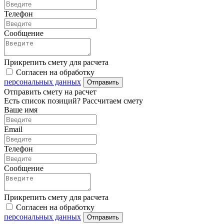
Телефон
Сообщение
Прикрепить смету для расчета
Согласен на обработку
персональных данных
Отправить
Отправить смету на расчет
Есть список позиций? Рассчитаем смету
Ваше имя
Email
Телефон
Сообщение
Прикрепить смету для расчета
Согласен на обработку
персональных данных
Отправить