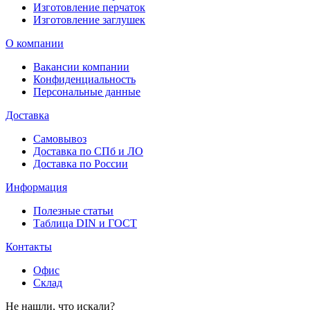
Изготовление перчаток
Изготовление заглушек
О компании
Вакансии компании
Конфиденциальность
Персональные данные
Доставка
Самовывоз
Доставка по СПб и ЛО
Доставка по России
Информация
Полезные статьи
Таблица DIN и ГОСТ
Контакты
Офис
Склад
Не нашли, что искали?