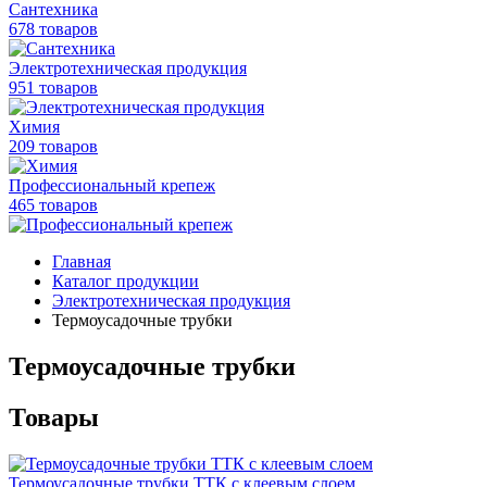
Сантехника
678 товаров
Электротехническая продукция
951 товаров
Химия
209 товаров
Профессиональный крепеж
465 товаров
Главная
Каталог продукции
Электротехническая продукция
Термоусадочные трубки
Термоусадочные трубки
Товары
Термоусадочные трубки ТТК с клеевым слоем