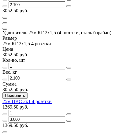
3052.50 руб.
Удлинитель 25м КГ 2х1,5 (4 розетки, сталь барабан)
Размер
25м КГ 2х1,5 4 розетки
Цена
3052.50 руб.
Кол-во, шт
Вес, кг
Сумма
3052.50 руб.
Применить
25м ПВС 2х1 4 розетки
1369.50 руб.
1369.50 руб.