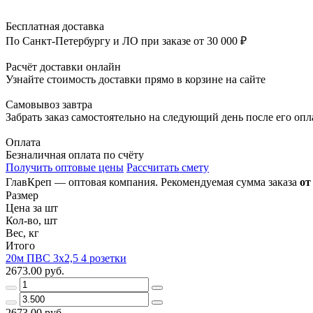
Бесплатная доставка
По Санкт-Петербургу и ЛО при заказе от 30 000 ₽
Расчёт доставки онлайн
Узнайте стоимость доставки прямо в корзине на сайте
Самовывоз завтра
Забрать заказ самостоятельно на следующий день после его оп
Оплата
Безналичная оплата по счёту
Получить оптовые цены
Рассчитать смету
ГлавКреп — оптовая компания. Рекомендуемая сумма заказа
от
Размер
Цена за шт
Кол-во, шт
Вес, кг
Итого
20м ПВС 3х2,5 4 розетки
2673.00 руб.
2673.00 руб.