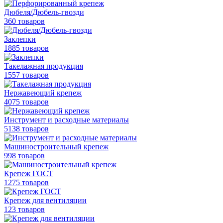
Дюбеля/Дюбель-гвозди
360 товаров
Заклепки
1885 товаров
Такелажная продукция
1557 товаров
Нержавеющий крепеж
4075 товаров
Инструмент и расходные материалы
5138 товаров
Машиностроительный крепеж
998 товаров
Крепеж ГОСТ
1275 товаров
Крепеж для вентиляции
123 товаров