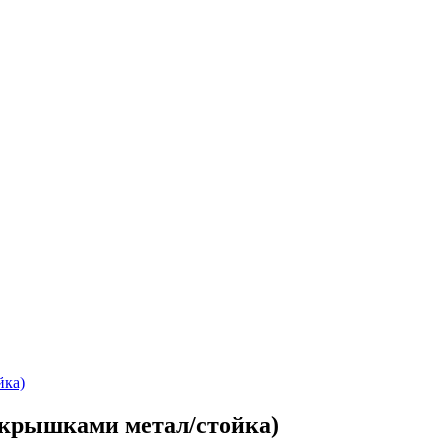
с крышками метал/стойка)