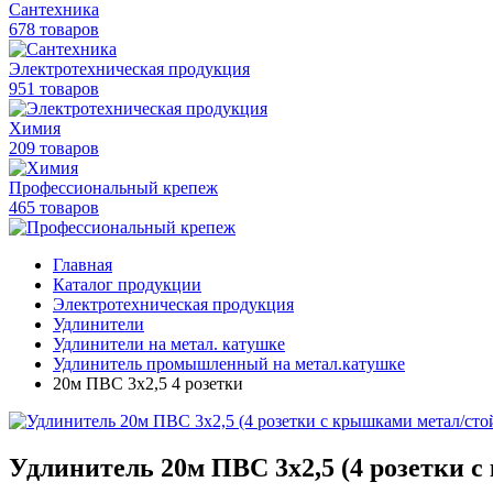
Сантехника
678 товаров
Электротехническая продукция
951 товаров
Химия
209 товаров
Профессиональный крепеж
465 товаров
Главная
Каталог продукции
Электротехническая продукция
Удлинители
Удлинители на метал. катушке
Удлинитель промышленный на метал.катушке
20м ПВС 3х2,5 4 розетки
Удлинитель 20м ПВС 3х2,5 (4 розетки 