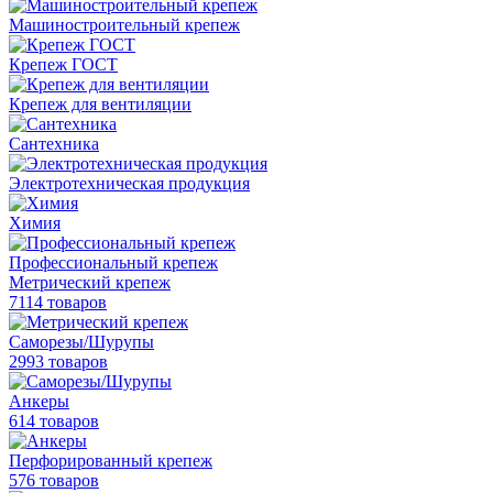
Машиностроительный крепеж
Крепеж ГОСТ
Крепеж для вентиляции
Сантехника
Электротехническая продукция
Химия
Профессиональный крепеж
Метрический крепеж
7114 товаров
Саморезы/Шурупы
2993 товаров
Анкеры
614 товаров
Перфорированный крепеж
576 товаров