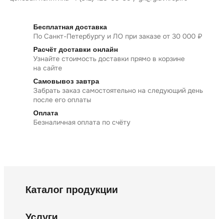
Бесплатная доставка
По Санкт-Петербургу и ЛО при заказе от 30 000 ₽
Расчёт доставки онлайн
Узнайте стоимость доставки прямо в корзине
на сайте
Самовывоз завтра
Забрать заказ самостоятельно на следующий день
после его оплаты
Оплата
Безналичная оплата по счёту
Каталог продукции
Услуги