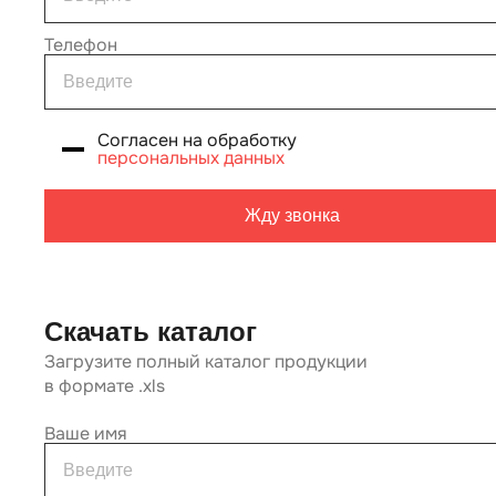
Телефон
Согласен на обработку
персональных данных
Жду звонка
Скачать каталог
Загрузите полный каталог продукции
в формате .xls
Ваше имя