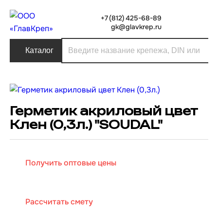
+7 (812) 425-68-89
gk@glavkrep.ru
Каталог
Герметик акриловый цвет
Клен (0,3л.) "SOUDAL"
Получить оптовые цены
Рассчитать смету