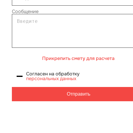
Сообщение
Прикрепить смету для расчета
Согласен на обработку
персональных данных
Отправить