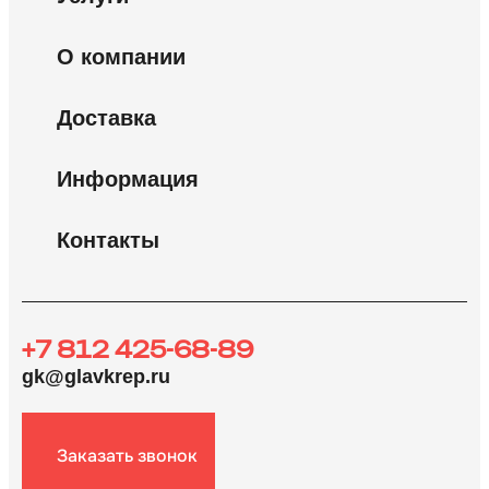
О компании
Доставка
Информация
Контакты
+7 812 425-68-89
gk@glavkrep.ru
Заказать звонок