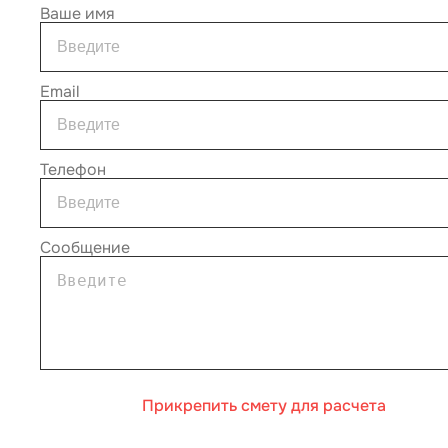
Ваше имя
Email
Телефон
Сообщение
Прикрепить смету для расчета