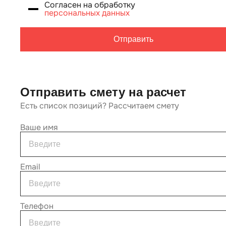
Согласен на обработку
персональных данных
Отправить
Отправить смету на расчет
Есть список позиций? Рассчитаем смету
Ваше имя
Email
Телефон