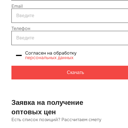
Email
Телефон
Согласен на обработку
персональных данных
Скачать
Заявка на получение
оптовых цен
Есть список позиций? Рассчитаем смету