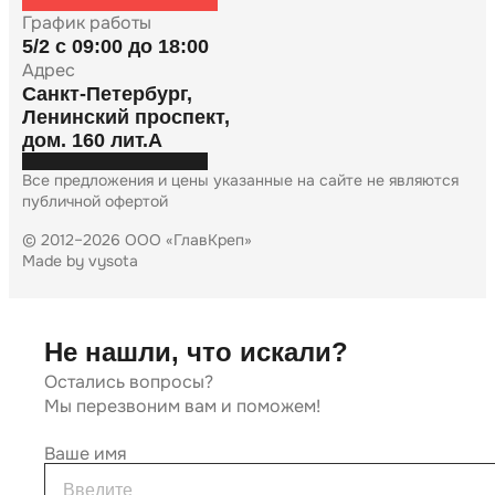
График работы
5/2 с 09:00 до 18:00
Адрес
Санкт-Петербург
,
Ленинский проспект,
дом. 160 лит.А
Все предложения и цены указанные на сайте не являются
публичной офертой
© 2012–2026
ООО «ГлавКреп»
Made by vysota
Не нашли, что искали?
Остались вопросы?
Мы перезвоним вам и поможем!
Ваше имя