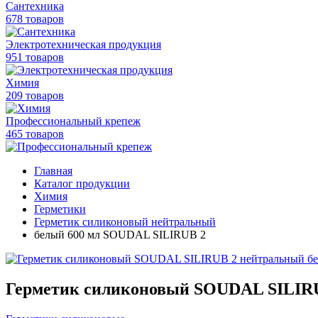
Сантехника
678 товаров
Электротехническая продукция
951 товаров
Химия
209 товаров
Профессиональный крепеж
465 товаров
Главная
Каталог продукции
Химия
Герметики
Герметик силиконовый нейтральный
белый 600 мл SOUDAL SILIRUB 2
Герметик силиконовый SOUDAL SILIRU