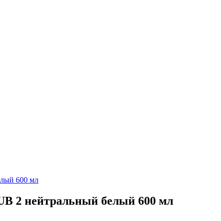
B 2 нейтральный белый 600 мл