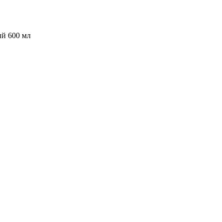
й 600 мл