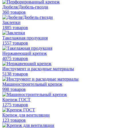
Дюбеля/Дюбель-гвозди
360 товаров
Заклепки
1885 товаров
Такелажная продукция
1557 товаров
Нержавеющий крепеж
4075 товаров
Инструмент и расходные материалы
5138 товаров
Машиностроительный крепеж
998 товаров
Крепеж ГОСТ
1275 товаров
Крепеж для вентиляции
123 товаров