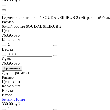
Герметик силиконовый SOUDAL SILIRUB 2 нейтральный белы
Размер
белый 600 мл SOUDAL SILIRUB 2
Цена
763.95 руб.
Кол-во, шт
Вес, кг
Сумма
763.95 руб.
Применить
Другие размеры
Размер
Цена за шт
Кол-во, шт
Вес, кг
Итого
белый 310 мл
330.00 руб.