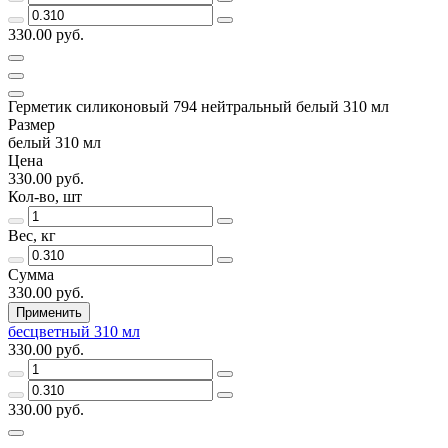
330.00 руб.
Герметик силиконовый 794 нейтральный белый 310 мл
Размер
белый 310 мл
Цена
330.00 руб.
Кол-во, шт
Вес, кг
Сумма
330.00 руб.
Применить
бесцветный 310 мл
330.00 руб.
330.00 руб.