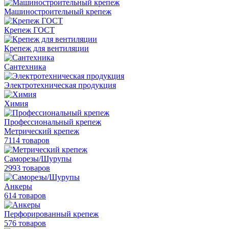
Машиностроительный крепеж
Крепеж ГОСТ
Крепеж для вентиляции
Сантехника
Электротехническая продукция
Химия
Профессиональный крепеж
Метрический крепеж
7114 товаров
Саморезы/Шурупы
2993 товаров
Анкеры
614 товаров
Перфорированный крепеж
576 товаров