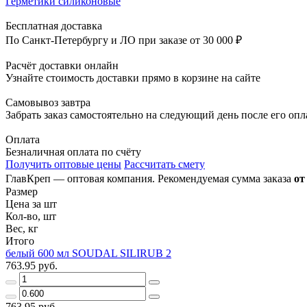
Герметики силиконовые
Бесплатная доставка
По Санкт-Петербургу и ЛО при заказе от 30 000 ₽
Расчёт доставки онлайн
Узнайте стоимость доставки прямо в корзине на сайте
Самовывоз завтра
Забрать заказ самостоятельно на следующий день после его оп
Оплата
Безналичная оплата по счёту
Получить оптовые цены
Рассчитать смету
ГлавКреп — оптовая компания. Рекомендуемая сумма заказа
от
Размер
Цена за шт
Кол-во, шт
Вес, кг
Итого
белый 600 мл SOUDAL SILIRUB 2
763.95 руб.
763.95 руб.