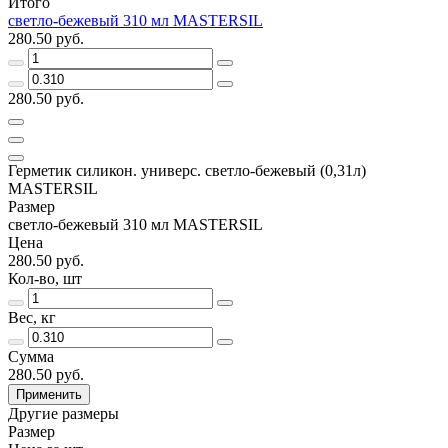
Итого
светло-бежевый 310 мл MASTERSIL
280.50 руб.
280.50 руб.
Герметик силикон. универс. светло-бежевый (0,31л)
MASTERSIL
Размер
светло-бежевый 310 мл MASTERSIL
Цена
280.50 руб.
Кол-во, шт
Вес, кг
Сумма
280.50 руб.
Применить
Другие размеры
Размер