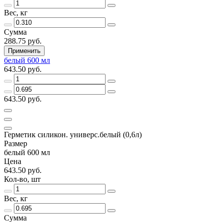
Вес, кг
Сумма
288.75 руб.
Применить
белый 600 мл
643.50 руб.
643.50 руб.
Герметик силикон. универс.белый (0,6л)
Размер
белый 600 мл
Цена
643.50 руб.
Кол-во, шт
Вес, кг
Сумма