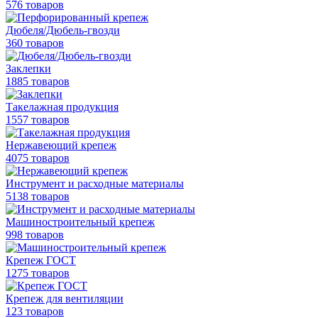
576 товаров
Дюбеля/Дюбель-гвозди
360 товаров
Заклепки
1885 товаров
Такелажная продукция
1557 товаров
Нержавеющий крепеж
4075 товаров
Инструмент и расходные материалы
5138 товаров
Машиностроительный крепеж
998 товаров
Крепеж ГОСТ
1275 товаров
Крепеж для вентиляции
123 товаров