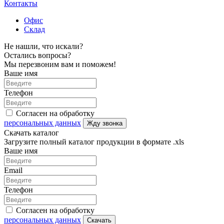
Контакты
Офис
Склад
Не нашли, что искали?
Остались вопросы?
Мы перезвоним вам и поможем!
Ваше имя
Телефон
Согласен на обработку
персональных данных
Жду звонка
Скачать каталог
Загрузите полный каталог продукции в формате .xls
Ваше имя
Email
Телефон
Согласен на обработку
персональных данных
Скачать