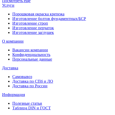
Посмотреть ещё
Услуги
Порошковая окраска крепежа
Изготовление болтов фундаментных/БСР
Изготовление строп
Изготовление перчаток
Изготовление заглушек
О компании
Вакансии компании
Конфиденциальность
Персональные данные
Доставка
Самовывоз
Доставка по СПб и ЛО
Доставка по России
Информация
Полезные статьи
Таблица DIN и ГОСТ