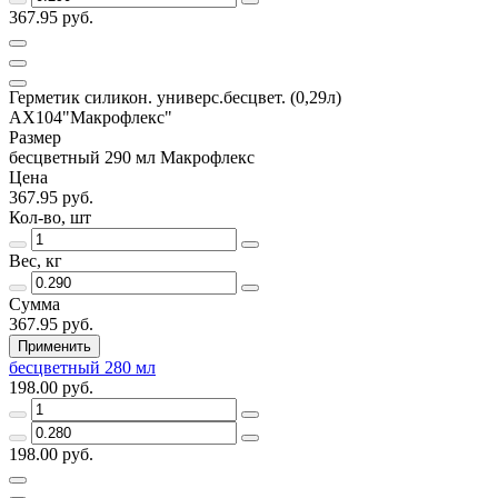
367.95 руб.
Герметик силикон. универс.бесцвет. (0,29л)
АХ104"Макрофлекс"
Размер
бесцветный 290 мл Макрофлекс
Цена
367.95 руб.
Кол-во, шт
Вес, кг
Сумма
367.95 руб.
Применить
бесцветный 280 мл
198.00 руб.
198.00 руб.