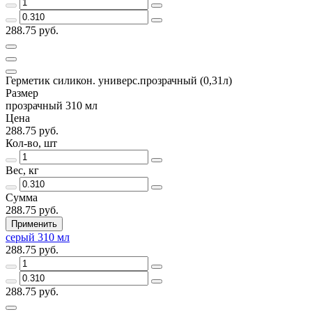
288.75 руб.
Герметик силикон. универс.прозрачный (0,31л)
Размер
прозрачный 310 мл
Цена
288.75 руб.
Кол-во, шт
Вес, кг
Сумма
288.75 руб.
Применить
серый 310 мл
288.75 руб.
288.75 руб.