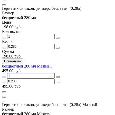
Герметик силикон. универс.бесцветн. (0,28л)
Размер
бесцветный 280 мл
Цена
198.00 руб.
Кол-во, шт
Вес, кг
Сумма
198.00 руб.
Применить
бесцветный 280 мл Mastersil
495.00 руб.
495.00 руб.
Герметик силикон. универс.бесцветн. (0,28л) Mastersil
Размер
бесцветный 280 мл Mastersil