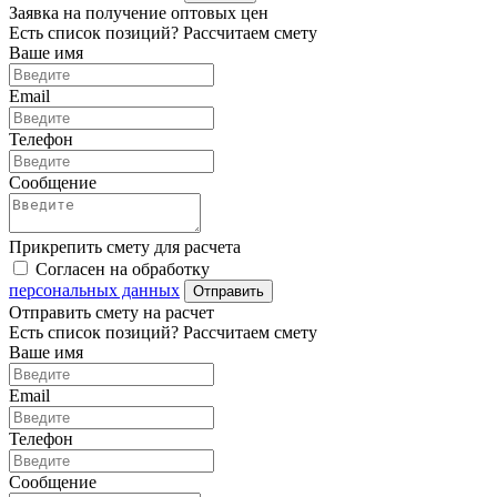
Заявка на получение оптовых цен
Есть список позиций? Рассчитаем смету
Ваше имя
Email
Телефон
Сообщение
Прикрепить смету для расчета
Согласен на обработку
персональных данных
Отправить
Отправить смету на расчет
Есть список позиций? Рассчитаем смету
Ваше имя
Email
Телефон
Сообщение