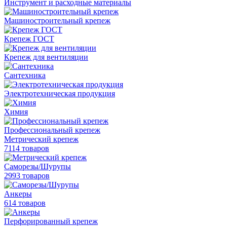
Инструмент и расходные материалы
Машиностроительный крепеж
Крепеж ГОСТ
Крепеж для вентиляции
Сантехника
Электротехническая продукция
Химия
Профессиональный крепеж
Метрический крепеж
7114 товаров
Саморезы/Шурупы
2993 товаров
Анкеры
614 товаров
Перфорированный крепеж