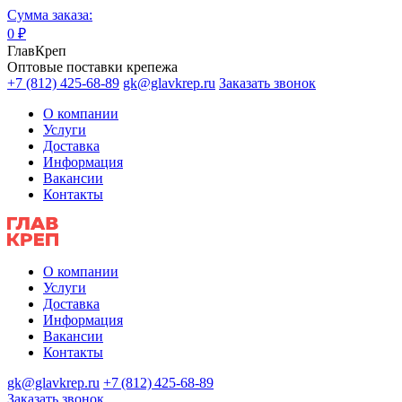
Сумма заказа:
0
₽
ГлавКреп
Оптовые поставки крепежа
+7 (812) 425-68-89
gk@glavkrep.ru
Заказать звонок
О компании
Услуги
Доставка
Информация
Вакансии
Контакты
О компании
Услуги
Доставка
Информация
Вакансии
Контакты
gk@glavkrep.ru
+7 (812) 425-68-89
Заказать звонок