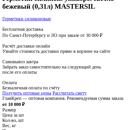
бежевый (0,31л) MASTERSIL
Герметики силиконовые
Бесплатная доставка
По Санкт-Петербургу и ЛО при заказе от 30 000 ₽
Расчёт доставки онлайн
Узнайте стоимость доставки прямо в корзине на сайте
Самовывоз завтра
Забрать заказ самостоятельно на следующий день
после его оплаты
Оплата
Безналичная оплата по счёту
Получить оптовые цены
Рассчитать смету
ГлавКреп — оптовая компания. Рекомендуемая сумма заказа
от 10 000 ₽
Размер
Цена за шт
Кол-во, шт
Вес, кг