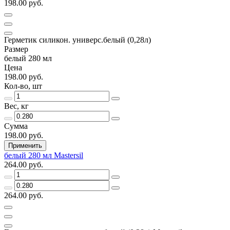
198.00 руб.
Герметик силикон. универс.белый (0,28л)
Размер
белый 280 мл
Цена
198.00 руб.
Кол-во, шт
Вес, кг
Сумма
198.00 руб.
Применить
белый 280 мл Mastersil
264.00 руб.
264.00 руб.