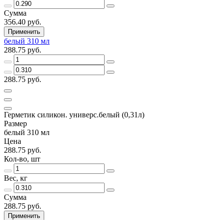
Сумма
356.40 руб.
Применить
белый 310 мл
288.75 руб.
288.75 руб.
Герметик силикон. универс.белый (0,31л)
Размер
белый 310 мл
Цена
288.75 руб.
Кол-во, шт
Вес, кг
Сумма
288.75 руб.
Применить