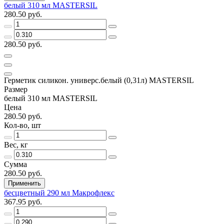
белый 310 мл MASTERSIL
280.50 руб.
280.50 руб.
Герметик силикон. универс.белый (0,31л) MASTERSIL
Размер
белый 310 мл MASTERSIL
Цена
280.50 руб.
Кол-во, шт
Вес, кг
Сумма
280.50 руб.
Применить
бесцветный 290 мл Макрофлекс
367.95 руб.