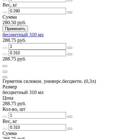
Вес, кг
Сумма
280.50 руб.
Применить
бесцветный 310 мл
288.75 руб.
288.75 руб.
Герметик силикон. универс.бесцветн. (0,3л)
Размер
бесцветный 310 мл
Цена
288.75 руб.
Кол-во, шт
Вес, кг
Сумма
288.75 руб.