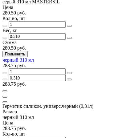
серый 310 мл MASTERSIL
Цена
280.50 руб.
Кол-во, шт
Вес, кг
Сумма
280.50 руб.
Применить
черный 310 мл
288.75 руб.
288.75 руб.
Герметик силикон. универс.черный (0,31л)
Размер
черный 310 мл
Цена
288.75 руб.
Кол-во, шт