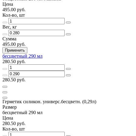
Цена
495.00 руб.
Кол-во, шт
Вес, кг
Сумма
495.00 руб.
Применить
бесцветный 290 мл
280.50 руб.
280.50 руб.
Герметик силикон. универс.бесцветн. (0,29л)
Размер
бесцветный 290 мл
Цена
280.50 руб.
Кол-во, шт