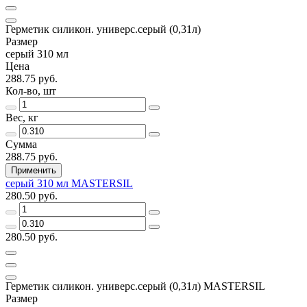
Герметик силикон. универс.серый (0,31л)
Размер
серый 310 мл
Цена
288.75 руб.
Кол-во, шт
Вес, кг
Сумма
288.75 руб.
Применить
серый 310 мл MASTERSIL
280.50 руб.
280.50 руб.
Герметик силикон. универс.серый (0,31л) MASTERSIL
Размер