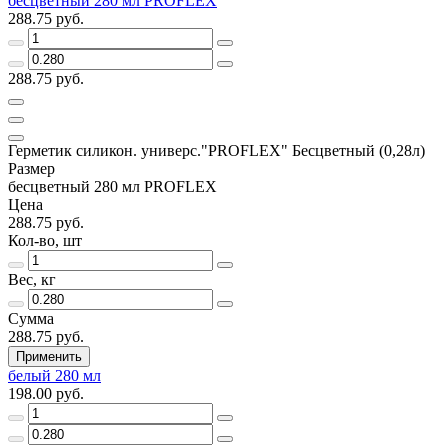
бесцветный 280 мл PROFLEX
288.75 руб.
288.75 руб.
Герметик силикон. универс."PROFLEX" Бесцветный (0,28л)
Размер
бесцветный 280 мл PROFLEX
Цена
288.75 руб.
Кол-во, шт
Вес, кг
Сумма
288.75 руб.
Применить
белый 280 мл
198.00 руб.