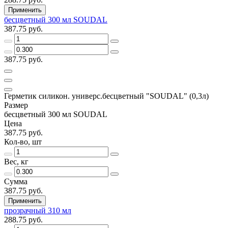
Применить
бесцветный 300 мл SOUDAL
387.75 руб.
387.75 руб.
Герметик силикон. универс.бесцветный "SOUDAL" (0,3л)
Размер
бесцветный 300 мл SOUDAL
Цена
387.75 руб.
Кол-во, шт
Вес, кг
Сумма
387.75 руб.
Применить
прозрачный 310 мл
288.75 руб.