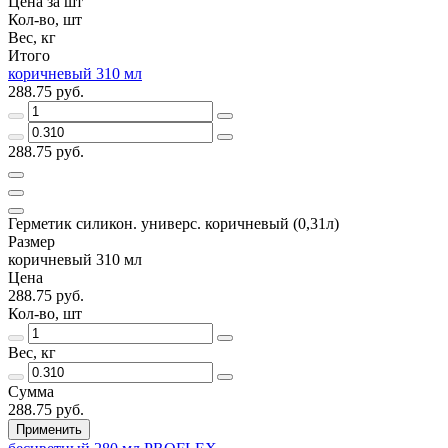
Цена за шт
Кол-во, шт
Вес, кг
Итого
коричневый 310 мл
288.75 руб.
288.75 руб.
Герметик силикон. универс. коричневый (0,31л)
Размер
коричневый 310 мл
Цена
288.75 руб.
Кол-во, шт
Вес, кг
Сумма
288.75 руб.
Применить