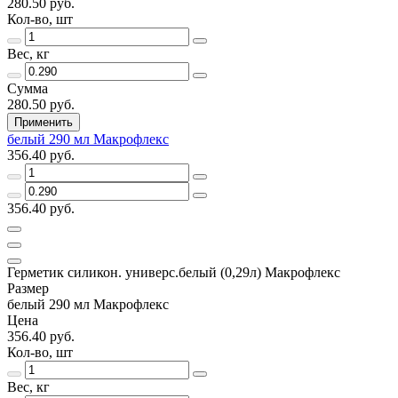
280.50 руб.
Кол-во, шт
Вес, кг
Сумма
280.50 руб.
Применить
белый 290 мл Макрофлекс
356.40 руб.
356.40 руб.
Герметик силикон. универс.белый (0,29л) Макрофлекс
Размер
белый 290 мл Макрофлекс
Цена
356.40 руб.
Кол-во, шт
Вес, кг