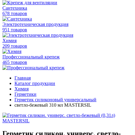
Сантехника
678 товаров
Электротехническая продукция
951 товаров
Химия
209 товаров
Профессиональный крепеж
465 товаров
Главная
Каталог продукции
Химия
Герметики
Герметик силиконовый универсальный
светло-бежевый 310 мл MASTERSIL
Герметик силикон. универс. светло-