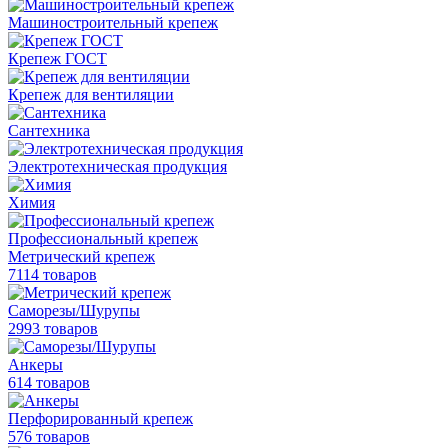
Машиностроительный крепеж
Крепеж ГОСТ
Крепеж для вентиляции
Сантехника
Электротехническая продукция
Химия
Профессиональный крепеж
Метрический крепеж
7114 товаров
Саморезы/Шурупы
2993 товаров
Анкеры
614 товаров
Перфорированный крепеж
576 товаров