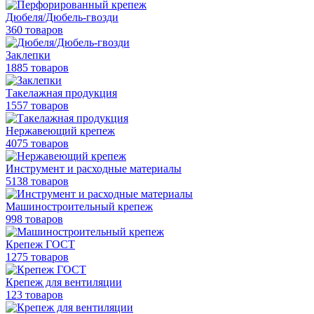
Дюбеля/Дюбель-гвозди
360 товаров
Заклепки
1885 товаров
Такелажная продукция
1557 товаров
Нержавеющий крепеж
4075 товаров
Инструмент и расходные материалы
5138 товаров
Машиностроительный крепеж
998 товаров
Крепеж ГОСТ
1275 товаров
Крепеж для вентиляции
123 товаров