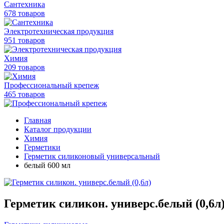
Сантехника
678 товаров
Электротехническая продукция
951 товаров
Химия
209 товаров
Профессиональный крепеж
465 товаров
Главная
Каталог продукции
Химия
Герметики
Герметик силиконовый универсальный
белый 600 мл
Герметик силикон. универс.белый (0,6л