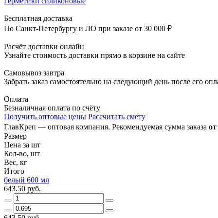
Герметики силиконовые
Бесплатная доставка
По Санкт-Петербургу и ЛО при заказе от 30 000 ₽
Расчёт доставки онлайн
Узнайте стоимость доставки прямо в корзине на сайте
Самовывоз завтра
Забрать заказ самостоятельно на следующий день после его оп
Оплата
Безналичная оплата по счёту
Получить оптовые цены
Рассчитать смету
ГлавКреп — оптовая компания. Рекомендуемая сумма заказа
от
Размер
Цена за шт
Кол-во, шт
Вес, кг
Итого
белый 600 мл
643.50 руб.
643.50 руб.