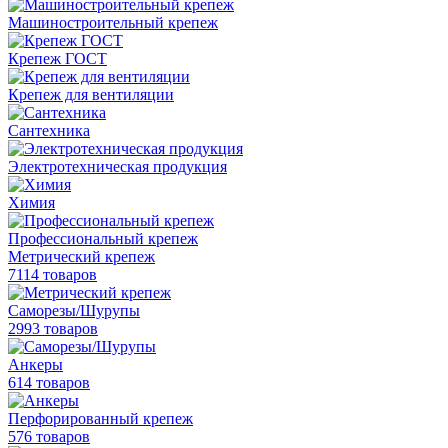
Машиностроительный крепеж
Крепеж ГОСТ
Крепеж для вентиляции
Сантехника
Электротехническая продукция
Химия
Профессиональный крепеж
Метрический крепеж
7114 товаров
Саморезы/Шурупы
2993 товаров
Анкеры
614 товаров
Перфорированный крепеж
576 товаров