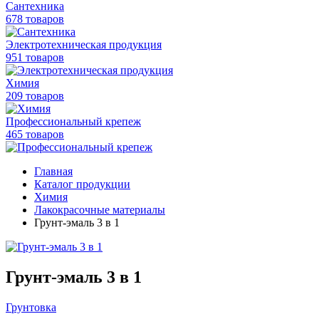
Сантехника
678 товаров
Электротехническая продукция
951 товаров
Химия
209 товаров
Профессиональный крепеж
465 товаров
Главная
Каталог продукции
Химия
Лакокрасочные материалы
Грунт-эмаль 3 в 1
Грунт-эмаль 3 в 1
Грунтовка