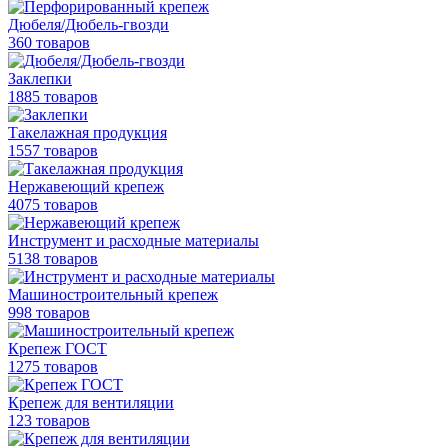
Дюбеля/Дюбель-гвозди
360 товаров
Заклепки
1885 товаров
Такелажная продукция
1557 товаров
Нержавеющий крепеж
4075 товаров
Инструмент и расходные материалы
5138 товаров
Машиностроительный крепеж
998 товаров
Крепеж ГОСТ
1275 товаров
Крепеж для вентиляции
123 товаров