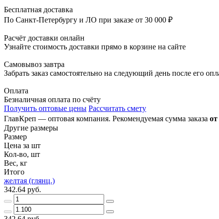
Бесплатная доставка
По Санкт-Петербургу и ЛО при заказе от 30 000 ₽
Расчёт доставки онлайн
Узнайте стоимость доставки прямо в корзине на сайте
Самовывоз завтра
Забрать заказ самостоятельно на следующий день после его оп
Оплата
Безналичная оплата по счёту
Получить оптовые цены
Рассчитать смету
ГлавКреп — оптовая компания. Рекомендуемая сумма заказа
от
Другие размеры
Размер
Цена за шт
Кол-во, шт
Вес, кг
Итого
желтая (глянц.)
342.64 руб.
342.64 руб.