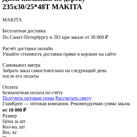
235х30/25*48Т MAKITA
MAKITA
Бесплатная доставка
По Санкт-Петербургу и ЛО при заказе от 30 000 ₽
Расчёт доставки онлайн
Узнайте стоимость доставки прямо в корзине на сайте
Самовывоз завтра
Забрать заказ самостоятельно на следующий день
после его оплаты
Оплата
Безналичная оплата по счёту
Получить оптовые цены
Рассчитать смету
ГлавКреп — оптовая компания. Рекомендуемая сумма заказа
от 10 000 ₽
Размер
Цена за шт
Кол-во, шт
Вес, кг