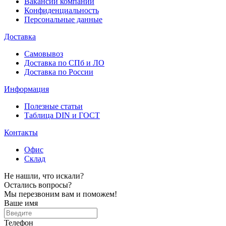
Вакансии компании
Конфиденциальность
Персональные данные
Доставка
Самовывоз
Доставка по СПб и ЛО
Доставка по России
Информация
Полезные статьи
Таблица DIN и ГОСТ
Контакты
Офис
Склад
Не нашли, что искали?
Остались вопросы?
Мы перезвоним вам и поможем!
Ваше имя
Телефон