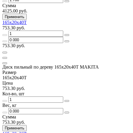
Сумма
4125.00 руб.
Применить
165х20х40Т
753.30 руб.
753.30 руб.
Диск пильный по дереву 165x20x40Т MAKITA
Размер
165х20х40Т
Цена
753.30 руб.
Кол-во, шт
Вес, кг
Сумма
753.30 руб.
Применить