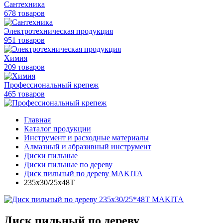
Сантехника
678 товаров
Электротехническая продукция
951 товаров
Химия
209 товаров
Профессиональный крепеж
465 товаров
Главная
Каталог продукции
Инструмент и расходные материалы
Алмазный и абразивный инструмент
Диски пильные
Диски пильные по дереву
Диск пильный по дереву MAKITA
235х30/25х48Т
Диск пильный по дереву