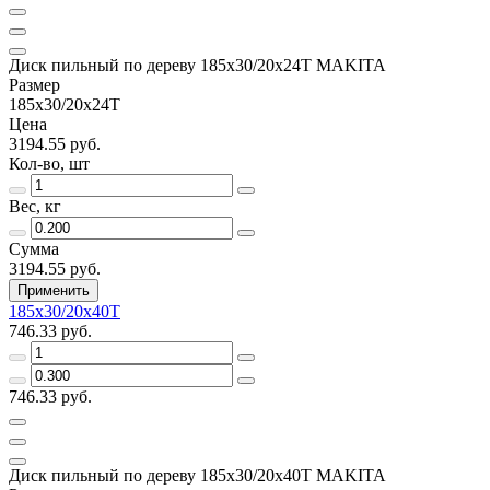
Диск пильный по дереву 185x30/20x24T MAKITA
Размер
185х30/20х24Т
Цена
3194.55 руб.
Кол-во, шт
Вес, кг
Сумма
3194.55 руб.
Применить
185х30/20х40Т
746.33 руб.
746.33 руб.
Диск пильный по дереву 185x30/20x40T MAKITA