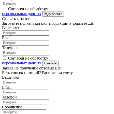
Согласен на обработку
персональных данных
Жду звонка
Скачать каталог
Загрузите полный каталог продукции в формате .xls
Ваше имя
Email
Телефон
Согласен на обработку
персональных данных
Скачать
Заявка на получение оптовых цен
Есть список позиций? Рассчитаем смету
Ваше имя
Email
Телефон
Сообщение