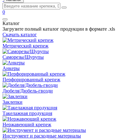
0
Каталог
Загрузите полный каталог продукции в формате .xls
Скачать каталог
Метрический крепеж
Саморезы/Шурупы
Анкеры
Перфорированный крепеж
Дюбеля/Дюбель-гвозди
Заклепки
Такелажная продукция
Нержавеющий крепеж
Инструмент и расходные материалы