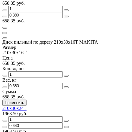
658.35 руб.
658.35 руб.
Диск пильный по дереву 210x30x16T MAKITA
Размер
210х30х16Т
Цена
658.35 руб.
Кол-во, шт
Вес, кг
Сумма
658.35 руб.
Применить
210х30x24T
1963.50 руб.
1963.50 руб.