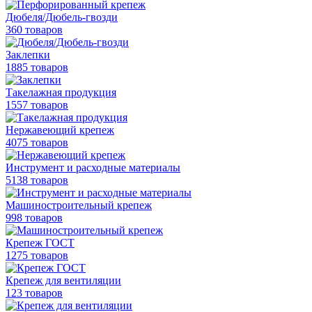
Дюбеля/Дюбель-гвозди
360 товаров
Заклепки
1885 товаров
Такелажная продукция
1557 товаров
Нержавеющий крепеж
4075 товаров
Инструмент и расходные материалы
5138 товаров
Машиностроительный крепеж
998 товаров
Крепеж ГОСТ
1275 товаров
Крепеж для вентиляции
123 товаров