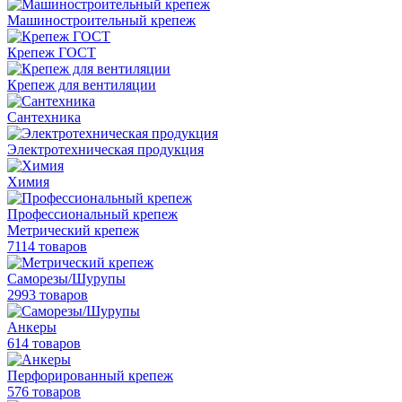
Машиностроительный крепеж
Крепеж ГОСТ
Крепеж для вентиляции
Сантехника
Электротехническая продукция
Химия
Профессиональный крепеж
Метрический крепеж
7114 товаров
Саморезы/Шурупы
2993 товаров
Анкеры
614 товаров
Перфорированный крепеж
576 товаров