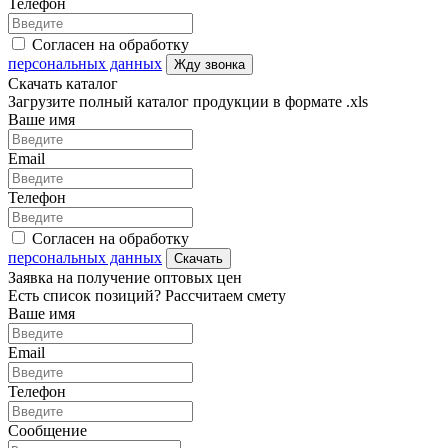
Телефон
Согласен на обработку
персональных данных
Жду звонка
Скачать каталог
Загрузите полный каталог продукции в формате .xls
Ваше имя
Email
Телефон
Согласен на обработку
персональных данных
Скачать
Заявка на получение оптовых цен
Есть список позиций? Рассчитаем смету
Ваше имя
Email
Телефон
Сообщение