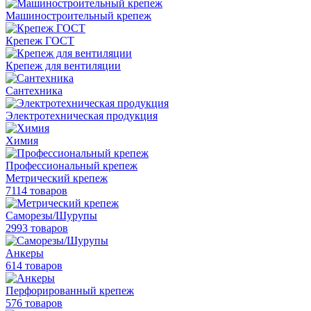
Машиностроительный крепеж
Крепеж ГОСТ
Крепеж для вентиляции
Сантехника
Электротехническая продукция
Химия
Профессиональный крепеж
Метрический крепеж
7114 товаров
Саморезы/Шурупы
2993 товаров
Анкеры
614 товаров
Перфорированный крепеж
576 товаров