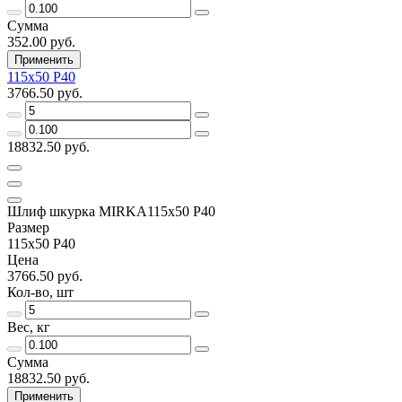
Сумма
352.00 руб.
Применить
115х50 Р40
3766.50 руб.
18832.50 руб.
Шлиф шкурка MIRKA115х50 Р40
Размер
115х50 Р40
Цена
3766.50 руб.
Кол-во, шт
Вес, кг
Сумма
18832.50 руб.
Применить