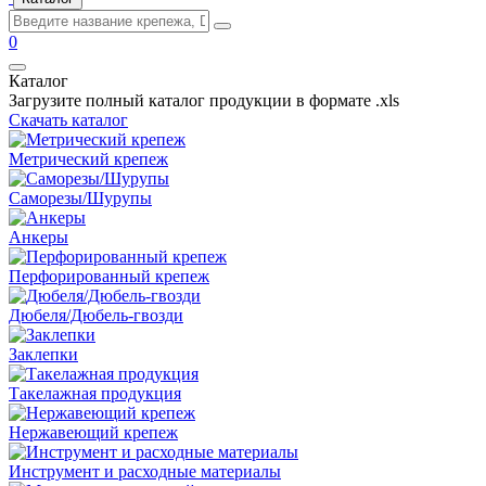
0
Каталог
Загрузите полный каталог продукции в формате .xls
Скачать каталог
Метрический крепеж
Саморезы/Шурупы
Анкеры
Перфорированный крепеж
Дюбеля/Дюбель-гвозди
Заклепки
Такелажная продукция
Нержавеющий крепеж
Инструмент и расходные материалы