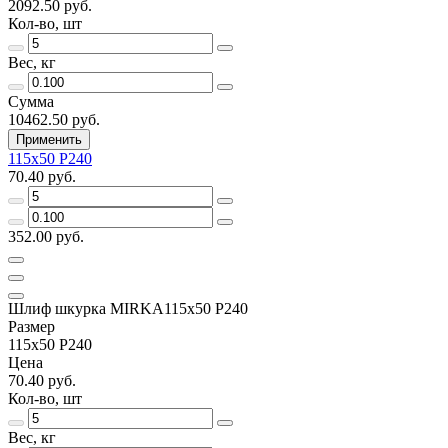
2092.50 руб.
Кол-во, шт
Вес, кг
Сумма
10462.50 руб.
Применить
115х50 Р240
70.40 руб.
352.00 руб.
Шлиф шкурка MIRKA115х50 Р240
Размер
115х50 Р240
Цена
70.40 руб.
Кол-во, шт
Вес, кг