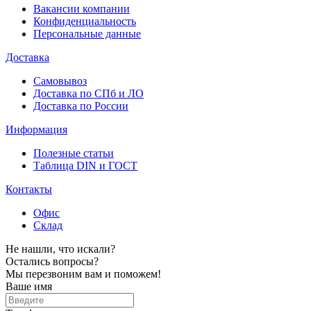
Вакансии компании
Конфиденциальность
Персональные данные
Доставка
Самовывоз
Доставка по СПб и ЛО
Доставка по России
Информация
Полезные статьи
Таблица DIN и ГОСТ
Контакты
Офис
Склад
Не нашли, что искали?
Остались вопросы?
Мы перезвоним вам и поможем!
Ваше имя