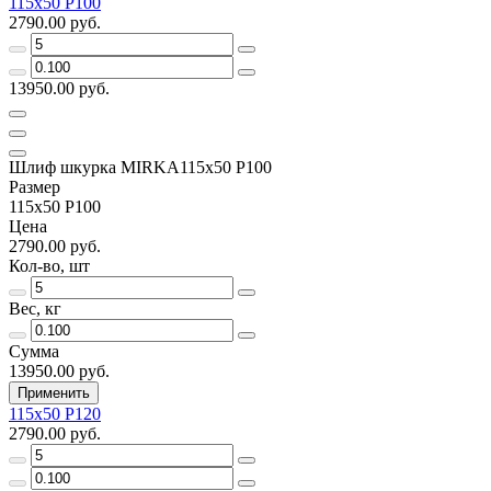
115х50 Р100
2790.00 руб.
13950.00 руб.
Шлиф шкурка MIRKA115х50 Р100
Размер
115х50 Р100
Цена
2790.00 руб.
Кол-во, шт
Вес, кг
Сумма
13950.00 руб.
Применить
115х50 Р120
2790.00 руб.