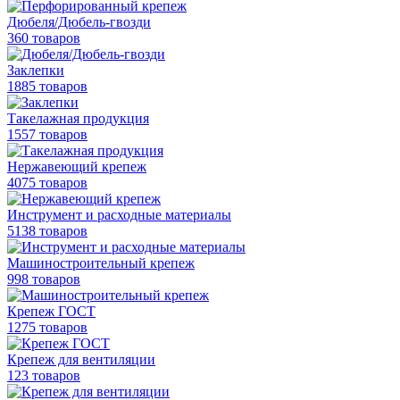
Дюбеля/Дюбель-гвозди
360 товаров
Заклепки
1885 товаров
Такелажная продукция
1557 товаров
Нержавеющий крепеж
4075 товаров
Инструмент и расходные материалы
5138 товаров
Машиностроительный крепеж
998 товаров
Крепеж ГОСТ
1275 товаров
Крепеж для вентиляции
123 товаров