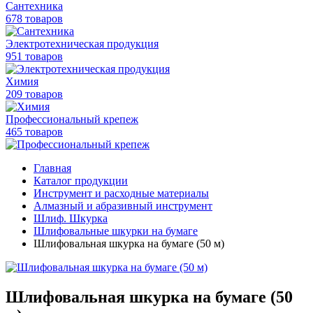
Сантехника
678 товаров
Электротехническая продукция
951 товаров
Химия
209 товаров
Профессиональный крепеж
465 товаров
Главная
Каталог продукции
Инструмент и расходные материалы
Алмазный и абразивный инструмент
Шлиф. Шкурка
Шлифовальные шкурки на бумаге
Шлифовальная шкурка на бумаге (50 м)
Шлифовальная шкурка на бумаге (50