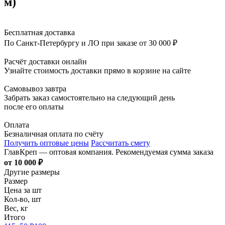
м)
Бесплатная доставка
По Санкт-Петербургу и ЛО при заказе от 30 000 ₽
Расчёт доставки онлайн
Узнайте стоимость доставки прямо в корзине на сайте
Самовывоз завтра
Забрать заказ самостоятельно на следующий день
после его оплаты
Оплата
Безналичная оплата по счёту
Получить оптовые цены
Рассчитать смету
ГлавКреп — оптовая компания. Рекомендуемая сумма заказа
от 10 000 ₽
Другие размеры
Размер
Цена за шт
Кол-во, шт
Вес, кг
Итого