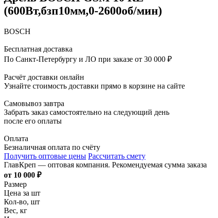
(600Вт,бзп10мм,0-2600об/мин)
BOSCH
Бесплатная доставка
По Санкт-Петербургу и ЛО при заказе от 30 000 ₽
Расчёт доставки онлайн
Узнайте стоимость доставки прямо в корзине на сайте
Самовывоз завтра
Забрать заказ самостоятельно на следующий день
после его оплаты
Оплата
Безналичная оплата по счёту
Получить оптовые цены
Рассчитать смету
ГлавКреп — оптовая компания. Рекомендуемая сумма заказа
от 10 000 ₽
Размер
Цена за шт
Кол-во, шт
Вес, кг