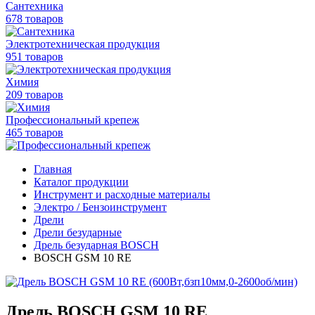
Сантехника
678 товаров
Электротехническая продукция
951 товаров
Химия
209 товаров
Профессиональный крепеж
465 товаров
Главная
Каталог продукции
Инструмент и расходные материалы
Электро / Бензоинструмент
Дрели
Дрели безударные
Дрель безударная BOSCH
BOSCH GSM 10 RE
Дрель BOSCH GSM 10 RE