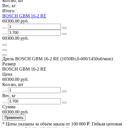
Кол-во, шт
Вес, кг
Итого
BOSCH GВM 16-2 RE
69300.00 руб.
69300.00 руб.
Дрель BOSCH GВM 16-2 RE (1050Вт,0-600/1450об/мин)
Размер
BOSCH GВM 16-2 RE
Цена
69300.00 руб.
Кол-во, шт
Вес, кг
Сумма
69300.00 руб.
Применить
* Цены указаны за объем заказа от 100 000 ₽. Гибкая ценовая