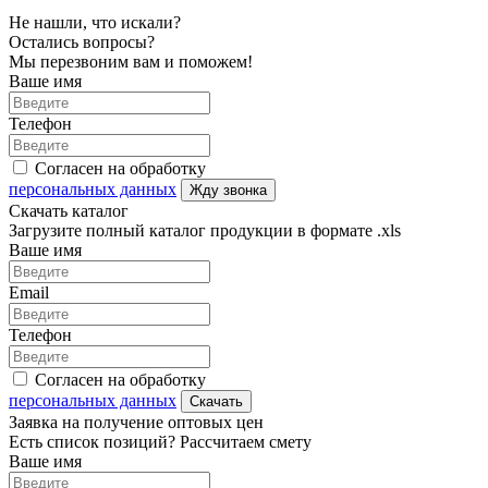
Не нашли, что искали?
Остались вопросы?
Мы перезвоним вам и поможем!
Ваше имя
Телефон
Согласен на обработку
персональных данных
Жду звонка
Скачать каталог
Загрузите полный каталог продукции в формате .xls
Ваше имя
Email
Телефон
Согласен на обработку
персональных данных
Скачать
Заявка на получение оптовых цен
Есть список позиций? Рассчитаем смету
Ваше имя