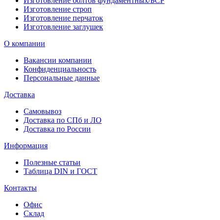
Изготовление болтов фундаментных/БСР
Изготовление строп
Изготовление перчаток
Изготовление заглушек
О компании
Вакансии компании
Конфиденциальность
Персональные данные
Доставка
Самовывоз
Доставка по СПб и ЛО
Доставка по России
Информация
Полезные статьи
Таблица DIN и ГОСТ
Контакты
Офис
Склад