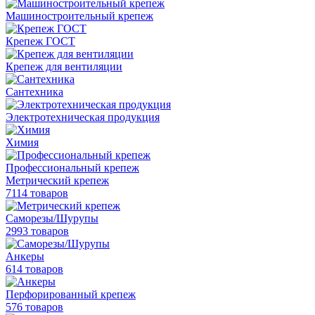
Машиностроительный крепеж
Крепеж ГОСТ
Крепеж для вентиляции
Сантехника
Электротехническая продукция
Химия
Профессиональный крепеж
Метрический крепеж
7114 товаров
Саморезы/Шурупы
2993 товаров
Анкеры
614 товаров
Перфорированный крепеж
576 товаров