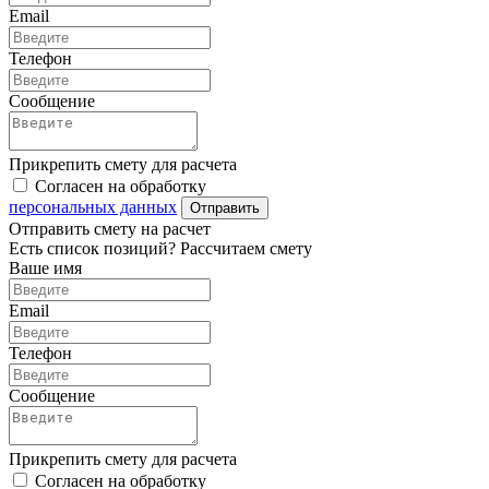
Email
Телефон
Сообщение
Прикрепить смету для расчета
Согласен на обработку
персональных данных
Отправить
Отправить смету на расчет
Есть список позиций? Рассчитаем смету
Ваше имя
Email
Телефон
Сообщение
Прикрепить смету для расчета
Согласен на обработку