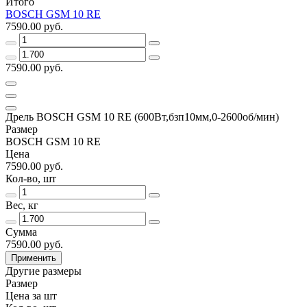
Итого
BOSCH GSM 10 RE
7590.00 руб.
7590.00 руб.
Дрель BOSCH GSM 10 RE (600Вт,бзп10мм,0-2600об/мин)
Размер
BOSCH GSM 10 RE
Цена
7590.00 руб.
Кол-во, шт
Вес, кг
Сумма
7590.00 руб.
Применить
Другие размеры
Размер
Цена за шт