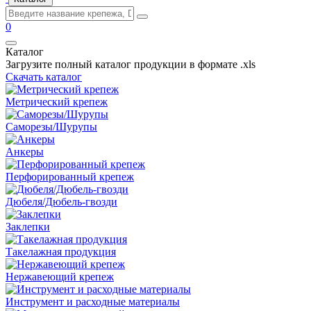
0
Каталог
Загрузите полный каталог продукции в формате .xls
Скачать каталог
Метрический крепеж
Саморезы/Шурупы
Анкеры
Перфорированный крепеж
Дюбеля/Дюбель-гвозди
Заклепки
Такелажная продукция
Нержавеющий крепеж
Инструмент и расходные материалы