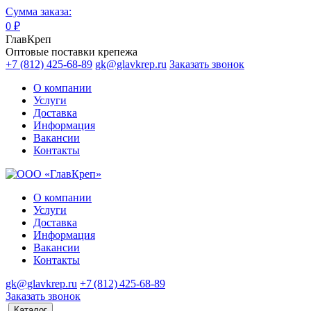
Сумма заказа:
0
₽
ГлавКреп
Оптовые поставки крепежа
+7 (812) 425-68-89
gk@glavkrep.ru
Заказать звонок
О компании
Услуги
Доставка
Информация
Вакансии
Контакты
О компании
Услуги
Доставка
Информация
Вакансии
Контакты
gk@glavkrep.ru
+7 (812) 425-68-89
Заказать звонок
Каталог