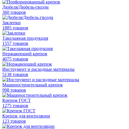
Дюбеля/Дюбель-гвозди
360 товаров
Заклепки
1885 товаров
Такелажная продукция
1557 товаров
Нержавеющий крепеж
4075 товаров
Инструмент и расходные материалы
5138 товаров
Машиностроительный крепеж
998 товаров
Крепеж ГОСТ
1275 товаров
Крепеж для вентиляции
123 товаров