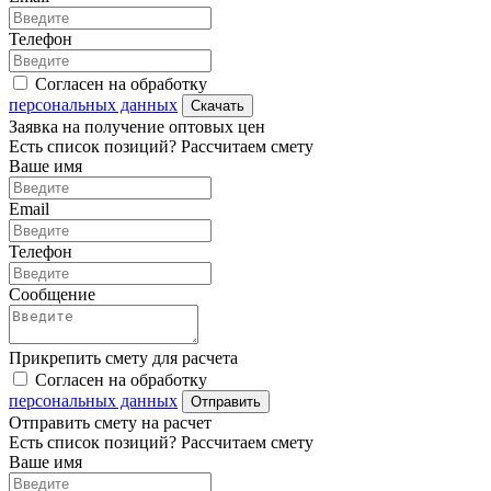
Телефон
Согласен на обработку
персональных данных
Скачать
Заявка на получение оптовых цен
Есть список позиций? Рассчитаем смету
Ваше имя
Email
Телефон
Сообщение
Прикрепить смету для расчета
Согласен на обработку
персональных данных
Отправить
Отправить смету на расчет
Есть список позиций? Рассчитаем смету
Ваше имя