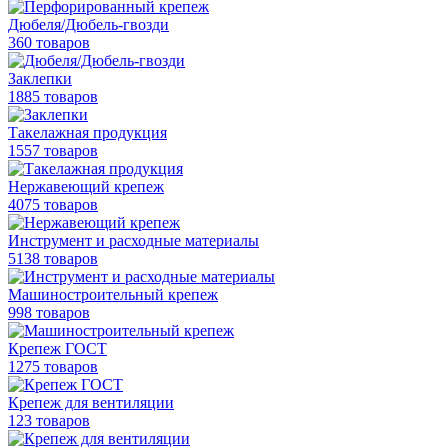
Дюбеля/Дюбель-гвозди
360 товаров
Заклепки
1885 товаров
Такелажная продукция
1557 товаров
Нержавеющий крепеж
4075 товаров
Инструмент и расходные материалы
5138 товаров
Машиностроительный крепеж
998 товаров
Крепеж ГОСТ
1275 товаров
Крепеж для вентиляции
123 товаров