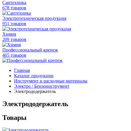
Сантехника
678 товаров
Электротехническая продукция
951 товаров
Химия
209 товаров
Профессиональный крепеж
465 товаров
Главная
Каталог продукции
Инструмент и расходные материалы
Электро / Бензоинструмент
Электрододержатель
Электрододержатель
Товары