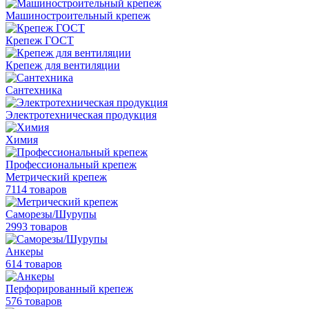
Машиностроительный крепеж
Крепеж ГОСТ
Крепеж для вентиляции
Сантехника
Электротехническая продукция
Химия
Профессиональный крепеж
Метрический крепеж
7114 товаров
Саморезы/Шурупы
2993 товаров
Анкеры
614 товаров
Перфорированный крепеж
576 товаров