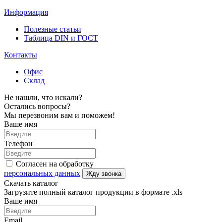
Информация
Полезные статьи
Таблица DIN и ГОСТ
Контакты
Офис
Склад
Не нашли, что искали?
Остались вопросы?
Мы перезвоним вам и поможем!
Ваше имя
Телефон
Согласен на обработку
персональных данных
Жду звонка
Скачать каталог
Загрузите полный каталог продукции в формате .xls
Ваше имя
Email