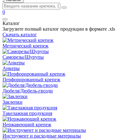
0
Каталог
Загрузите полный каталог продукции в формате .xls
Скачать каталог
Метрический крепеж
Саморезы/Шурупы
Анкеры
Перфорированный крепеж
Дюбеля/Дюбель-гвозди
Заклепки
Такелажная продукция
Нержавеющий крепеж
Инструмент и расходные материалы