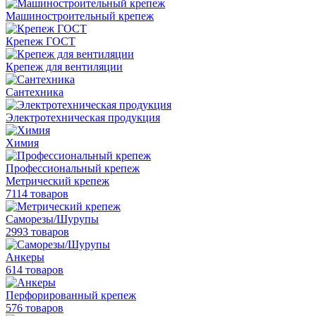
Машиностроительный крепеж
Крепеж ГОСТ
Крепеж для вентиляции
Сантехника
Электротехническая продукция
Химия
Профессиональный крепеж
Метрический крепеж
7114 товаров
Саморезы/Шурупы
2993 товаров
Анкеры
614 товаров
Перфорированный крепеж
576 товаров