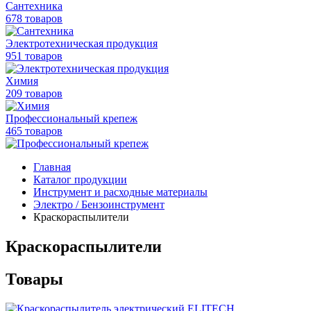
Сантехника
678 товаров
Электротехническая продукция
951 товаров
Химия
209 товаров
Профессиональный крепеж
465 товаров
Главная
Каталог продукции
Инструмент и расходные материалы
Электро / Бензоинструмент
Краскораспылители
Краскораспылители
Товары