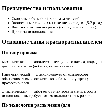
Преимущества использования
Скорость работы (до 2-3 кв. м за минуту);
Экономия материалов (снижение расхода в 1,5-2 раза);
Высокое качество покрытия (без подтеков и полос);
Простота использования.
Основные типы краскораспылителей
По типу привода
Механический — работает за счет ручного насоса, подходит
для простых задач (побелка, опрыскивание).
Пневматический — функционирует от компрессора,
обеспечивает высокое качество работы, популярен у
профессионалов.
Электрический — работает от электродвигателя, прост в
использовании, требует только подключения к розетке.
По технологии распыления (для