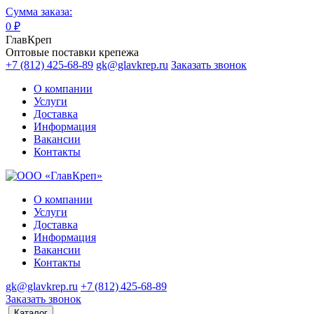
Сумма заказа:
0
₽
ГлавКреп
Оптовые поставки крепежа
+7 (812) 425-68-89
gk@glavkrep.ru
Заказать звонок
О компании
Услуги
Доставка
Информация
Вакансии
Контакты
О компании
Услуги
Доставка
Информация
Вакансии
Контакты
gk@glavkrep.ru
+7 (812) 425-68-89
Заказать звонок
Каталог