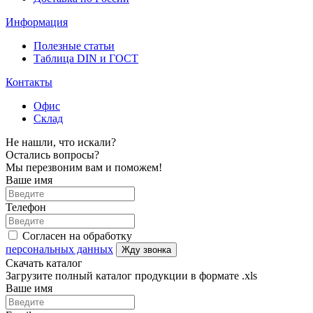
Информация
Полезные статьи
Таблица DIN и ГОСТ
Контакты
Офис
Склад
Не нашли, что искали?
Остались вопросы?
Мы перезвоним вам и поможем!
Ваше имя
Телефон
Согласен на обработку
персональных данных
Жду звонка
Скачать каталог
Загрузите полный каталог продукции в формате .xls
Ваше имя