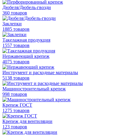
Дюбеля/Дюбель-гвозди
360 товаров
Заклепки
1885 товаров
Такелажная продукция
1557 товаров
Нержавеющий крепеж
4075 товаров
Инструмент и расходные материалы
5138 товаров
Машиностроительный крепеж
998 товаров
Крепеж ГОСТ
1275 товаров
Крепеж для вентиляции
123 товаров