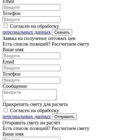
Email
Телефон
Согласен на обработку
персональных данных
Скачать
Заявка на получение оптовых цен
Есть список позиций? Рассчитаем смету
Ваше имя
Email
Телефон
Сообщение
Прикрепить смету для расчета
Согласен на обработку
персональных данных
Отправить
Отправить смету на расчет
Есть список позиций? Рассчитаем смету
Ваше имя