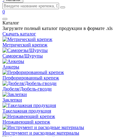
0
Каталог
Загрузите полный каталог продукции в формате .xls
Скачать каталог
Метрический крепеж
Саморезы/Шурупы
Анкеры
Перфорированный крепеж
Дюбеля/Дюбель-гвозди
Заклепки
Такелажная продукция
Нержавеющий крепеж
Инструмент и расходные материалы