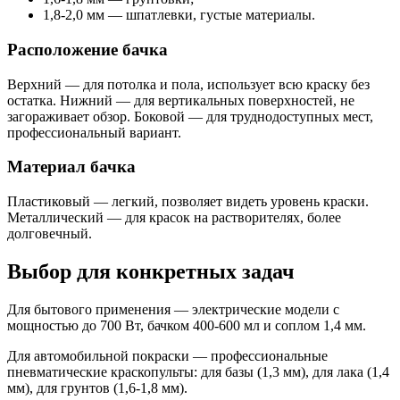
1,8-2,0 мм — шпатлевки, густые материалы.
Расположение бачка
Верхний — для потолка и пола, использует всю краску без
остатка. Нижний — для вертикальных поверхностей, не
загораживает обзор. Боковой — для труднодоступных мест,
профессиональный вариант.
Материал бачка
Пластиковый — легкий, позволяет видеть уровень краски.
Металлический — для красок на растворителях, более
долговечный.
Выбор для конкретных задач
Для бытового применения — электрические модели с
мощностью до 700 Вт, бачком 400-600 мл и соплом 1,4 мм.
Для автомобильной покраски — профессиональные
пневматические краскопульты: для базы (1,3 мм), для лака (1,4
мм), для грунтов (1,6-1,8 мм).