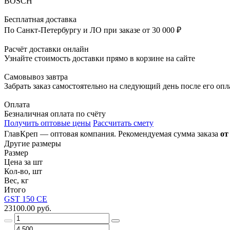
BOSCH
Бесплатная доставка
По Санкт-Петербургу и ЛО при заказе от 30 000 ₽
Расчёт доставки онлайн
Узнайте стоимость доставки прямо в корзине на сайте
Самовывоз завтра
Забрать заказ самостоятельно на следующий день после его оп
Оплата
Безналичная оплата по счёту
Получить оптовые цены
Рассчитать смету
ГлавКреп — оптовая компания. Рекомендуемая сумма заказа
от
Другие размеры
Размер
Цена за шт
Кол-во, шт
Вес, кг
Итого
GST 150 CE
23100.00 руб.