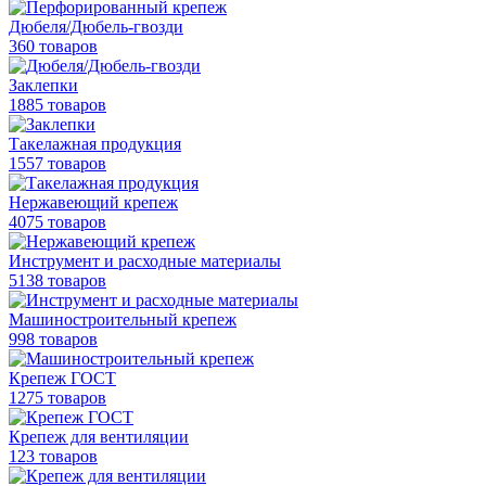
Дюбеля/Дюбель-гвозди
360 товаров
Заклепки
1885 товаров
Такелажная продукция
1557 товаров
Нержавеющий крепеж
4075 товаров
Инструмент и расходные материалы
5138 товаров
Машиностроительный крепеж
998 товаров
Крепеж ГОСТ
1275 товаров
Крепеж для вентиляции
123 товаров