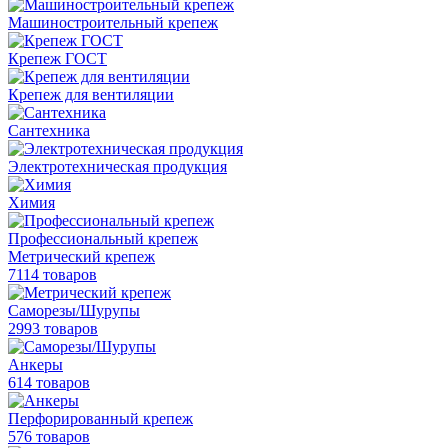
Машиностроительный крепеж
Крепеж ГОСТ
Крепеж для вентиляции
Сантехника
Электротехническая продукция
Химия
Профессиональный крепеж
Метрический крепеж
7114 товаров
Саморезы/Шурупы
2993 товаров
Анкеры
614 товаров
Перфорированный крепеж
576 товаров