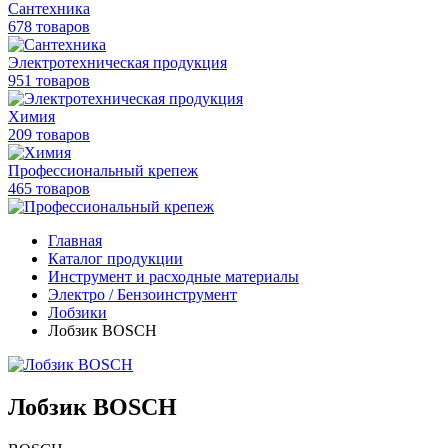
Сантехника
678 товаров
Электротехническая продукция
951 товаров
Химия
209 товаров
Профессиональный крепеж
465 товаров
Главная
Каталог продукции
Инструмент и расходные материалы
Электро / Бензоинструмент
Лобзики
Лобзик BOSCH
Лобзик BOSCH