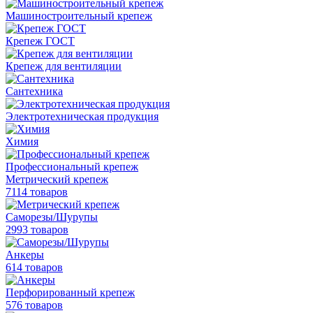
Машиностроительный крепеж
Крепеж ГОСТ
Крепеж для вентиляции
Сантехника
Электротехническая продукция
Химия
Профессиональный крепеж
Метрический крепеж
7114 товаров
Саморезы/Шурупы
2993 товаров
Анкеры
614 товаров
Перфорированный крепеж
576 товаров