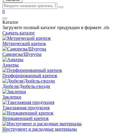
0
Каталог
Загрузите полный каталог продукции в формате .xls
Скачать каталог
Метрический крепеж
Саморезы/Шурупы
Анкеры
Перфорированный крепеж
Дюбеля/Дюбель-гвозди
Заклепки
Такелажная продукция
Нержавеющий крепеж
Инструмент и расходные материалы