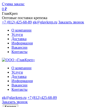
Сумма заказа:
0
₽
ГлавКреп
Оптовые поставки крепежа
+7 (812) 425-68-89
gk@glavkrep.ru
Заказать звонок
О компании
Услуги
Доставка
Информация
Вакансии
Контакты
О компании
Услуги
Доставка
Информация
Вакансии
Контакты
gk@glavkrep.ru
+7 (812) 425-68-89
Заказать звонок
Каталог