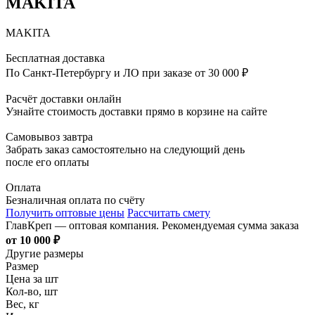
MAKITA
MAKITA
Бесплатная доставка
По Санкт-Петербургу и ЛО при заказе от 30 000 ₽
Расчёт доставки онлайн
Узнайте стоимость доставки прямо в корзине на сайте
Самовывоз завтра
Забрать заказ самостоятельно на следующий день
после его оплаты
Оплата
Безналичная оплата по счёту
Получить оптовые цены
Рассчитать смету
ГлавКреп — оптовая компания. Рекомендуемая сумма заказа
от 10 000 ₽
Другие размеры
Размер
Цена за шт
Кол-во, шт
Вес, кг