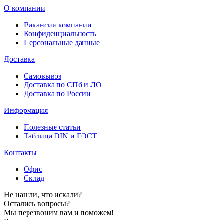
О компании
Вакансии компании
Конфиденциальность
Персональные данные
Доставка
Самовывоз
Доставка по СПб и ЛО
Доставка по России
Информация
Полезные статьи
Таблица DIN и ГОСТ
Контакты
Офис
Склад
Не нашли, что искали?
Остались вопросы?
Мы перезвоним вам и поможем!