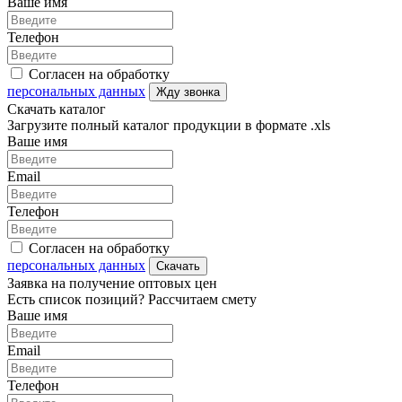
Ваше имя
Телефон
Согласен на обработку
персональных данных
Жду звонка
Скачать каталог
Загрузите полный каталог продукции в формате .xls
Ваше имя
Email
Телефон
Согласен на обработку
персональных данных
Скачать
Заявка на получение оптовых цен
Есть список позиций? Рассчитаем смету
Ваше имя
Email
Телефон