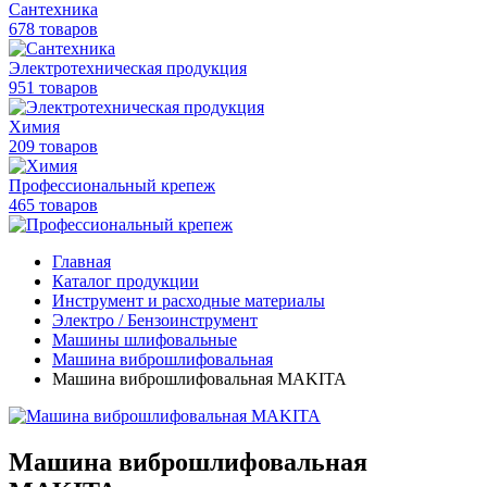
Сантехника
678 товаров
Электротехническая продукция
951 товаров
Химия
209 товаров
Профессиональный крепеж
465 товаров
Главная
Каталог продукции
Инструмент и расходные материалы
Электро / Бензоинструмент
Машины шлифовальные
Машина виброшлифовальная
Машина виброшлифовальная MAKITA
Машина виброшлифовальная