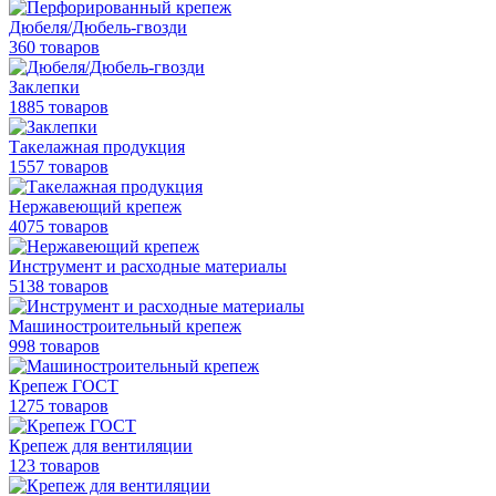
Дюбеля/Дюбель-гвозди
360 товаров
Заклепки
1885 товаров
Такелажная продукция
1557 товаров
Нержавеющий крепеж
4075 товаров
Инструмент и расходные материалы
5138 товаров
Машиностроительный крепеж
998 товаров
Крепеж ГОСТ
1275 товаров
Крепеж для вентиляции
123 товаров