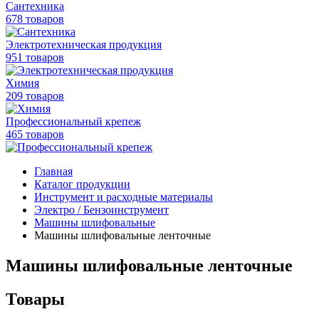
Сантехника
678 товаров
Электротехническая продукция
951 товаров
Химия
209 товаров
Профессиональный крепеж
465 товаров
Главная
Каталог продукции
Инструмент и расходные материалы
Электро / Бензоинструмент
Машины шлифовальные
Машины шлифовальные ленточные
Машины шлифовальные ленточные
Товары