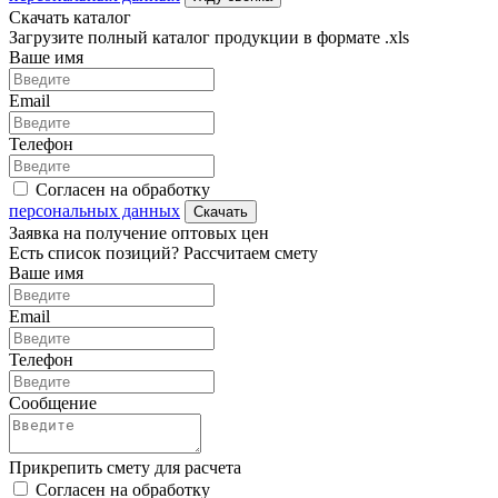
Скачать каталог
Загрузите полный каталог продукции в формате .xls
Ваше имя
Email
Телефон
Согласен на обработку
персональных данных
Скачать
Заявка на получение оптовых цен
Есть список позиций? Рассчитаем смету
Ваше имя
Email
Телефон
Сообщение
Прикрепить смету для расчета
Согласен на обработку