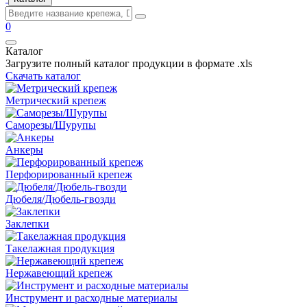
0
Каталог
Загрузите полный каталог продукции в формате .xls
Скачать каталог
Метрический крепеж
Саморезы/Шурупы
Анкеры
Перфорированный крепеж
Дюбеля/Дюбель-гвозди
Заклепки
Такелажная продукция
Нержавеющий крепеж
Инструмент и расходные материалы