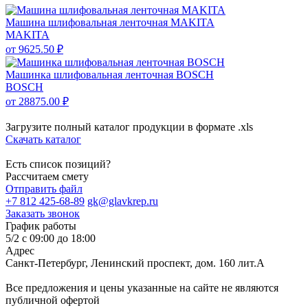
Машина шлифовальная ленточная MAKITA
MAKITA
от 9625.50 ₽
Машинка шлифовальная ленточная BOSCH
BOSCH
от 28875.00 ₽
Загрузите полный каталог продукции в формате .xls
Скачать каталог
Есть список позиций?
Рассчитаем смету
Отправить файл
+7 812 425-68-89
gk@glavkrep.ru
Заказать звонок
График работы
5/2 с 09:00 до 18:00
Адрес
Санкт-Петербург
,
Ленинский проспект, дом. 160 лит.А
Все предложения и цены указанные на сайте не являются
публичной офертой