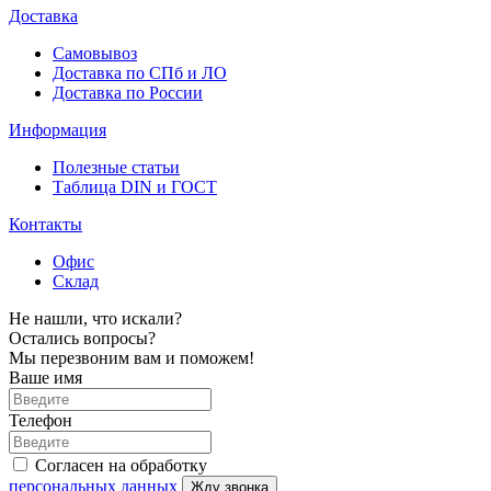
Доставка
Самовывоз
Доставка по СПб и ЛО
Доставка по России
Информация
Полезные статьи
Таблица DIN и ГОСТ
Контакты
Офис
Склад
Не нашли, что искали?
Остались вопросы?
Мы перезвоним вам и поможем!
Ваше имя
Телефон
Согласен на обработку
персональных данных
Жду звонка