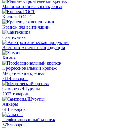
Машиностроительный крепеж
Крепеж ГОСТ
Крепеж для вентиляции
Сантехника
Электротехническая продукция
Химия
Профессиональный крепеж
Метрический крепеж
7114 товаров
Саморезы/Шурупы
2993 товаров
Анкеры
614 товаров
Перфорированный крепеж
576 товаров