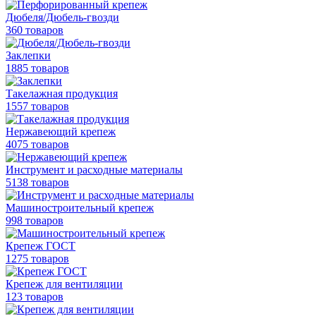
Дюбеля/Дюбель-гвозди
360 товаров
Заклепки
1885 товаров
Такелажная продукция
1557 товаров
Нержавеющий крепеж
4075 товаров
Инструмент и расходные материалы
5138 товаров
Машиностроительный крепеж
998 товаров
Крепеж ГОСТ
1275 товаров
Крепеж для вентиляции
123 товаров