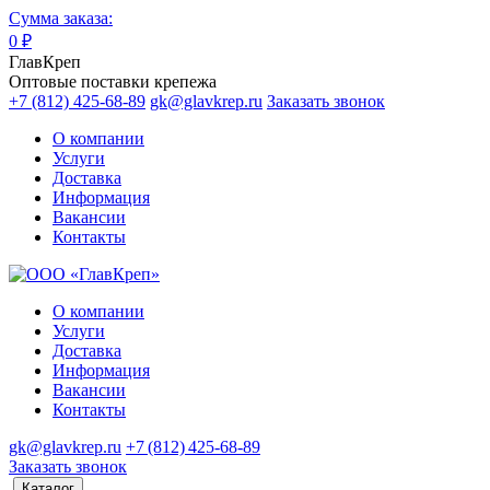
Сумма заказа:
0
₽
ГлавКреп
Оптовые поставки крепежа
+7 (812) 425-68-89
gk@glavkrep.ru
Заказать звонок
О компании
Услуги
Доставка
Информация
Вакансии
Контакты
О компании
Услуги
Доставка
Информация
Вакансии
Контакты
gk@glavkrep.ru
+7 (812) 425-68-89
Заказать звонок
Каталог