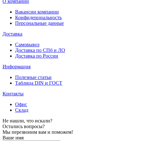
О компании
Вакансии компании
Конфиденциальность
Персональные данные
Доставка
Самовывоз
Доставка по СПб и ЛО
Доставка по России
Информация
Полезные статьи
Таблица DIN и ГОСТ
Контакты
Офис
Склад
Не нашли, что искали?
Остались вопросы?
Мы перезвоним вам и поможем!
Ваше имя