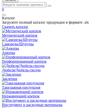
0
Каталог
Загрузите полный каталог продукции в формате .xls
Скачать каталог
Метрический крепеж
Саморезы/Шурупы
Анкеры
Перфорированный крепеж
Дюбеля/Дюбель-гвозди
Заклепки
Такелажная продукция
Нержавеющий крепеж
Инструмент и расходные материалы