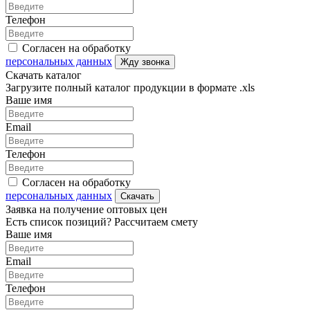
Телефон
Согласен на обработку
персональных данных
Жду звонка
Скачать каталог
Загрузите полный каталог продукции в формате .xls
Ваше имя
Email
Телефон
Согласен на обработку
персональных данных
Скачать
Заявка на получение оптовых цен
Есть список позиций? Рассчитаем смету
Ваше имя
Email
Телефон