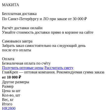
МАКИТА
Бесплатная доставка
По Санкт-Петербургу и ЛО при заказе от 30 000 ₽
Расчёт доставки онлайн
Узнайте стоимость доставки прямо в корзине на сайте
Самовывоз завтра
Забрать заказ самостоятельно на следующий день
после его оплаты
Оплата
Безналичная оплата по счёту
Получить оптовые цены
Рассчитать смету
ГлавКреп — оптовая компания. Рекомендуемая сумма заказа
от 10 000 ₽
Другие размеры
Размер
Цена за шт
Кол-во, шт
Вес, кг
Итого
HR2800