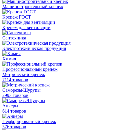
Машиностроительный крепеж
Крепеж ГОСТ
Крепеж для вентиляции
Сантехника
Электротехническая продукция
Химия
Профессиональный крепеж
Метрический крепеж
7114 товаров
Саморезы/Шурупы
2993 товаров
Анкеры
614 товаров
Перфорированный крепеж
576 товаров