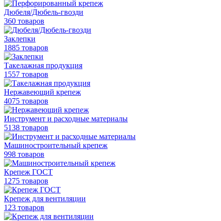
Дюбеля/Дюбель-гвозди
360 товаров
Заклепки
1885 товаров
Такелажная продукция
1557 товаров
Нержавеющий крепеж
4075 товаров
Инструмент и расходные материалы
5138 товаров
Машиностроительный крепеж
998 товаров
Крепеж ГОСТ
1275 товаров
Крепеж для вентиляции
123 товаров