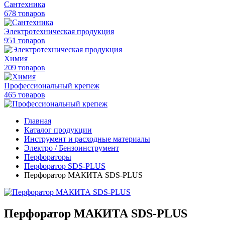
Сантехника
678 товаров
Электротехническая продукция
951 товаров
Химия
209 товаров
Профессиональный крепеж
465 товаров
Главная
Каталог продукции
Инструмент и расходные материалы
Электро / Бензоинструмент
Перфораторы
Перфоратор SDS-PLUS
Перфоратор МАКИТА SDS-PLUS
Перфоратор МАКИТА SDS-PLUS