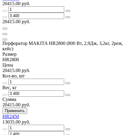
20415.00 руб.
20415.00 руб.
Перфоратор MAKITA HR2800 (800 Вт, 2,9Дж, 3,2кг, 2реж,
кейс)
Размер
HR2800
Цена
20415.00 руб.
Кол-во, шт
Вес, кг
Сумма
20415.00 руб.
Применить
HR2450
13035.00 руб.