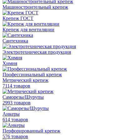
Машиностроительный крепеж
Крепеж ГОСТ
Крепеж для вентиляции
Сантехника
Электротехническая продукция
Химия
Профессиональный крепеж
Метрический крепеж
7114 товаров
Саморезы/Шурупы
2993 товаров
Анкеры
614 товаров
Перфорированный крепеж
576 товаров