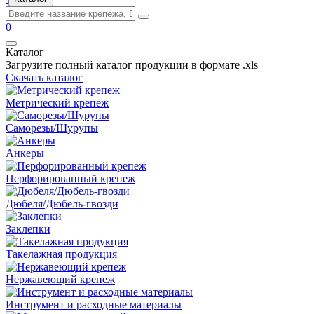
0
Каталог
Загрузите полный каталог продукции в формате .xls
Скачать каталог
Метрический крепеж
Саморезы/Шурупы
Анкеры
Перфорированный крепеж
Дюбеля/Дюбель-гвозди
Заклепки
Такелажная продукция
Нержавеющий крепеж
Инструмент и расходные материалы