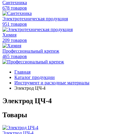
Сантехника
678 товаров
Электротехническая продукция
951 товаров
Химия
209 товаров
Профессиональный крепеж
465 товаров
Главная
Каталог продукции
Инструмент и расходные материалы
Электрод ЦЧ-4
Электрод ЦЧ-4
Товары
Электрод ЦЧ-4