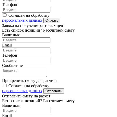
Телефон
Согласен на обработку
персональных данных
Скачать
Заявка на получение оптовых цен
Есть список позиций? Рассчитаем смету
Ваше имя
Email
Телефон
Сообщение
Прикрепить смету для расчета
Согласен на обработку
персональных данных
Отправить
Отправить смету на расчет
Есть список позиций? Рассчитаем смету
Ваше имя
Email