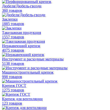
Дюбеля/Дюбель-гвозди
360 товаров
Заклепки
1885 товаров
Такелажная продукция
1557 товаров
Нержавеющий крепеж
4075 товаров
Инструмент и расходные материалы
5138 товаров
Машиностроительный крепеж
998 товаров
Крепеж ГОСТ
1275 товаров
Крепеж для вентиляции
123 товаров