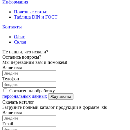
Информация
Полезные статьи
Таблица DIN и ГОСТ
Контакты
Офис
Склад
Не нашли, что искали?
Остались вопросы?
Мы перезвоним вам и поможем!
Ваше имя
Телефон
Согласен на обработку
персональных данных
Жду звонка
Скачать каталог
Загрузите полный каталог продукции в формате .xls
Ваше имя
Email