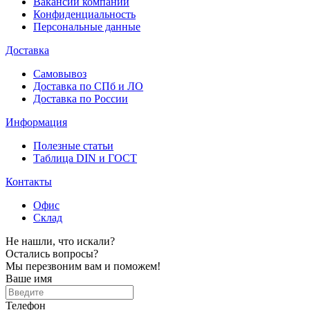
Вакансии компании
Конфиденциальность
Персональные данные
Доставка
Самовывоз
Доставка по СПб и ЛО
Доставка по России
Информация
Полезные статьи
Таблица DIN и ГОСТ
Контакты
Офис
Склад
Не нашли, что искали?
Остались вопросы?
Мы перезвоним вам и поможем!
Ваше имя
Телефон