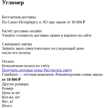
Угломер
Бесплатная доставка
По Санкт-Петербургу и ЛО при заказе от 30 000 ₽
Расчёт доставки онлайн
Узнайте стоимость доставки прямо в корзине на сайте
Самовывоз завтра
Забрать заказ самостоятельно на следующий день
после его оплаты
Оплата
Безналичная оплата по счёту
Получить оптовые цены
Рассчитать смету
ГлавКреп — оптовая компания. Рекомендуемая сумма заказа
от 10 000 ₽
Другие размеры
Размер
Цена за шт
Кол-во, шт
Вес, кг
Итого