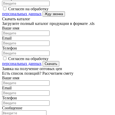
Согласен на обработку
персональных данных
Жду звонка
Скачать каталог
Загрузите полный каталог продукции в формате .xls
Ваше имя
Email
Телефон
Согласен на обработку
персональных данных
Скачать
Заявка на получение оптовых цен
Есть список позиций? Рассчитаем смету
Ваше имя
Email
Телефон
Сообщение