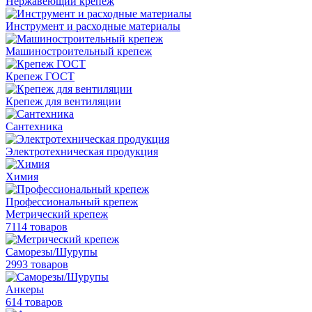
Нержавеющий крепеж
Инструмент и расходные материалы
Машиностроительный крепеж
Крепеж ГОСТ
Крепеж для вентиляции
Сантехника
Электротехническая продукция
Химия
Профессиональный крепеж
Метрический крепеж
7114 товаров
Саморезы/Шурупы
2993 товаров
Анкеры
614 товаров