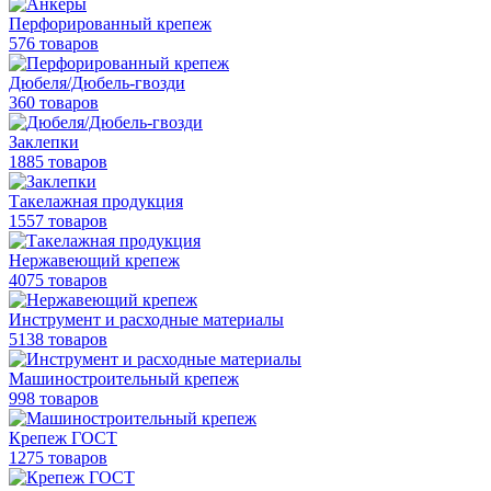
Перфорированный крепеж
576 товаров
Дюбеля/Дюбель-гвозди
360 товаров
Заклепки
1885 товаров
Такелажная продукция
1557 товаров
Нержавеющий крепеж
4075 товаров
Инструмент и расходные материалы
5138 товаров
Машиностроительный крепеж
998 товаров
Крепеж ГОСТ
1275 товаров