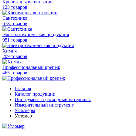
Крепеж для вентиляции
123 товаров
Сантехника
678 товаров
Электротехническая продукция
951 товаров
Химия
209 товаров
Профессиональный крепеж
465 товаров
Главная
Каталог продукции
Инструмент и расходные материалы
Измерительный инструмент
Угломеры
Угломер