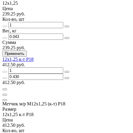
12х1,25
Цена
239.25 руб.
Кол-во, шт
Вес, кг
Сумма
239.25 руб.
Применить
12х1,25 к-т Р18
412.50 руб.
412.50 руб.
Метчик м/р М12х1,25 (к-т) Р18
Размер
12х1,25 к-т Р18
Цена
412.50 руб.
Кол-во, шт