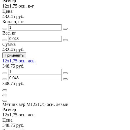
Размер
12х1,75 осн. к-т
Цена
432.45 руб.
Кол-во, шт
Вес, кг
Сумма
432.45 руб.
Применить
12х1,75 осн. лев.
348.75 руб.
348.75 руб.
Метчик м/р М12х1,75 осн. левый
Размер
12х1,75 осн. лев.
Цена
348.75 руб.