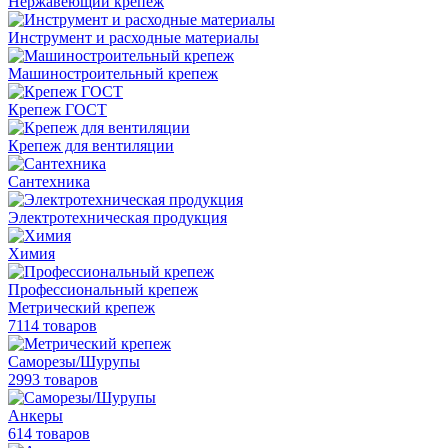
Нержавеющий крепеж
Инструмент и расходные материалы
Машиностроительный крепеж
Крепеж ГОСТ
Крепеж для вентиляции
Сантехника
Электротехническая продукция
Химия
Профессиональный крепеж
Метрический крепеж
7114 товаров
Саморезы/Шурупы
2993 товаров
Анкеры
614 товаров