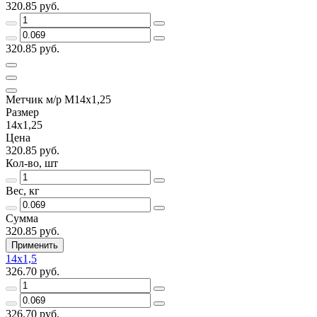
320.85 руб.
320.85 руб.
Метчик м/р М14х1,25
Размер
14х1,25
Цена
320.85 руб.
Кол-во, шт
Вес, кг
Сумма
320.85 руб.
Применить
14х1,5
326.70 руб.
326.70 руб.