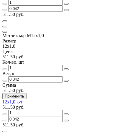
511.50 руб.
Метчик м/р М12х1,0
Размер
12х1,0
Цена
511.50 руб.
Кол-во, шт
Вес, кг
Сумма
511.50 руб.
Применить
12х1,0 к-т
511.50 руб.
511.50 руб.