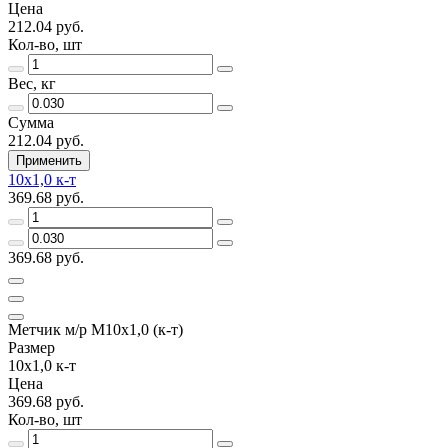
Цена
212.04 руб.
Кол-во, шт
Вес, кг
Сумма
212.04 руб.
Применить
10х1,0 к-т
369.68 руб.
369.68 руб.
Метчик м/р М10х1,0 (к-т)
Размер
10х1,0 к-т
Цена
369.68 руб.
Кол-во, шт