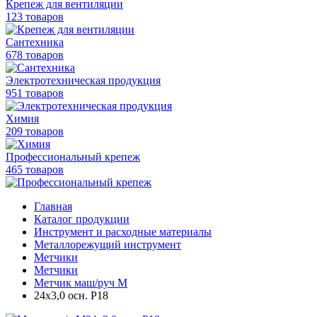
Крепеж для вентиляции
123 товаров
Сантехника
678 товаров
Электротехническая продукция
951 товаров
Химия
209 товаров
Профессиональный крепеж
465 товаров
Главная
Каталог продукции
Инструмент и расходные материалы
Металлорежущий инструмент
Метчики
Метчики
Метчик маш/руч М
24х3,0 осн. Р18