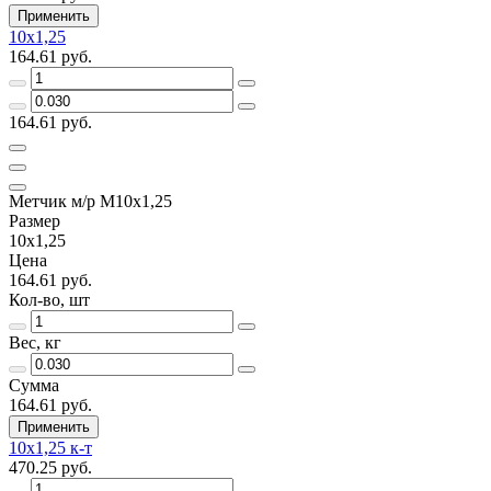
Применить
10х1,25
164.61 руб.
164.61 руб.
Метчик м/р М10х1,25
Размер
10х1,25
Цена
164.61 руб.
Кол-во, шт
Вес, кг
Сумма
164.61 руб.
Применить
10х1,25 к-т
470.25 руб.