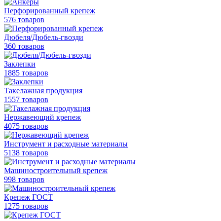
Перфорированный крепеж
576 товаров
Дюбеля/Дюбель-гвозди
360 товаров
Заклепки
1885 товаров
Такелажная продукция
1557 товаров
Нержавеющий крепеж
4075 товаров
Инструмент и расходные материалы
5138 товаров
Машиностроительный крепеж
998 товаров
Крепеж ГОСТ
1275 товаров