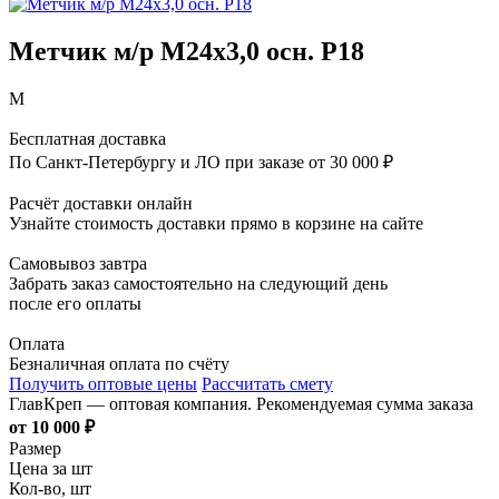
Метчик м/р М24х3,0 осн. Р18
М
Бесплатная доставка
По Санкт-Петербургу и ЛО при заказе от 30 000 ₽
Расчёт доставки онлайн
Узнайте стоимость доставки прямо в корзине на сайте
Самовывоз завтра
Забрать заказ самостоятельно на следующий день
после его оплаты
Оплата
Безналичная оплата по счёту
Получить оптовые цены
Рассчитать смету
ГлавКреп — оптовая компания. Рекомендуемая сумма заказа
от 10 000 ₽
Размер
Цена за шт
Кол-во, шт