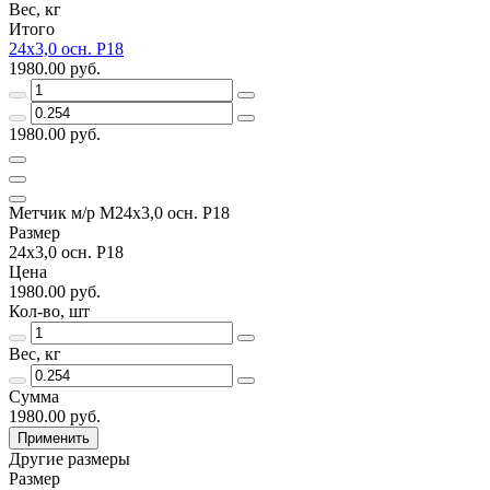
Вес, кг
Итого
24х3,0 осн. Р18
1980.00 руб.
1980.00 руб.
Метчик м/р М24х3,0 осн. Р18
Размер
24х3,0 осн. Р18
Цена
1980.00 руб.
Кол-во, шт
Вес, кг
Сумма
1980.00 руб.
Применить
Другие размеры
Размер