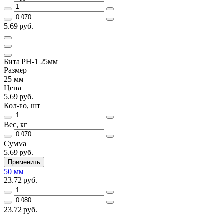
5.69 руб.
Бита PH-1 25мм
Размер
25 мм
Цена
5.69 руб.
Кол-во, шт
Вес, кг
Сумма
5.69 руб.
Применить
50 мм
23.72 руб.
23.72 руб.