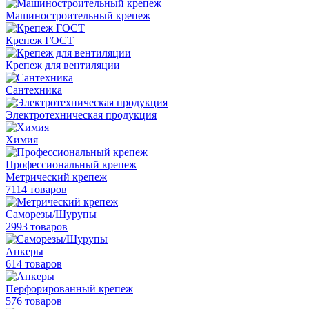
Машиностроительный крепеж
Крепеж ГОСТ
Крепеж для вентиляции
Сантехника
Электротехническая продукция
Химия
Профессиональный крепеж
Метрический крепеж
7114 товаров
Саморезы/Шурупы
2993 товаров
Анкеры
614 товаров
Перфорированный крепеж
576 товаров