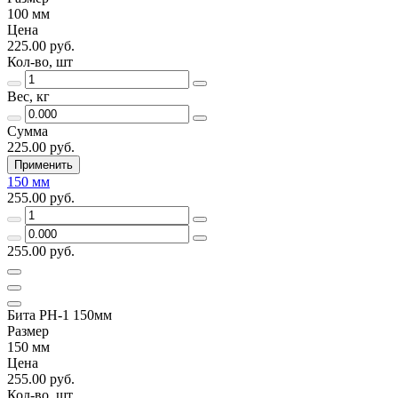
100 мм
Цена
225.00 руб.
Кол-во, шт
Вес, кг
Сумма
225.00 руб.
Применить
150 мм
255.00 руб.
255.00 руб.
Бита PH-1 150мм
Размер
150 мм
Цена
255.00 руб.
Кол-во, шт