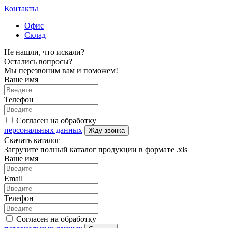
Контакты
Офис
Склад
Не нашли, что искали?
Остались вопросы?
Мы перезвоним вам и поможем!
Ваше имя
Телефон
Согласен на обработку
персональных данных
Жду звонка
Скачать каталог
Загрузите полный каталог продукции в формате .xls
Ваше имя
Email
Телефон
Согласен на обработку