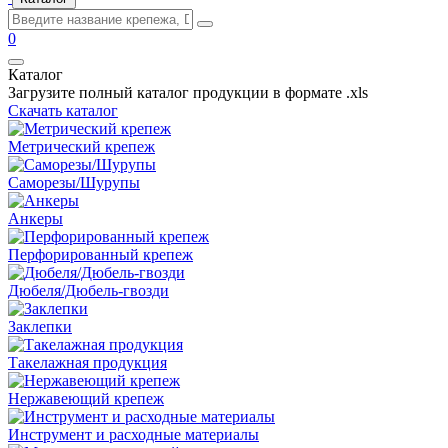
0
Каталог
Загрузите полный каталог продукции в формате .xls
Скачать каталог
Метрический крепеж
Саморезы/Шурупы
Анкеры
Перфорированный крепеж
Дюбеля/Дюбель-гвозди
Заклепки
Такелажная продукция
Нержавеющий крепеж
Инструмент и расходные материалы