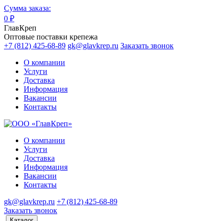
Сумма заказа:
0
₽
ГлавКреп
Оптовые поставки крепежа
+7 (812) 425-68-89
gk@glavkrep.ru
Заказать звонок
О компании
Услуги
Доставка
Информация
Вакансии
Контакты
О компании
Услуги
Доставка
Информация
Вакансии
Контакты
gk@glavkrep.ru
+7 (812) 425-68-89
Заказать звонок
Каталог