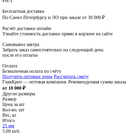
PH-1
Бесплатная доставка
По Санкт-Петербургу и ЛО при заказе от 30 000 ₽
Расчёт доставки онлайн
Узнайте стоимость доставки прямо в корзине на сайте
Самовывоз завтра
Забрать заказ самостоятельно на следующий день
после его оплаты
Оплата
Безналичная оплата по счёту
Получить оптовые цены
Рассчитать смету
ГлавКреп — оптовая компания. Рекомендуемая сумма заказа
от 10 000 ₽
Другие размеры
Размер
Цена за шт
Кол-во, шт
Вес, кг
Итого
25 мм
5.69 руб.