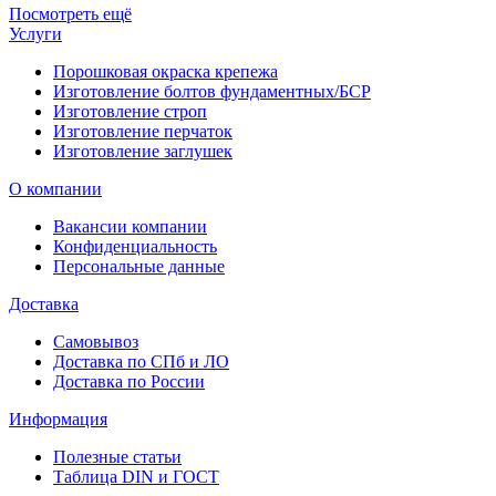
Посмотреть ещё
Услуги
Порошковая окраска крепежа
Изготовление болтов фундаментных/БСР
Изготовление строп
Изготовление перчаток
Изготовление заглушек
О компании
Вакансии компании
Конфиденциальность
Персональные данные
Доставка
Самовывоз
Доставка по СПб и ЛО
Доставка по России
Информация
Полезные статьи
Таблица DIN и ГОСТ