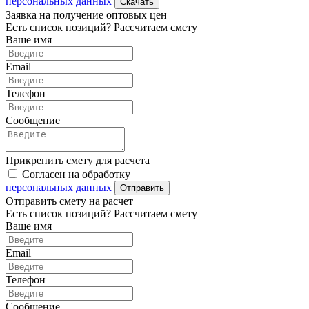
персональных данных
Скачать
Заявка на получение оптовых цен
Есть список позиций? Рассчитаем смету
Ваше имя
Email
Телефон
Сообщение
Прикрепить смету для расчета
Согласен на обработку
персональных данных
Отправить
Отправить смету на расчет
Есть список позиций? Рассчитаем смету
Ваше имя
Email
Телефон
Сообщение