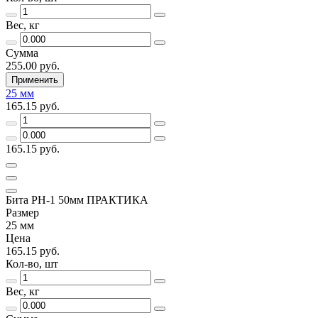
Вес, кг
Сумма
255.00 руб.
Применить
25 мм
165.15 руб.
165.15 руб.
Бита PH-1 50мм ПРАКТИКА
Размер
25 мм
Цена
165.15 руб.
Кол-во, шт
Вес, кг