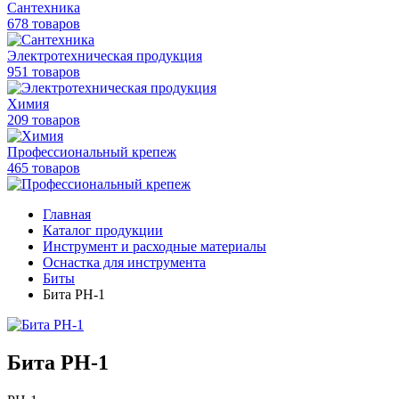
Сантехника
678 товаров
Электротехническая продукция
951 товаров
Химия
209 товаров
Профессиональный крепеж
465 товаров
Главная
Каталог продукции
Инструмент и расходные материалы
Оснастка для инструмента
Биты
Бита PH-1
Бита PH-1