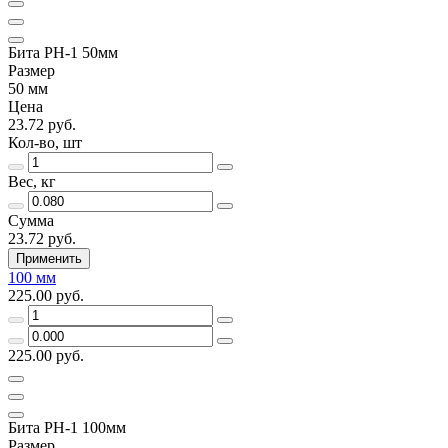
Бита PH-1 50мм
Размер
50 мм
Цена
23.72 руб.
Кол-во, шт
Вес, кг
Сумма
23.72 руб.
Применить
100 мм
225.00 руб.
225.00 руб.
Бита PH-1 100мм
Размер