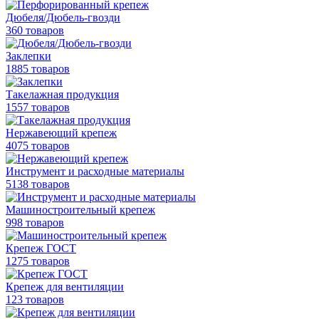
Дюбеля/Дюбель-гвозди
360 товаров
Заклепки
1885 товаров
Такелажная продукция
1557 товаров
Нержавеющий крепеж
4075 товаров
Инструмент и расходные материалы
5138 товаров
Машиностроительный крепеж
998 товаров
Крепеж ГОСТ
1275 товаров
Крепеж для вентиляции
123 товаров