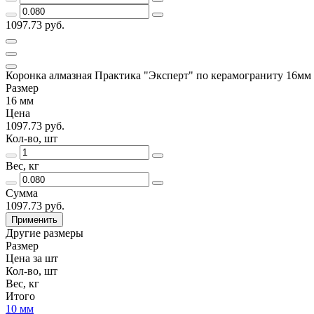
1097.73 руб.
Коронка алмазная Практика "Эксперт" по керамограниту 16мм
Размер
16 мм
Цена
1097.73 руб.
Кол-во, шт
Вес, кг
Сумма
1097.73 руб.
Применить
Другие размеры
Размер
Цена за шт
Кол-во, шт
Вес, кг
Итого
10 мм