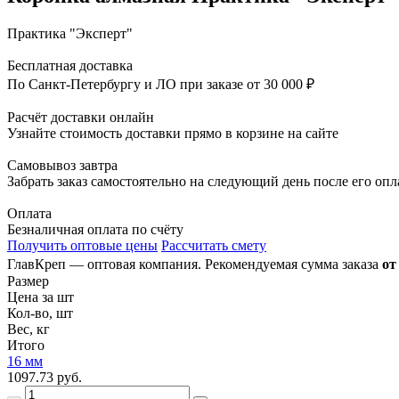
Практика "Эксперт"
Бесплатная доставка
По Санкт-Петербургу и ЛО при заказе от 30 000 ₽
Расчёт доставки онлайн
Узнайте стоимость доставки прямо в корзине на сайте
Самовывоз завтра
Забрать заказ самостоятельно на следующий день после его оп
Оплата
Безналичная оплата по счёту
Получить оптовые цены
Рассчитать смету
ГлавКреп — оптовая компания. Рекомендуемая сумма заказа
от
Размер
Цена за шт
Кол-во, шт
Вес, кг
Итого
16 мм
1097.73 руб.