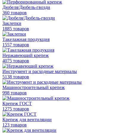
Дюбеля/Дюбель-гвозди
360 товаров
Заклепки
1885 товаров
Такелажная продукция
1557 товаров
Нержавеющий крепеж
4075 товаров
Инструмент и расходные материалы
5138 товаров
Машиностроительный крепеж
998 товаров
Крепеж ГОСТ
1275 товаров
Крепеж для вентиляции
123 товаров