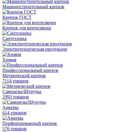
Машиностроительный крепеж
Крепеж ГОСТ
Крепеж для вентиляции
Сантехника
Электротехническая продукция
Химия
Профессиональный крепеж
Метрический крепеж
7114 товаров
Саморезы/Шурупы
2993 товаров
Анкеры
614 товаров
Перфорированный крепеж
576 товаров