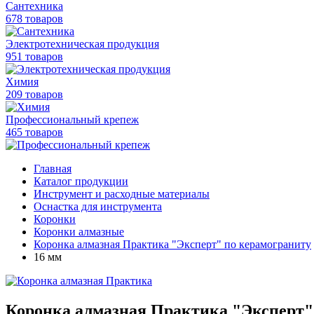
Сантехника
678 товаров
Электротехническая продукция
951 товаров
Химия
209 товаров
Профессиональный крепеж
465 товаров
Главная
Каталог продукции
Инструмент и расходные материалы
Оснастка для инструмента
Коронки
Коронки алмазные
Коронка алмазная Практика "Эксперт" по керамограниту
16 мм
Коронка алмазная Практика "Эксперт"