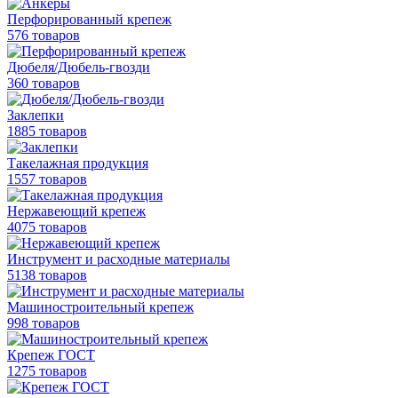
Перфорированный крепеж
576 товаров
Дюбеля/Дюбель-гвозди
360 товаров
Заклепки
1885 товаров
Такелажная продукция
1557 товаров
Нержавеющий крепеж
4075 товаров
Инструмент и расходные материалы
5138 товаров
Машиностроительный крепеж
998 товаров
Крепеж ГОСТ
1275 товаров