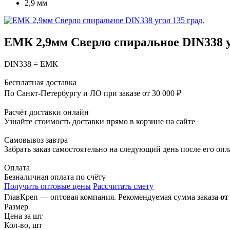
2,9 мм
ЕМК 2,9мм Сверло спиральное DIN338 уг
DIN338 = ЕМК
Бесплатная доставка
По Санкт-Петербургу и ЛО при заказе от 30 000 ₽
Расчёт доставки онлайн
Узнайте стоимость доставки прямо в корзине на сайте
Самовывоз завтра
Забрать заказ самостоятельно на следующий день после его оп
Оплата
Безналичная оплата по счёту
Получить оптовые цены
Рассчитать смету
ГлавКреп — оптовая компания. Рекомендуемая сумма заказа
от
Размер
Цена за шт
Кол-во, шт