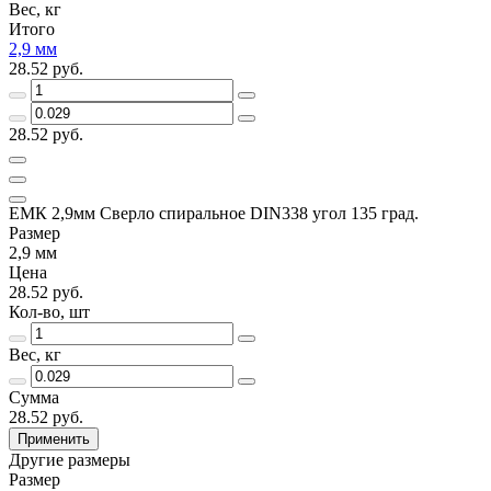
Вес, кг
Итого
2,9 мм
28.52 руб.
28.52 руб.
ЕМК 2,9мм Сверло спиральное DIN338 угол 135 град.
Размер
2,9 мм
Цена
28.52 руб.
Кол-во, шт
Вес, кг
Сумма
28.52 руб.
Применить
Другие размеры
Размер