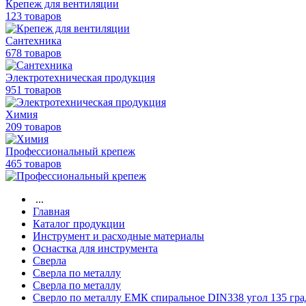
Крепеж для вентиляции
123 товаров
Сантехника
678 товаров
Электротехническая продукция
951 товаров
Химия
209 товаров
Профессиональный крепеж
465 товаров
...
Главная
Каталог продукции
Инструмент и расходные материалы
Оснастка для инструмента
Сверла
Сверла по металлу
Сверла по металлу
Сверло по металлу ЕМК спиральное DIN338 угол 135 гра