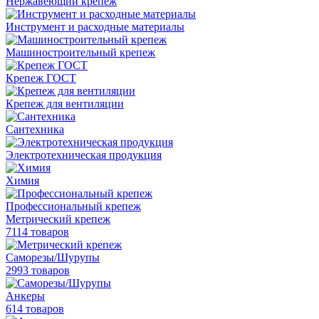
Нержавеющий крепеж
Инструмент и расходные материалы
Машиностроительный крепеж
Крепеж ГОСТ
Крепеж для вентиляции
Сантехника
Электротехническая продукция
Химия
Профессиональный крепеж
Метрический крепеж
7114 товаров
Саморезы/Шурупы
2993 товаров
Анкеры
614 товаров