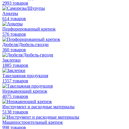
2993 товаров
Анкеры
614 товаров
Перфорированный крепеж
576 товаров
Дюбеля/Дюбель-гвозди
360 товаров
Заклепки
1885 товаров
Такелажная продукция
1557 товаров
Нержавеющий крепеж
4075 товаров
Инструмент и расходные материалы
5138 товаров
Машиностроительный крепеж
998 товаров