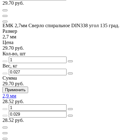
29.70 руб.
ЕМК 2,7мм Сверло спиральное DIN338 угол 135 град.
Размер
2,7 мм
Цена
29.70 руб.
Кол-во, шт
Вес, кг
Сумма
29.70 руб.
Применить
2,9 мм
28.52 руб.
28.52 руб.