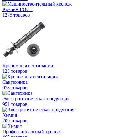
Крепеж ГОСТ
1275 товаров
Крепеж для вентиляции
123 товаров
Сантехника
678 товаров
Электротехническая продукция
951 товаров
Химия
209 товаров
Профессиональный крепеж