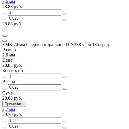
2,6 мм
28.88 руб.
28.88 руб.
ЕМК 2,6мм Сверло спиральное DIN338 угол 135 град.
Размер
2,6 мм
Цена
28.88 руб.
Кол-во, шт
Вес, кг
Сумма
28.88 руб.
Применить
2,7 мм
29.70 руб.