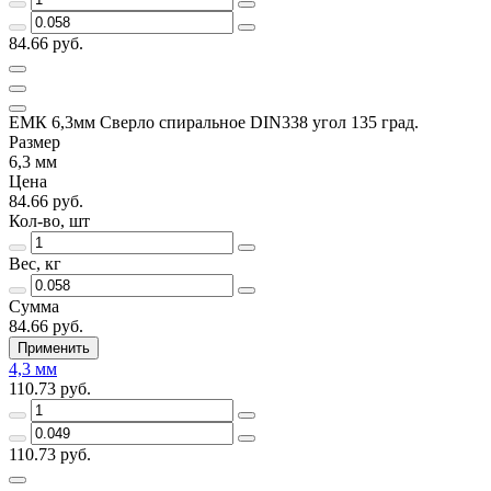
84.66 руб.
ЕМК 6,3мм Сверло спиральное DIN338 угол 135 град.
Размер
6,3 мм
Цена
84.66 руб.
Кол-во, шт
Вес, кг
Сумма
84.66 руб.
Применить
4,3 мм
110.73 руб.
110.73 руб.