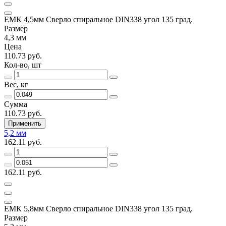
ЕМК 4,5мм Сверло спиральное DIN338 угол 135 град.
Размер
4,3 мм
Цена
110.73 руб.
Кол-во, шт
Вес, кг
Сумма
110.73 руб.
Применить
5,2 мм
162.11 руб.
162.11 руб.
ЕМК 5,8мм Сверло спиральное DIN338 угол 135 град.
Размер