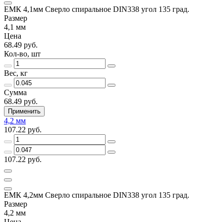
ЕМК 4,1мм Сверло спиральное DIN338 угол 135 град.
Размер
4,1 мм
Цена
68.49 руб.
Кол-во, шт
Вес, кг
Сумма
68.49 руб.
Применить
4,2 мм
107.22 руб.
107.22 руб.
ЕМК 4,2мм Сверло спиральное DIN338 угол 135 град.
Размер
4,2 мм
Цена