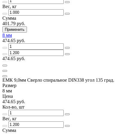
Вес, кг
Сумма
401.79 руб.
Применить
8 мм
474.65 руб.
474.65 руб.
ЕМК 9,0мм Сверло спиральное DIN338 угол 135 град.
Размер
8 мм
Цена
474.65 руб.
Кол-во, шт
Вес, кг
Сумма