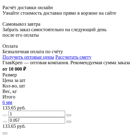
Расчёт доставки онлайн
Узнайте стоимость доставки прямо в корзине на сайте
Самовывоз завтра
Забрать заказ самостоятельно на следующий день
после его оплаты
Оплата
Безналичная оплата по счёту
Получить оптовые цены
Рассчитать смету
ГлавКреп — оптовая компания. Рекомендуемая сумма заказа
от 10 000 ₽
Размер
Цена за шт
Кол-во, шт
Вес, кг
Итого
6 мм
133.65 руб.
133.65 руб.