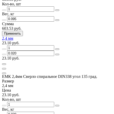
Кол-во, шт
Вес, кг
Сумма
603.53 руб.
Применить
2,4 мм
23.10 руб.
23.10 руб.
ЕМК 2,4мм Сверло спиральное DIN338 угол 135 град.
Размер
2,4 мм
Цена
23.10 руб.
Кол-во, шт
Вес, кг