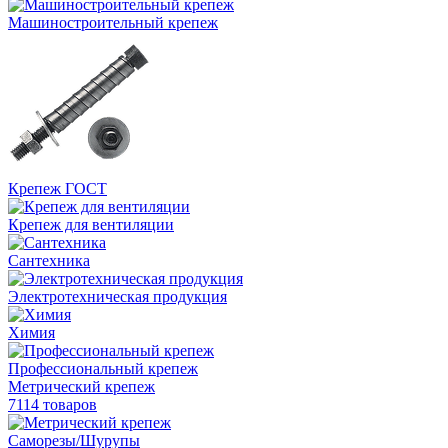
Машиностроительный крепеж
Крепеж ГОСТ
Крепеж для вентиляции
Сантехника
Электротехническая продукция
Химия
Профессиональный крепеж
Метрический крепеж
7114 товаров
Саморезы/Шурупы