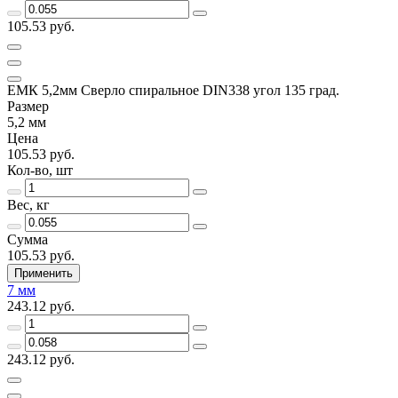
105.53 руб.
ЕМК 5,2мм Сверло спиральное DIN338 угол 135 град.
Размер
5,2 мм
Цена
105.53 руб.
Кол-во, шт
Вес, кг
Сумма
105.53 руб.
Применить
7 мм
243.12 руб.
243.12 руб.