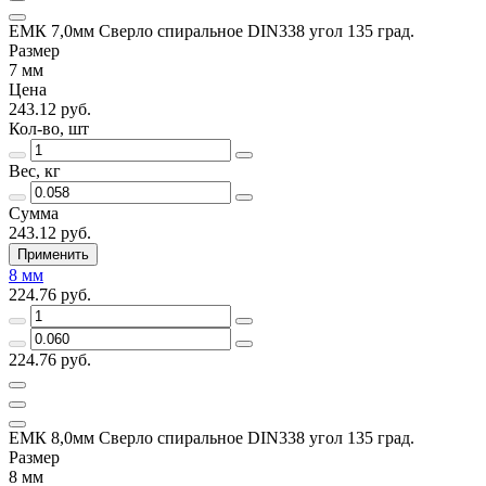
ЕМК 7,0мм Сверло спиральное DIN338 угол 135 град.
Размер
7 мм
Цена
243.12 руб.
Кол-во, шт
Вес, кг
Сумма
243.12 руб.
Применить
8 мм
224.76 руб.
224.76 руб.
ЕМК 8,0мм Сверло спиральное DIN338 угол 135 град.
Размер
8 мм