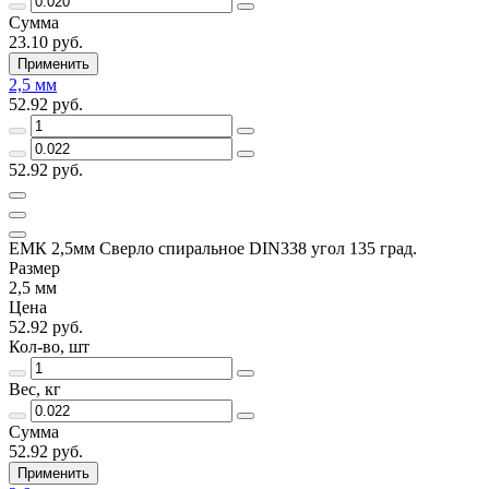
Сумма
23.10 руб.
Применить
2,5 мм
52.92 руб.
52.92 руб.
ЕМК 2,5мм Сверло спиральное DIN338 угол 135 град.
Размер
2,5 мм
Цена
52.92 руб.
Кол-во, шт
Вес, кг
Сумма
52.92 руб.
Применить