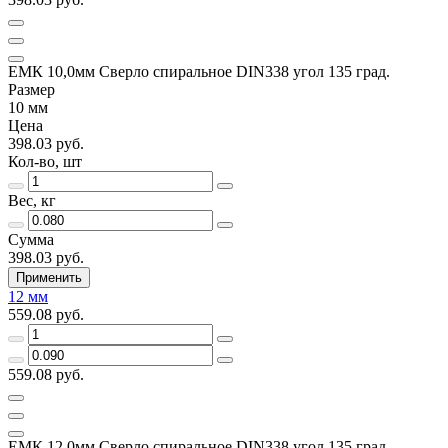
ЕМК 10,0мм Сверло спиральное DIN338 угол 135 град.
Размер
10 мм
Цена
398.03 руб.
Кол-во, шт
Вес, кг
Сумма
398.03 руб.
Применить
12 мм
559.08 руб.
559.08 руб.
ЕМК 12,0мм Сверло спиральное DIN338 угол 135 град.