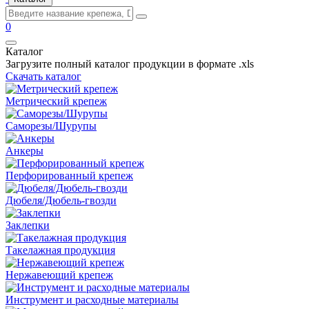
0
Каталог
Загрузите полный каталог продукции в формате .xls
Скачать каталог
Метрический крепеж
Саморезы/Шурупы
Анкеры
Перфорированный крепеж
Дюбеля/Дюбель-гвозди
Заклепки
Такелажная продукция
Нержавеющий крепеж
Инструмент и расходные материалы