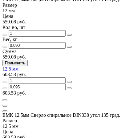
Размер
12 мм
Цена
559.08 руб.
Кол-во, шт
Вес, кг
Сумма
559.08 руб.
Применить
12,5 мм
603.53 руб.
603.53 руб.
ЕМК 12,5мм Сверло спиральное DIN338 угол 135 град.
Размер
12,5 мм
Цена
603.53 руб.