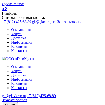
Сумма заказа:
0
₽
ГлавКреп
Оптовые поставки крепежа
+7 (812) 425-68-89
gk@glavkrep.ru
Заказать звонок
О компании
Услуги
Доставка
Информация
Вакансии
Контакты
О компании
Услуги
Доставка
Информация
Вакансии
Контакты
gk@glavkrep.ru
+7 (812) 425-68-89
Заказать звонок
Каталог