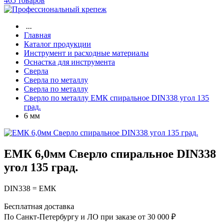
465 товаров
...
Главная
Каталог продукции
Инструмент и расходные материалы
Оснастка для инструмента
Сверла
Сверла по металлу
Сверла по металлу
Сверло по металлу ЕМК спиральное DIN338 угол 135
град.
6 мм
ЕМК 6,0мм Сверло спиральное DIN338
угол 135 град.
DIN338 = ЕМК
Бесплатная доставка
По Санкт-Петербургу и ЛО при заказе от 30 000 ₽