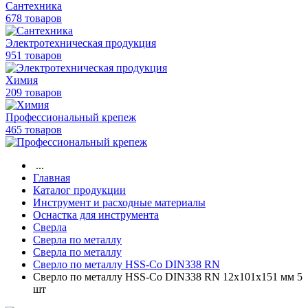
Сантехника
678 товаров
Электротехническая продукция
951 товаров
Химия
209 товаров
Профессиональный крепеж
465 товаров
...
Главная
Каталог продукции
Инструмент и расходные материалы
Оснастка для инструмента
Сверла
Сверла по металлу
Сверла по металлу
Сверло по металлу HSS-Co DIN338 RN
Сверло по металлу HSS-Co DIN338 RN 12х101х151 мм 5
шт