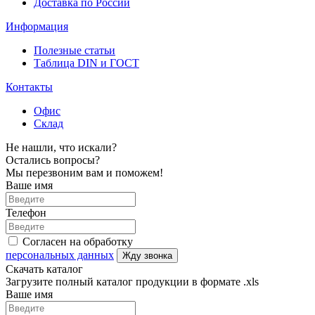
Доставка по России
Информация
Полезные статьи
Таблица DIN и ГОСТ
Контакты
Офис
Склад
Не нашли, что искали?
Остались вопросы?
Мы перезвоним вам и поможем!
Ваше имя
Телефон
Согласен на обработку
персональных данных
Жду звонка
Скачать каталог
Загрузите полный каталог продукции в формате .xls
Ваше имя