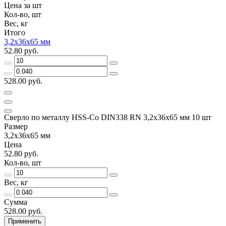
Цена за шт
Кол-во, шт
Вес, кг
Итого
3,2х36х65 мм
52.80 руб.
528.00 руб.
Сверло по металлу HSS-Co DIN338 RN 3,2х36х65 мм 10 шт
Размер
3,2х36х65 мм
Цена
52.80 руб.
Кол-во, шт
Вес, кг
Сумма
528.00 руб.
Применить