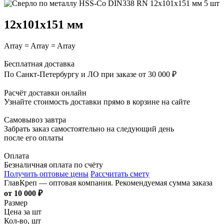
12х101х151 мм
Array = Array = Array
Бесплатная доставка
По Санкт-Петербургу и ЛО при заказе от 30 000 ₽
Расчёт доставки онлайн
Узнайте стоимость доставки прямо в корзине на сайте
Самовывоз завтра
Забрать заказ самостоятельно на следующий день
после его оплаты
Оплата
Безналичная оплата по счёту
Получить оптовые цены
Рассчитать смету
ГлавКреп — оптовая компания. Рекомендуемая сумма заказа
от 10 000 ₽
Размер
Цена за шт
Кол-во, шт