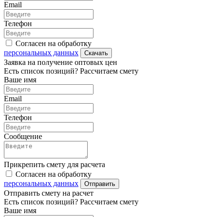
Email
Телефон
Согласен на обработку
персональных данных
Скачать
Заявка на получение оптовых цен
Есть список позиций? Рассчитаем смету
Ваше имя
Email
Телефон
Сообщение
Прикрепить смету для расчета
Согласен на обработку
персональных данных
Отправить
Отправить смету на расчет
Есть список позиций? Рассчитаем смету
Ваше имя