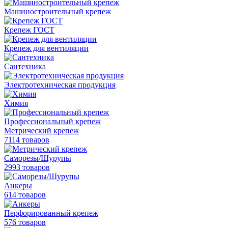
Машиностроительный крепеж
Крепеж ГОСТ
Крепеж для вентиляции
Сантехника
Электротехническая продукция
Химия
Профессиональный крепеж
Метрический крепеж
7114 товаров
Саморезы/Шурупы
2993 товаров
Анкеры
614 товаров
Перфорированный крепеж
576 товаров