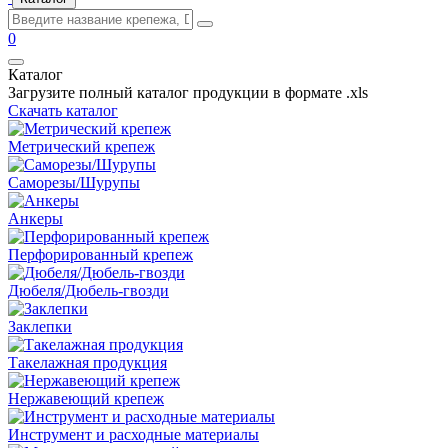
0
Каталог
Загрузите полный каталог продукции в формате .xls
Скачать каталог
Метрический крепеж
Саморезы/Шурупы
Анкеры
Перфорированный крепеж
Дюбеля/Дюбель-гвозди
Заклепки
Такелажная продукция
Нержавеющий крепеж
Инструмент и расходные материалы