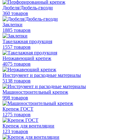
Дюбеля/Дюбель-гвозди
360 товаров
Заклепки
1885 товаров
Такелажная продукция
1557 товаров
Нержавеющий крепеж
4075 товаров
Инструмент и расходные материалы
5138 товаров
Машиностроительный крепеж
998 товаров
Крепеж ГОСТ
1275 товаров
Крепеж для вентиляции
123 товаров