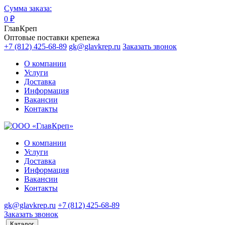
Сумма заказа:
0
₽
ГлавКреп
Оптовые поставки крепежа
+7 (812) 425-68-89
gk@glavkrep.ru
Заказать звонок
О компании
Услуги
Доставка
Информация
Вакансии
Контакты
О компании
Услуги
Доставка
Информация
Вакансии
Контакты
gk@glavkrep.ru
+7 (812) 425-68-89
Заказать звонок
Каталог