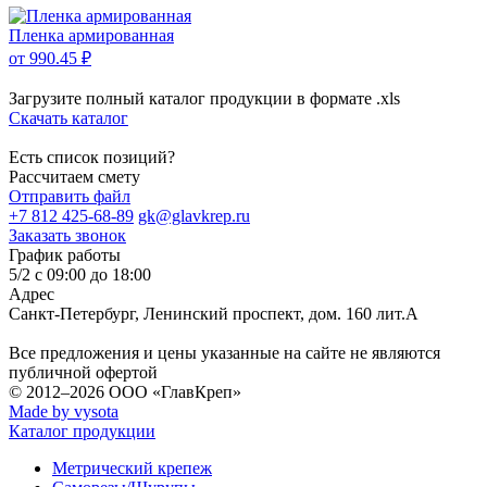
Пленка армированная
от 990.45 ₽
Загрузите полный каталог продукции в формате .xls
Скачать каталог
Есть список позиций?
Рассчитаем смету
Отправить файл
+7 812 425-68-89
gk@glavkrep.ru
Заказать звонок
График работы
5/2 с 09:00 до 18:00
Адрес
Санкт-Петербург
,
Ленинский проспект, дом. 160 лит.А
Все предложения и цены указанные на сайте не являются
публичной офертой
© 2012–2026
ООО «ГлавКреп»
Made by vysota
Каталог продукции
Метрический крепеж