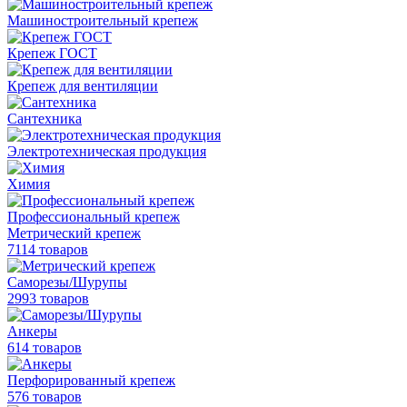
Машиностроительный крепеж
Крепеж ГОСТ
Крепеж для вентиляции
Сантехника
Электротехническая продукция
Химия
Профессиональный крепеж
Метрический крепеж
7114 товаров
Саморезы/Шурупы
2993 товаров
Анкеры
614 товаров
Перфорированный крепеж
576 товаров