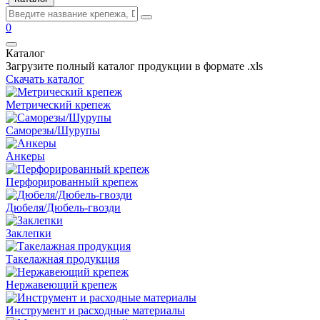
0
Каталог
Загрузите полный каталог продукции в формате .xls
Скачать каталог
Метрический крепеж
Саморезы/Шурупы
Анкеры
Перфорированный крепеж
Дюбеля/Дюбель-гвозди
Заклепки
Такелажная продукция
Нержавеющий крепеж
Инструмент и расходные материалы