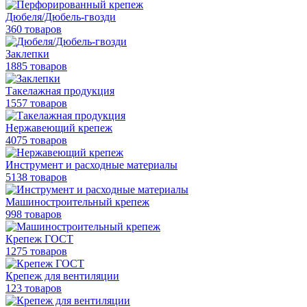
Дюбеля/Дюбель-гвозди
360 товаров
Заклепки
1885 товаров
Такелажная продукция
1557 товаров
Нержавеющий крепеж
4075 товаров
Инструмент и расходные материалы
5138 товаров
Машиностроительный крепеж
998 товаров
Крепеж ГОСТ
1275 товаров
Крепеж для вентиляции
123 товаров