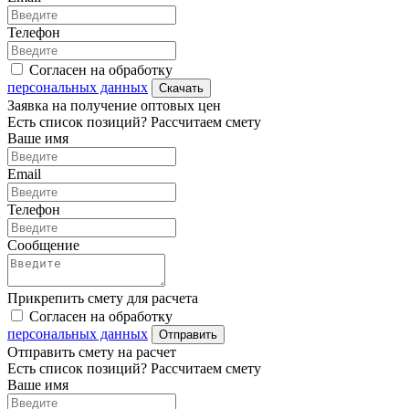
Телефон
Согласен на обработку
персональных данных
Скачать
Заявка на получение оптовых цен
Есть список позиций? Рассчитаем смету
Ваше имя
Email
Телефон
Сообщение
Прикрепить смету для расчета
Согласен на обработку
персональных данных
Отправить
Отправить смету на расчет
Есть список позиций? Рассчитаем смету
Ваше имя