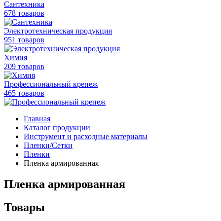
Сантехника
678 товаров
Электротехническая продукция
951 товаров
Химия
209 товаров
Профессиональный крепеж
465 товаров
Главная
Каталог продукции
Инструмент и расходные материалы
Пленки/Сетки
Пленки
Пленка армированная
Пленка армированная
Товары