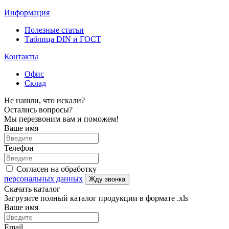
Информация
Полезные статьи
Таблица DIN и ГОСТ
Контакты
Офис
Склад
Не нашли, что искали?
Остались вопросы?
Мы перезвоним вам и поможем!
Ваше имя
Телефон
Согласен на обработку
персональных данных
Жду звонка
Скачать каталог
Загрузите полный каталог продукции в формате .xls
Ваше имя
Email