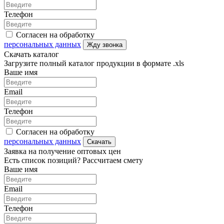
Телефон
Согласен на обработку
персональных данных
Жду звонка
Скачать каталог
Загрузите полный каталог продукции в формате .xls
Ваше имя
Email
Телефон
Согласен на обработку
персональных данных
Скачать
Заявка на получение оптовых цен
Есть список позиций? Рассчитаем смету
Ваше имя
Email
Телефон