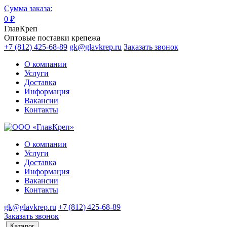
Сумма заказа:
0
₽
ГлавКреп
Оптовые поставки крепежа
+7 (812) 425-68-89
gk@glavkrep.ru
Заказать звонок
О компании
Услуги
Доставка
Информация
Вакансии
Контакты
О компании
Услуги
Доставка
Информация
Вакансии
Контакты
gk@glavkrep.ru
+7 (812) 425-68-89
Заказать звонок
Каталог