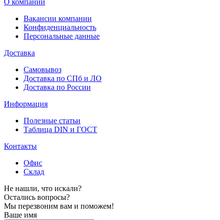
О компании
Вакансии компании
Конфиденциальность
Персональные данные
Доставка
Самовывоз
Доставка по СПб и ЛО
Доставка по России
Информация
Полезные статьи
Таблица DIN и ГОСТ
Контакты
Офис
Склад
Не нашли, что искали?
Остались вопросы?
Мы перезвоним вам и поможем!
Ваше имя