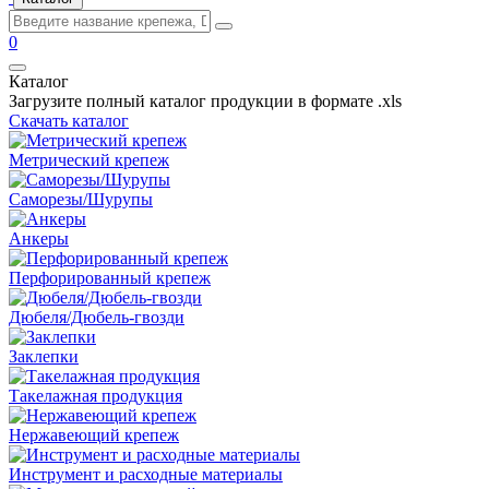
0
Каталог
Загрузите полный каталог продукции в формате .xls
Скачать каталог
Метрический крепеж
Саморезы/Шурупы
Анкеры
Перфорированный крепеж
Дюбеля/Дюбель-гвозди
Заклепки
Такелажная продукция
Нержавеющий крепеж
Инструмент и расходные материалы