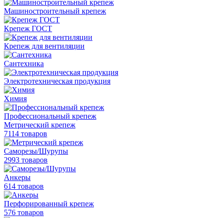
Машиностроительный крепеж
Крепеж ГОСТ
Крепеж для вентиляции
Сантехника
Электротехническая продукция
Химия
Профессиональный крепеж
Метрический крепеж
7114 товаров
Саморезы/Шурупы
2993 товаров
Анкеры
614 товаров
Перфорированный крепеж
576 товаров