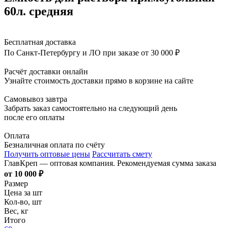
60л. средняя
Бесплатная доставка
По Санкт-Петербургу и ЛО при заказе от 30 000 ₽
Расчёт доставки онлайн
Узнайте стоимость доставки прямо в корзине на сайте
Самовывоз завтра
Забрать заказ самостоятельно на следующий день
после его оплаты
Оплата
Безналичная оплата по счёту
Получить оптовые цены
Рассчитать смету
ГлавКреп — оптовая компания. Рекомендуемая сумма заказа
от 10 000 ₽
Размер
Цена за шт
Кол-во, шт
Вес, кг
Итого