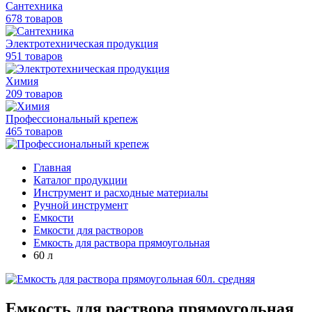
Сантехника
678 товаров
Электротехническая продукция
951 товаров
Химия
209 товаров
Профессиональный крепеж
465 товаров
Главная
Каталог продукции
Инструмент и расходные материалы
Ручной инструмент
Емкости
Емкости для растворов
Емкость для раствора прямоугольная
60 л
Емкость для раствора прямоугольная