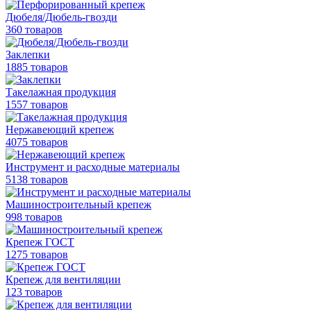
Дюбеля/Дюбель-гвозди
360 товаров
Заклепки
1885 товаров
Такелажная продукция
1557 товаров
Нержавеющий крепеж
4075 товаров
Инструмент и расходные материалы
5138 товаров
Машиностроительный крепеж
998 товаров
Крепеж ГОСТ
1275 товаров
Крепеж для вентиляции
123 товаров