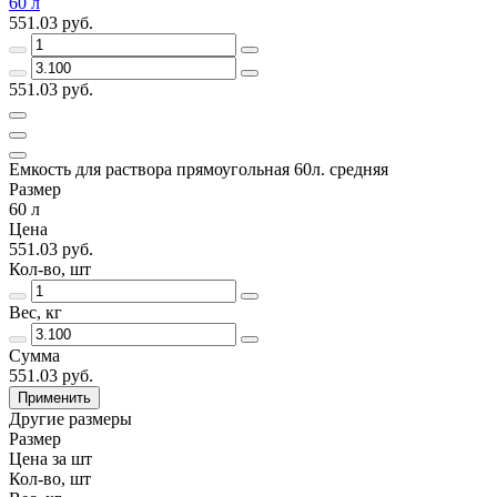
60 л
551.03 руб.
551.03 руб.
Емкость для раствора прямоугольная 60л. средняя
Размер
60 л
Цена
551.03 руб.
Кол-во, шт
Вес, кг
Сумма
551.03 руб.
Применить
Другие размеры
Размер
Цена за шт
Кол-во, шт