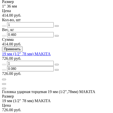
Размер
1" 36 мм
Цена
414.00 руб.
Кол-во, шт
Вес, кг
Сумма
414.00 руб.
Применить
19 мм (1/2" 78 мм) MAKITA
726.00 руб.
726.00 руб.
Головка ударная торцевая 19 мм (1/2",78мм) MAKITA
Размер
19 мм (1/2" 78 мм) MAKITA
Цена
726.00 руб.