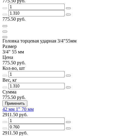
775.50 руб.
775.50 руб.
Головка торцевая ударная 3/4"55мм
Размер
3/4" 55 мм
Цена
775.50 руб.
Кол-во, шт
Вес, кг
Сумма
775.50 руб.
Применить
42 мм 1" 70 мм
2911.50 руб.
2911.50 руб.