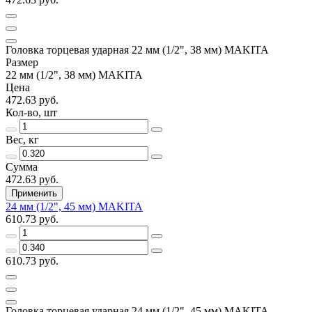
Головка торцевая ударная 22 мм (1/2", 38 мм) MAKITA
Размер
22 мм (1/2", 38 мм) MAKITA
Цена
472.63 руб.
Кол-во, шт
Вес, кг
Сумма
472.63 руб.
Применить
24 мм (1/2", 45 мм) MAKITA
610.73 руб.
610.73 руб.
Головка торцевая ударная 24 мм (1/2", 45 мм) MAKITA