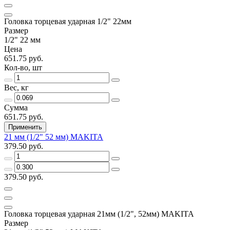
Головка торцевая ударная 1/2" 22мм
Размер
1/2" 22 мм
Цена
651.75 руб.
Кол-во, шт
Вес, кг
Сумма
651.75 руб.
Применить
21 мм (1/2" 52 мм) MAKITA
379.50 руб.
379.50 руб.
Головка торцевая ударная 21мм (1/2", 52мм) MAKITA
Размер