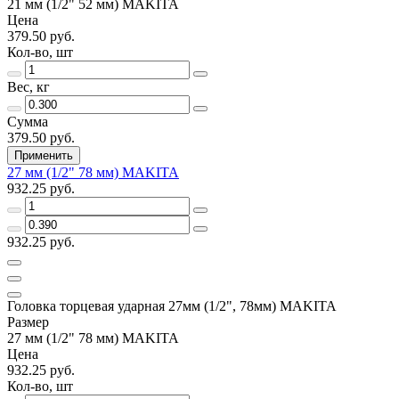
21 мм (1/2" 52 мм) MAKITA
Цена
379.50 руб.
Кол-во, шт
Вес, кг
Сумма
379.50 руб.
Применить
27 мм (1/2" 78 мм) MAKITA
932.25 руб.
932.25 руб.
Головка торцевая ударная 27мм (1/2", 78мм) MAKITA
Размер
27 мм (1/2" 78 мм) MAKITA
Цена
932.25 руб.
Кол-во, шт