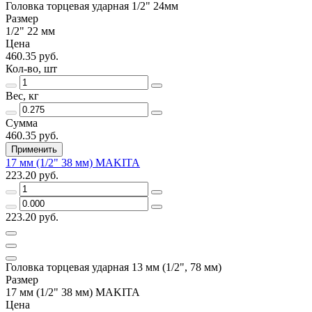
Головка торцевая ударная 1/2" 24мм
Размер
1/2" 22 мм
Цена
460.35 руб.
Кол-во, шт
Вес, кг
Сумма
460.35 руб.
Применить
17 мм (1/2" 38 мм) MAKITA
223.20 руб.
223.20 руб.
Головка торцевая ударная 13 мм (1/2", 78 мм)
Размер
17 мм (1/2" 38 мм) MAKITA
Цена