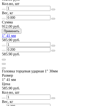
Кол-во, шт
Вес, кг
Сумма
912.00 руб.
Применить
1" 41 мм
585.90 руб.
585.90 руб.
Головка торцевая ударная 1" 30мм
Размер
1" 41 мм
Цена
585.90 руб.
Кол-во, шт
Вес, кг