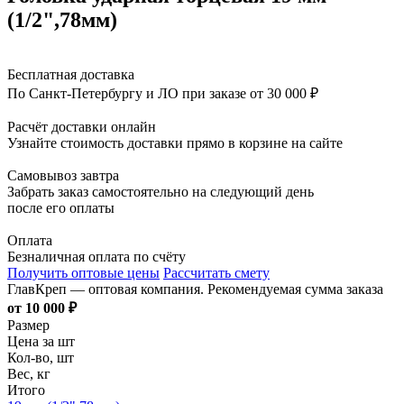
(1/2",78мм)
Бесплатная доставка
По Санкт-Петербургу и ЛО при заказе от 30 000 ₽
Расчёт доставки онлайн
Узнайте стоимость доставки прямо в корзине на сайте
Самовывоз завтра
Забрать заказ самостоятельно на следующий день
после его оплаты
Оплата
Безналичная оплата по счёту
Получить оптовые цены
Рассчитать смету
ГлавКреп — оптовая компания. Рекомендуемая сумма заказа
от 10 000 ₽
Размер
Цена за шт
Кол-во, шт
Вес, кг
Итого