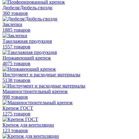
Дюбеля/Дюбель-гвозди
360 товаров
Заклепки
1885 товаров
Такелажная продукция
1557 товаров
Нержавеющий крепеж
4075 товаров
Инструмент и расходные материалы
5138 товаров
Машиностроительный крепеж
998 товаров
Крепеж ГОСТ
1275 товаров
Крепеж для вентиляции
123 товаров