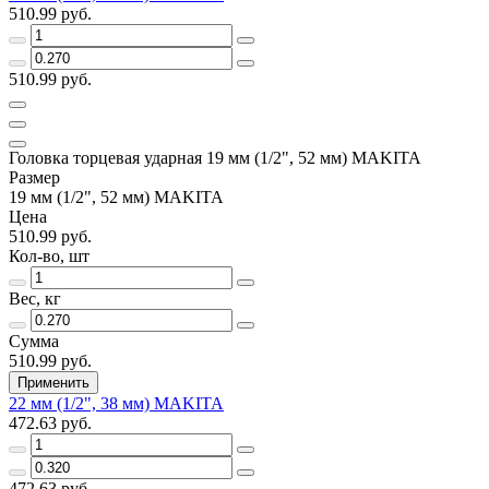
510.99 руб.
510.99 руб.
Головка торцевая ударная 19 мм (1/2", 52 мм) MAKITA
Размер
19 мм (1/2", 52 мм) MAKITA
Цена
510.99 руб.
Кол-во, шт
Вес, кг
Сумма
510.99 руб.
Применить
22 мм (1/2", 38 мм) MAKITA
472.63 руб.
472.63 руб.