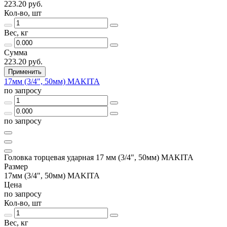
223.20 руб.
Кол-во, шт
Вес, кг
Сумма
223.20 руб.
Применить
17мм (3/4", 50мм) MAKITA
по запросу
по запросу
Головка торцевая ударная 17 мм (3/4", 50мм) MAKITA
Размер
17мм (3/4", 50мм) MAKITA
Цена
по запросу
Кол-во, шт
Вес, кг