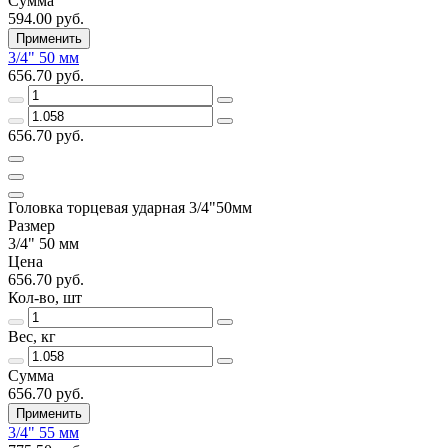
Сумма
594.00 руб.
Применить
3/4" 50 мм
656.70 руб.
656.70 руб.
Головка торцевая ударная 3/4"50мм
Размер
3/4" 50 мм
Цена
656.70 руб.
Кол-во, шт
Вес, кг
Сумма
656.70 руб.
Применить
3/4" 55 мм