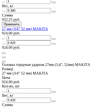
Вес, кг
Сумма
932.25 руб.
Применить
27 мм (3/4" 52 мм) MAKITA
924.00 руб.
924.00 руб.
Головка торцевая ударная 27мм (3,4", 52мм) MAKITA
Размер
27 мм (3/4" 52 мм) MAKITA
Цена
924.00 руб.
Кол-во, шт
Вес, кг
Сумма