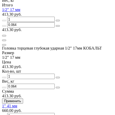
Вес, кг
Итого
1/2" 17 мм
413.30 руб.
413.30 руб.
Головка торцевая глубокая ударная 1/2" 17мм КОБАЛЬТ
Размер
1/2" 17 мм
Цена
413.30 руб.
Кол-во, шт
Вес, кг
Сумма
413.30 руб.
Применить
1" 41 мм
660.00 руб.