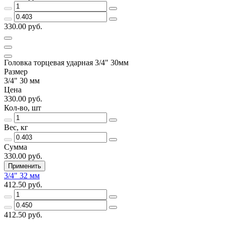
330.00 руб.
Головка торцевая ударная 3/4" 30мм
Размер
3/4" 30 мм
Цена
330.00 руб.
Кол-во, шт
Вес, кг
Сумма
330.00 руб.
Применить
3/4" 32 мм
412.50 руб.
412.50 руб.