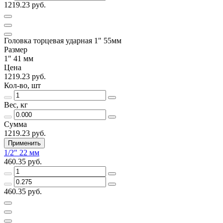
1219.23 руб.
Головка торцевая ударная 1" 55мм
Размер
1" 41 мм
Цена
1219.23 руб.
Кол-во, шт
Вес, кг
Сумма
1219.23 руб.
Применить
1/2" 22 мм
460.35 руб.
460.35 руб.