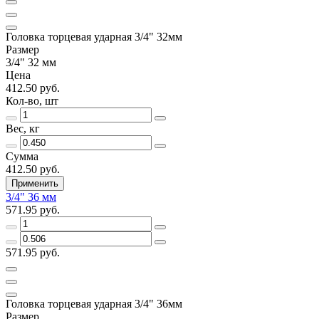
Головка торцевая ударная 3/4" 32мм
Размер
3/4" 32 мм
Цена
412.50 руб.
Кол-во, шт
Вес, кг
Сумма
412.50 руб.
Применить
3/4" 36 мм
571.95 руб.
571.95 руб.
Головка торцевая ударная 3/4" 36мм
Размер