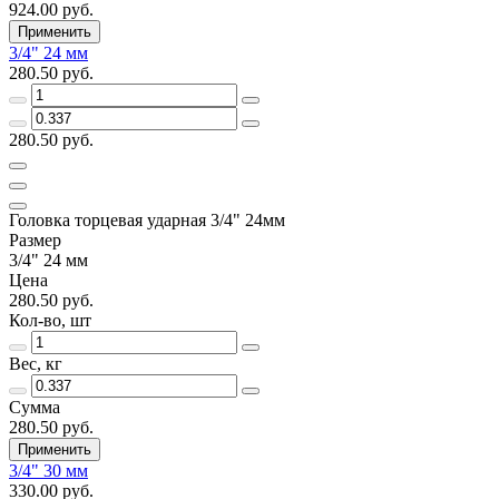
924.00 руб.
Применить
3/4" 24 мм
280.50 руб.
280.50 руб.
Головка торцевая ударная 3/4" 24мм
Размер
3/4" 24 мм
Цена
280.50 руб.
Кол-во, шт
Вес, кг
Сумма
280.50 руб.
Применить
3/4" 30 мм
330.00 руб.