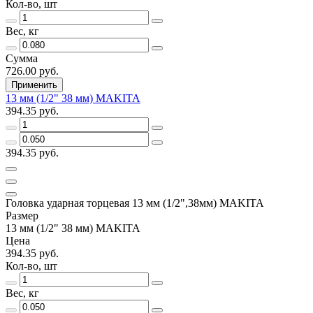
Кол-во, шт
Вес, кг
Сумма
726.00 руб.
Применить
13 мм (1/2" 38 мм) MAKITA
394.35 руб.
394.35 руб.
Головка ударная торцевая 13 мм (1/2",38мм) MAKITA
Размер
13 мм (1/2" 38 мм) MAKITA
Цена
394.35 руб.
Кол-во, шт
Вес, кг