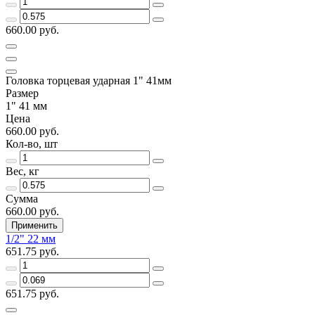
660.00 руб.
Головка торцевая ударная 1" 41мм
Размер
1" 41 мм
Цена
660.00 руб.
Кол-во, шт
Вес, кг
Сумма
660.00 руб.
Применить
1/2" 22 мм
651.75 руб.
651.75 руб.