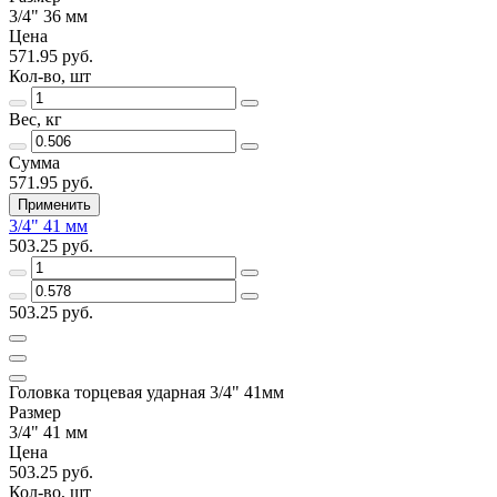
3/4" 36 мм
Цена
571.95 руб.
Кол-во, шт
Вес, кг
Сумма
571.95 руб.
Применить
3/4" 41 мм
503.25 руб.
503.25 руб.
Головка торцевая ударная 3/4" 41мм
Размер
3/4" 41 мм
Цена
503.25 руб.
Кол-во, шт