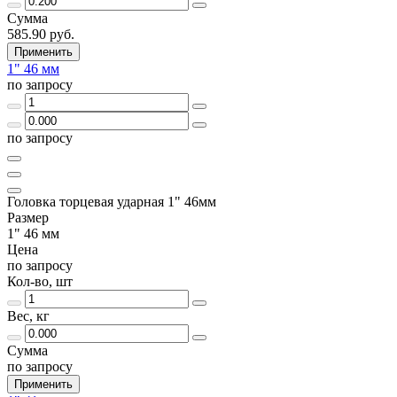
Сумма
585.90 руб.
Применить
1" 46 мм
по запросу
по запросу
Головка торцевая ударная 1" 46мм
Размер
1" 46 мм
Цена
по запросу
Кол-во, шт
Вес, кг
Сумма
по запросу
Применить