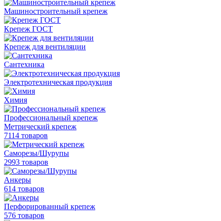
Машиностроительный крепеж
Крепеж ГОСТ
Крепеж для вентиляции
Сантехника
Электротехническая продукция
Химия
Профессиональный крепеж
Метрический крепеж
7114 товаров
Саморезы/Шурупы
2993 товаров
Анкеры
614 товаров
Перфорированный крепеж
576 товаров