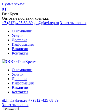
Сумма заказа:
0
₽
ГлавКреп
Оптовые поставки крепежа
+7 (812) 425-68-89
gk@glavkrep.ru
Заказать звонок
О компании
Услуги
Доставка
Информация
Вакансии
Контакты
О компании
Услуги
Доставка
Информация
Вакансии
Контакты
gk@glavkrep.ru
+7 (812) 425-68-89
Заказать звонок
Каталог