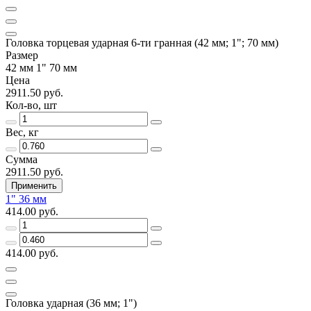
Головка торцевая ударная 6-ти гранная (42 мм; 1"; 70 мм)
Размер
42 мм 1" 70 мм
Цена
2911.50 руб.
Кол-во, шт
Вес, кг
Сумма
2911.50 руб.
Применить
1" 36 мм
414.00 руб.
414.00 руб.
Головка ударная (36 мм; 1")