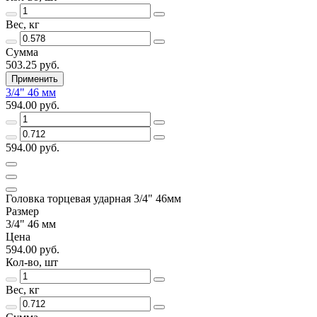
Вес, кг
Сумма
503.25 руб.
Применить
3/4" 46 мм
594.00 руб.
594.00 руб.
Головка торцевая ударная 3/4" 46мм
Размер
3/4" 46 мм
Цена
594.00 руб.
Кол-во, шт
Вес, кг