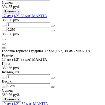
Сумма
394.35 руб.
Применить
17 мм (1/2" 38 мм) MAKITA
380.56 руб.
380.56 руб.
Головка торцевая ударная 17 мм (1/2", 38 мм) MAKITA
Размер
17 мм (1/2" 38 мм) MAKITA
Цена
380.56 руб.
Кол-во, шт
Вес, кг
Сумма
380.56 руб.
Применить
19 мм (1/2", 52 мм) MAKITA