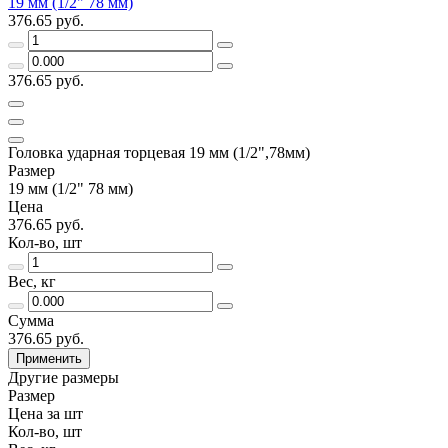
19 мм (1/2" 78 мм)
376.65 руб.
376.65 руб.
Головка ударная торцевая 19 мм (1/2",78мм)
Размер
19 мм (1/2" 78 мм)
Цена
376.65 руб.
Кол-во, шт
Вес, кг
Сумма
376.65 руб.
Применить
Другие размеры
Размер
Цена за шт
Кол-во, шт