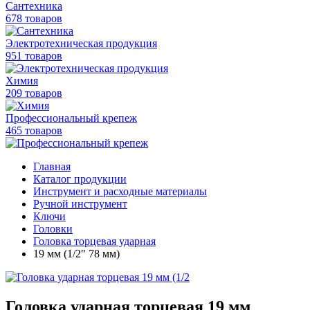
Сантехника
678 товаров
Электротехническая продукция
951 товаров
Химия
209 товаров
Профессиональный крепеж
465 товаров
Главная
Каталог продукции
Инструмент и расходные материалы
Ручной инструмент
Ключи
Головки
Головка торцевая ударная
19 мм (1/2" 78 мм)
Головка ударная торцевая 19 мм