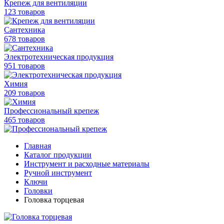
Крепеж для вентиляции
123 товаров
Сантехника
678 товаров
Электротехническая продукция
951 товаров
Химия
209 товаров
Профессиональный крепеж
465 товаров
Главная
Каталог продукции
Инструмент и расходные материалы
Ручной инструмент
Ключи
Головки
Головка торцевая