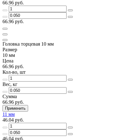
66.96 руб.
66.96 руб.
Головка торцевая 10 мм
Размер
10 мм
Цена
66.96 руб.
Кол-во, шт
Вес, кг
Сумма
66.96 руб.
Применить
11 мм
46.04 руб.
46.04 руб.