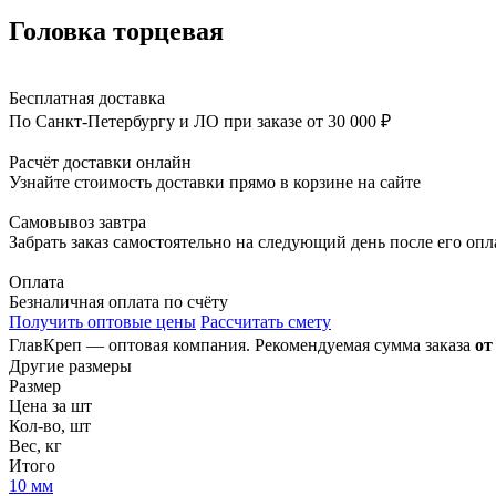
Головка торцевая
Бесплатная доставка
По Санкт-Петербургу и ЛО при заказе от 30 000 ₽
Расчёт доставки онлайн
Узнайте стоимость доставки прямо в корзине на сайте
Самовывоз завтра
Забрать заказ самостоятельно на следующий день после его оп
Оплата
Безналичная оплата по счёту
Получить оптовые цены
Рассчитать смету
ГлавКреп — оптовая компания. Рекомендуемая сумма заказа
от
Другие размеры
Размер
Цена за шт
Кол-во, шт
Вес, кг
Итого
10 мм