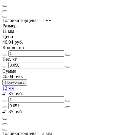
Головка торцевая 11 мм
Размер
11 мм
Цена
46.04 руб.
Кол-во, шт
Вес, кг
Сумма
46.04 руб.
Применить
12 мм
41.85 руб.
41.85 руб.
Головка торцевая 12 мм