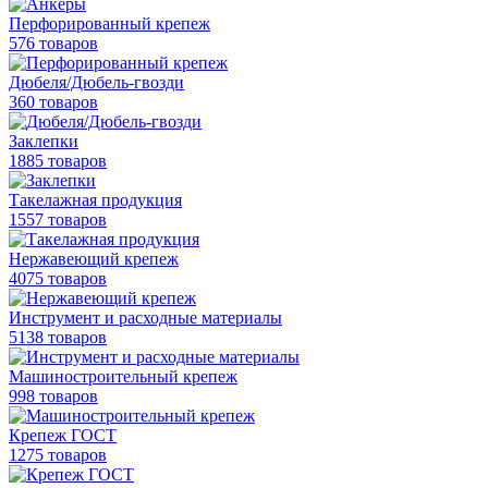
Перфорированный крепеж
576 товаров
Дюбеля/Дюбель-гвозди
360 товаров
Заклепки
1885 товаров
Такелажная продукция
1557 товаров
Нержавеющий крепеж
4075 товаров
Инструмент и расходные материалы
5138 товаров
Машиностроительный крепеж
998 товаров
Крепеж ГОСТ
1275 товаров