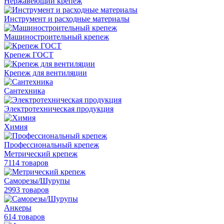
Нержавеющий крепеж
Инструмент и расходные материалы
Машиностроительный крепеж
Крепеж ГОСТ
Крепеж для вентиляции
Сантехника
Электротехническая продукция
Химия
Профессиональный крепеж
Метрический крепеж
7114 товаров
Саморезы/Шурупы
2993 товаров
Анкеры
614 товаров