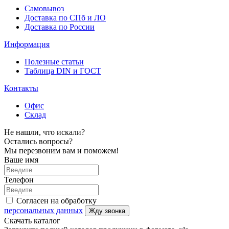
Самовывоз
Доставка по СПб и ЛО
Доставка по России
Информация
Полезные статьи
Таблица DIN и ГОСТ
Контакты
Офис
Склад
Не нашли, что искали?
Остались вопросы?
Мы перезвоним вам и поможем!
Ваше имя
Телефон
Согласен на обработку
персональных данных
Жду звонка
Скачать каталог