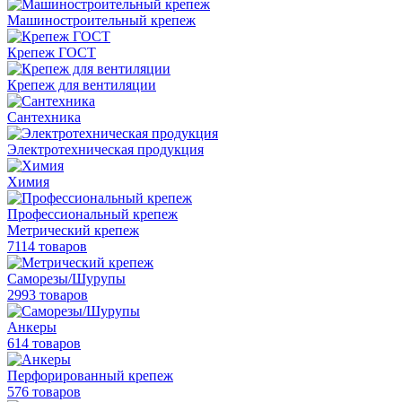
Машиностроительный крепеж
Крепеж ГОСТ
Крепеж для вентиляции
Сантехника
Электротехническая продукция
Химия
Профессиональный крепеж
Метрический крепеж
7114 товаров
Саморезы/Шурупы
2993 товаров
Анкеры
614 товаров
Перфорированный крепеж
576 товаров