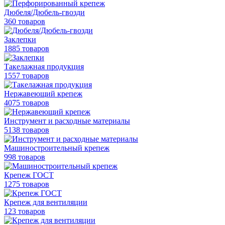
Дюбеля/Дюбель-гвозди
360 товаров
Заклепки
1885 товаров
Такелажная продукция
1557 товаров
Нержавеющий крепеж
4075 товаров
Инструмент и расходные материалы
5138 товаров
Машиностроительный крепеж
998 товаров
Крепеж ГОСТ
1275 товаров
Крепеж для вентиляции
123 товаров