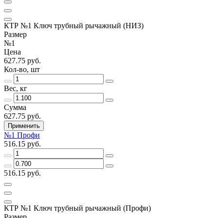
КТР №1 Ключ трубный рычажный (НИЗ)
Размер
№1
Цена
627.75 руб.
Кол-во, шт
Вес, кг
Сумма
627.75 руб.
Применить
№1 Профи
516.15 руб.
516.15 руб.
КТР №1 Ключ трубный рычажный (Профи)
Размер