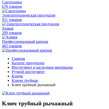
Сантехника
678 товаров
Электротехническая продукция
951 товаров
Химия
209 товаров
Профессиональный крепеж
465 товаров
Главная
Каталог продукции
Инструмент и расходные материалы
Ручной инструмент
Ключи
Ключи трубные
Ключ трубный рычажный
Ключ трубный рычажный