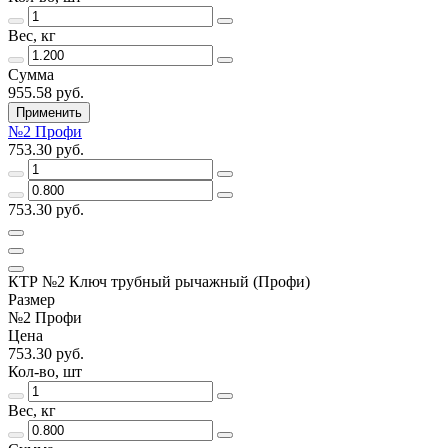
Вес, кг
Сумма
955.58 руб.
Применить
№2 Профи
753.30 руб.
753.30 руб.
КТР №2 Ключ трубный рычажный (Профи)
Размер
№2 Профи
Цена
753.30 руб.
Кол-во, шт
Вес, кг