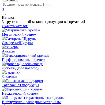
0
Каталог
Загрузите полный каталог продукции в формате .xls
Скачать каталог
Метрический крепеж
Саморезы/Шурупы
Анкеры
Перфорированный крепеж
Дюбеля/Дюбель-гвозди
Заклепки
Такелажная продукция
Нержавеющий крепеж
Инструмент и расходные материалы