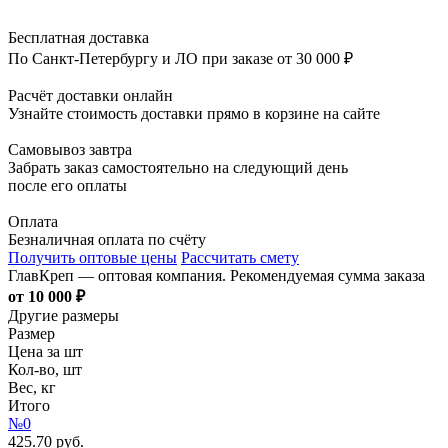
Бесплатная доставка
По Санкт-Петербургу и ЛО при заказе от 30 000 ₽
Расчёт доставки онлайн
Узнайте стоимость доставки прямо в корзине на сайте
Самовывоз завтра
Забрать заказ самостоятельно на следующий день
после его оплаты
Оплата
Безналичная оплата по счёту
Получить оптовые цены
Рассчитать смету
ГлавКреп — оптовая компания. Рекомендуемая сумма заказа
от 10 000 ₽
Другие размеры
Размер
Цена за шт
Кол-во, шт
Вес, кг
Итого
№0
425.70 руб.