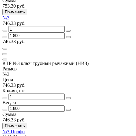
Сумма
753.30 руб.
Применить
№3
746.33 руб.
746.33 руб.
КТР №3 ключ трубный рычажный (НИЗ)
Размер
№3
Цена
746.33 руб.
Кол-во, шт
Вес, кг
Сумма
746.33 руб.
Применить
№3 Профи