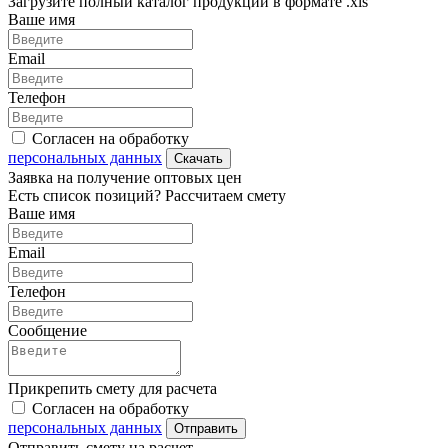
Загрузите полный каталог продукции в формате .xls
Ваше имя
Email
Телефон
Согласен на обработку
персональных данных
Скачать
Заявка на получение оптовых цен
Есть список позиций? Рассчитаем смету
Ваше имя
Email
Телефон
Сообщение
Прикрепить смету для расчета
Согласен на обработку
персональных данных
Отправить
Отправить смету на расчет