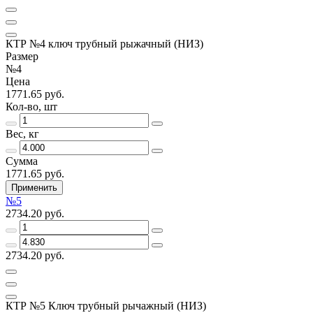
КТР №4 ключ трубный рыжачный (НИЗ)
Размер
№4
Цена
1771.65 руб.
Кол-во, шт
Вес, кг
Сумма
1771.65 руб.
Применить
№5
2734.20 руб.
2734.20 руб.
КТР №5 Ключ трубный рычажный (НИЗ)