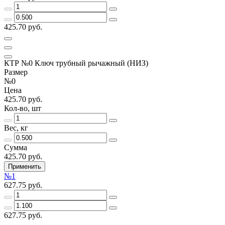
425.70 руб.
КТР №0 Ключ трубный рычажный (НИЗ)
Размер
№0
Цена
425.70 руб.
Кол-во, шт
Вес, кг
Сумма
425.70 руб.
Применить
№1
627.75 руб.
627.75 руб.