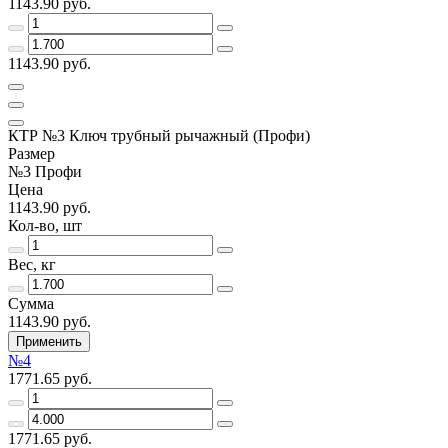
1143.90 руб.
1143.90 руб.
КТР №3 Ключ трубный рычажный (Профи)
Размер
№3 Профи
Цена
1143.90 руб.
Кол-во, шт
Вес, кг
Сумма
1143.90 руб.
Применить
№4
1771.65 руб.
1771.65 руб.