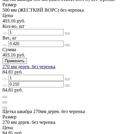
Размер
500 мм (ЖЕСТКИЙ ВОРС) без черенка
Цена
403.16 руб.
Кол-во, шт
Вес, кг
Сумма
403.16 руб.
Применить
270 мм дерев. без черенка
84.81 руб.
84.81 руб.
Щетка швабра 270мм дерев. без черенка
Размер
270 мм дерев. без черенка
Цена
84.81 руб.