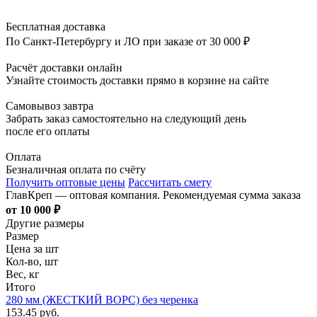
Бесплатная доставка
По Санкт-Петербургу и ЛО при заказе от 30 000 ₽
Расчёт доставки онлайн
Узнайте стоимость доставки прямо в корзине на сайте
Самовывоз завтра
Забрать заказ самостоятельно на следующий день
после его оплаты
Оплата
Безналичная оплата по счёту
Получить оптовые цены
Рассчитать смету
ГлавКреп — оптовая компания. Рекомендуемая сумма заказа
от 10 000 ₽
Другие размеры
Размер
Цена за шт
Кол-во, шт
Вес, кг
Итого
280 мм (ЖЕСТКИЙ ВОРС) без черенка
153.45 руб.