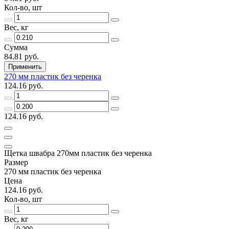
Кол-во, шт
Вес, кг
Сумма
84.81 руб.
Применить
270 мм пластик без черенка
124.16 руб.
124.16 руб.
Щетка швабра 270мм пластик без черенка
Размер
270 мм пластик без черенка
Цена
124.16 руб.
Кол-во, шт
Вес, кг