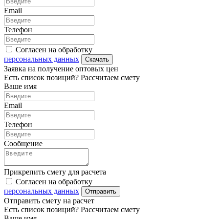
Email
Телефон
Согласен на обработку
персональных данных
Скачать
Заявка на получение оптовых цен
Есть список позиций? Рассчитаем смету
Ваше имя
Email
Телефон
Сообщение
Прикрепить смету для расчета
Согласен на обработку
персональных данных
Отправить
Отправить смету на расчет
Есть список позиций? Рассчитаем смету
Ваше имя