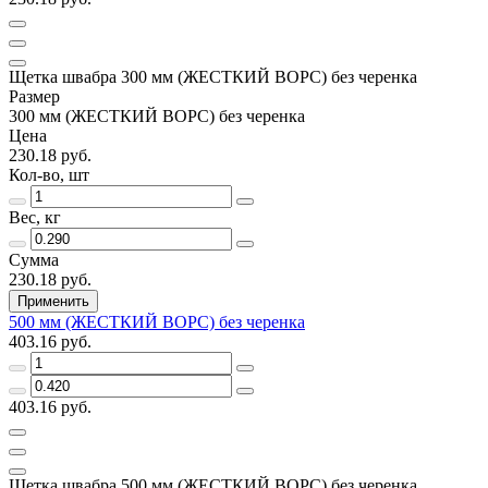
Щетка швабра 300 мм (ЖЕСТКИЙ ВОРС) без черенка
Размер
300 мм (ЖЕСТКИЙ ВОРС) без черенка
Цена
230.18 руб.
Кол-во, шт
Вес, кг
Сумма
230.18 руб.
Применить
500 мм (ЖЕСТКИЙ ВОРС) без черенка
403.16 руб.
403.16 руб.
Щетка швабра 500 мм (ЖЕСТКИЙ ВОРС) без черенка