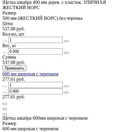
Щетка швабра 400 мм дерев. с пластик. УЛИЧНАЯ
ЖЕСТКИЙ ВОРС
Размер
500 мм (ЖЕСТКИЙ ВОРС) без черенка
Цена
537.08 руб.
Кол-во, шт
Вес, кг
Сумма
537.08 руб.
Применить
600 мм широкая с черенком
277.61 руб.
277.61 руб.
Щетка швабра 600мм широкая с черенком
Размер
600 мм широкая с черенком