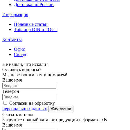
Доставка по России
Информация
Полезные статьи
Таблица DIN и ГОСТ
Контакты
Офис
Склад
Не нашли, что искали?
Остались вопросы?
Мы перезвоним вам и поможем!
Ваше имя
Телефон
Согласен на обработку
персональных данных
Жду звонка
Скачать каталог
Загрузите полный каталог продукции в формате .xls
Ваше имя