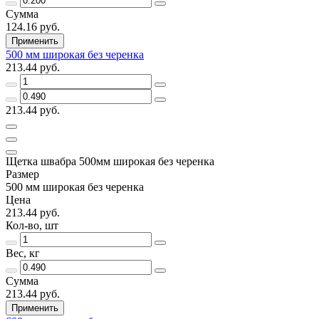
Сумма
124.16 руб.
Применить
500 мм широкая без черенка
213.44 руб.
213.44 руб.
Щетка швабра 500мм широкая без черенка
Размер
500 мм широкая без черенка
Цена
213.44 руб.
Кол-во, шт
Вес, кг
Сумма
213.44 руб.
Применить