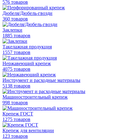
576 товаров
Дюбеля/Дюбель-гвозди
360 товаров
Заклепки
1885 товаров
Такелажная продукция
1557 товаров
Нержавеющий крепеж
4075 товаров
Инструмент и расходные материалы
5138 товаров
Машиностроительный крепеж
998 товаров
Крепеж ГОСТ
1275 товаров
Крепеж для вентиляции
123 товаров