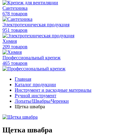
Сантехника
678 товаров
Электротехническая продукция
951 товаров
Химия
209 товаров
Профессиональный крепеж
465 товаров
Главная
Каталог продукции
Инструмент и расходные материалы
Ручной инструмент
Лопаты/Швабры/Черенки
Щетка швабра
Щетка швабра