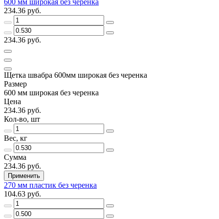
600 мм широкая без черенка
234.36 руб.
234.36 руб.
Щетка швабра 600мм широкая без черенка
Размер
600 мм широкая без черенка
Цена
234.36 руб.
Кол-во, шт
Вес, кг
Сумма
234.36 руб.
Применить
270 мм пластик без черенка
104.63 руб.