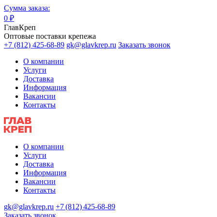
Сумма заказа:
0
₽
ГлавКреп
Оптовые поставки крепежа
+7 (812) 425-68-89
gk@glavkrep.ru
Заказать звонок
О компании
Услуги
Доставка
Информация
Вакансии
Контакты
О компании
Услуги
Доставка
Информация
Вакансии
Контакты
gk@glavkrep.ru
+7 (812) 425-68-89
Заказать звонок