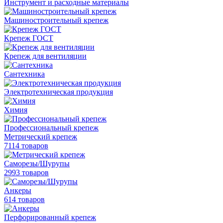
Инструмент и расходные материалы
Машиностроительный крепеж
Крепеж ГОСТ
Крепеж для вентиляции
Сантехника
Электротехническая продукция
Химия
Профессиональный крепеж
Метрический крепеж
7114 товаров
Саморезы/Шурупы
2993 товаров
Анкеры
614 товаров
Перфорированный крепеж