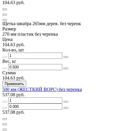
104.63 руб.
Щетка швабра 265мм дерев. без черенк
Размер
270 мм пластик без черенка
Цена
104.63 руб.
Кол-во, шт
Вес, кг
Сумма
104.63 руб.
Применить
500 мм (ЖЕСТКИЙ ВОРС) без черенка
537.08 руб.
537.08 руб.