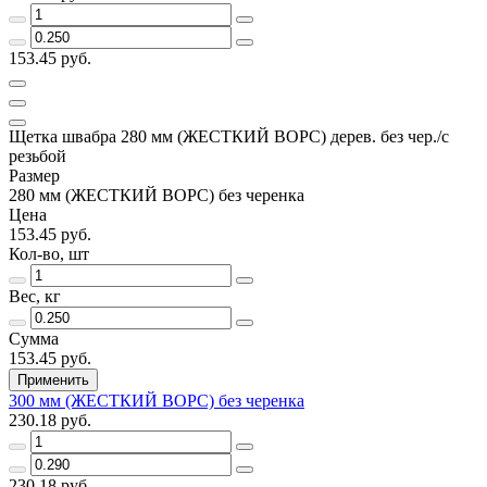
153.45 руб.
Щетка швабра 280 мм (ЖЕСТКИЙ ВОРС) дерев. без чер./с
резьбой
Размер
280 мм (ЖЕСТКИЙ ВОРС) без черенка
Цена
153.45 руб.
Кол-во, шт
Вес, кг
Сумма
153.45 руб.
Применить
300 мм (ЖЕСТКИЙ ВОРС) без черенка
230.18 руб.
230.18 руб.