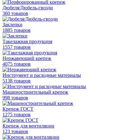
Дюбеля/Дюбель-гвозди
360 товаров
Заклепки
1885 товаров
Такелажная продукция
1557 товаров
Нержавеющий крепеж
4075 товаров
Инструмент и расходные материалы
5138 товаров
Машиностроительный крепеж
998 товаров
Крепеж ГОСТ
1275 товаров
Крепеж для вентиляции
123 товаров