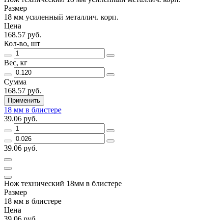
Размер
18 мм усиленный металлич. корп.
Цена
168.57 руб.
Кол-во, шт
Вес, кг
Сумма
168.57 руб.
Применить
18 мм в блистере
39.06 руб.
39.06 руб.
Нож технический 18мм в блистере
Размер
18 мм в блистере
Цена
39.06 руб.