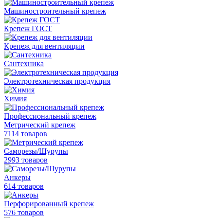
Машиностроительный крепеж
Крепеж ГОСТ
Крепеж для вентиляции
Сантехника
Электротехническая продукция
Химия
Профессиональный крепеж
Метрический крепеж
7114 товаров
Саморезы/Шурупы
2993 товаров
Анкеры
614 товаров
Перфорированный крепеж
576 товаров