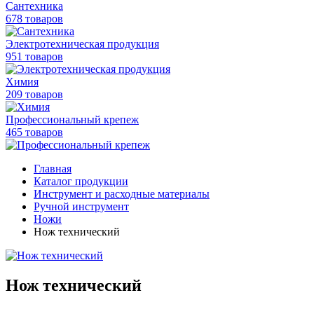
Сантехника
678 товаров
Электротехническая продукция
951 товаров
Химия
209 товаров
Профессиональный крепеж
465 товаров
Главная
Каталог продукции
Инструмент и расходные материалы
Ручной инструмент
Ножи
Нож технический
Нож технический