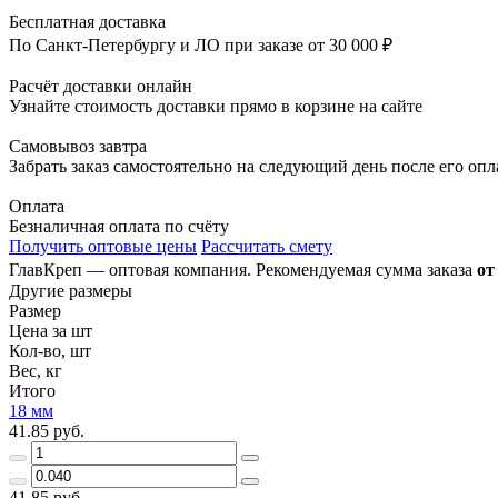
Бесплатная доставка
По Санкт-Петербургу и ЛО при заказе от 30 000 ₽
Расчёт доставки онлайн
Узнайте стоимость доставки прямо в корзине на сайте
Самовывоз завтра
Забрать заказ самостоятельно на следующий день после его оп
Оплата
Безналичная оплата по счёту
Получить оптовые цены
Рассчитать смету
ГлавКреп — оптовая компания. Рекомендуемая сумма заказа
от
Другие размеры
Размер
Цена за шт
Кол-во, шт
Вес, кг
Итого
18 мм
41.85 руб.
41.85 руб.