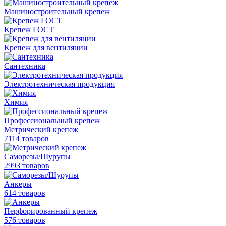
Машиностроительный крепеж
Крепеж ГОСТ
Крепеж для вентиляции
Сантехника
Электротехническая продукция
Химия
Профессиональный крепеж
Метрический крепеж
7114 товаров
Саморезы/Шурупы
2993 товаров
Анкеры
614 товаров
Перфорированный крепеж
576 товаров