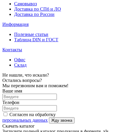
Самовывоз
Доставка по СПб и ЛО
Доставка по России
Информация
Полезные статьи
Таблица DIN и ГОСТ
Контакты
Офис
Склад
Не нашли, что искали?
Остались вопросы?
Мы перезвоним вам и поможем!
Ваше имя
Телефон
Согласен на обработку
персональных данных
Жду звонка
Скачать каталог
Загрузите полный каталог продукции в формате .xls