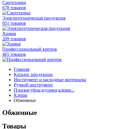
Сантехника
678 товаров
Электротехническая продукция
951 товаров
Химия
209 товаров
Профессиональный крепеж
465 товаров
Главная
Каталог продукции
Инструмент и расходные материалы
Ручной инструмент
Плоскогубцы,кусачки,клещи...
Клещи
Обжимные
Обжимные
Товары