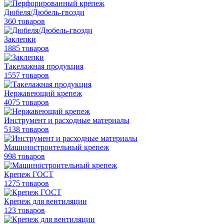
Дюбеля/Дюбель-гвозди
360 товаров
Заклепки
1885 товаров
Такелажная продукция
1557 товаров
Нержавеющий крепеж
4075 товаров
Инструмент и расходные материалы
5138 товаров
Машиностроительный крепеж
998 товаров
Крепеж ГОСТ
1275 товаров
Крепеж для вентиляции
123 товаров