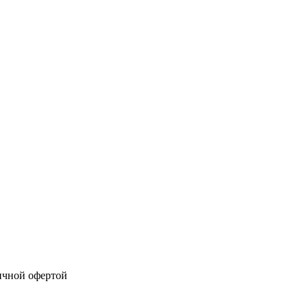
ичной офертой