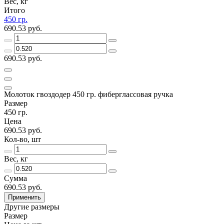
Вес, кг
Итого
450 гр.
690.53 руб.
690.53 руб.
Молоток гвоздодер 450 гр. фиберглассовая ручка
Размер
450 гр.
Цена
690.53 руб.
Кол-во, шт
Вес, кг
Сумма
690.53 руб.
Применить
Другие размеры
Размер