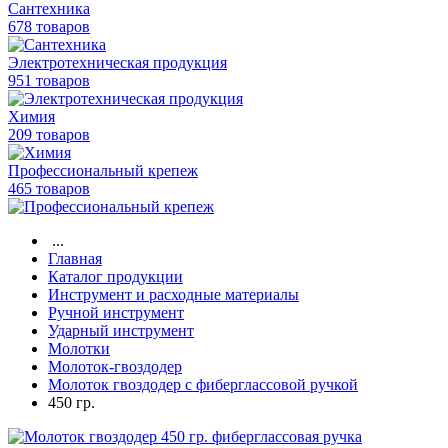
Сантехника
678 товаров
Электротехническая продукция
951 товаров
Химия
209 товаров
Профессиональный крепеж
465 товаров
...
Главная
Каталог продукции
Инструмент и расходные материалы
Ручной инструмент
Ударный инструмент
Молотки
Молоток-гвоздодер
Молоток гвоздодер с фиберглассовой ручкой
450 гр.