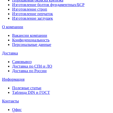
Порошковая окраска крепежа
Изготовление болтов фундаментных/БСР
Изготовление строп
Изготовление перчаток
Изготовление заглушек
О компании
Вакансии компании
Конфиденциальность
Персональные данные
Доставка
Самовывоз
Доставка по СПб и ЛО
Доставка по России
Информация
Полезные статьи
Таблица DIN и ГОСТ
Контакты
Офис