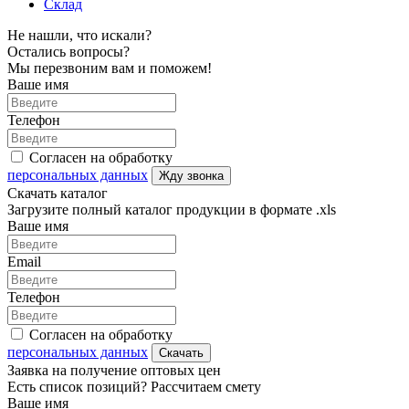
Склад
Не нашли, что искали?
Остались вопросы?
Мы перезвоним вам и поможем!
Ваше имя
Телефон
Согласен на обработку
персональных данных
Жду звонка
Скачать каталог
Загрузите полный каталог продукции в формате .xls
Ваше имя
Email
Телефон
Согласен на обработку
персональных данных
Скачать
Заявка на получение оптовых цен
Есть список позиций? Рассчитаем смету
Ваше имя