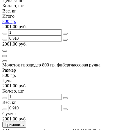
Цена за шт
Кол-во, шт
Вес, кг
Итого
800 гр.
2001.00 руб.
2001.00 руб.
Молоток гвоздодер 800 гр. фиберглассовая ручка
Размер
800 гр.
Цена
2001.00 руб.
Кол-во, шт
Вес, кг
Сумма
2001.00 руб.
Применить