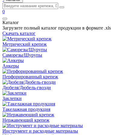
0
Каталог
Загрузите полный каталог продукции в формате .xls
Скачать каталог
Метрический крепеж
Саморезы/Шурупы
Анкеры
Перфорированный крепеж
Дюбеля/Дюбель-гвозди
Заклепки
Такелажная продукция
Нержавеющий крепеж
Инструмент и расходные материалы