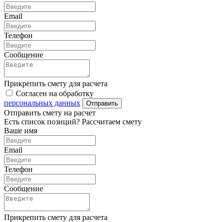
Email
Телефон
Сообщение
Прикрепить смету для расчета
Согласен на обработку
персональных данных
Отправить
Отправить смету на расчет
Есть список позиций? Рассчитаем смету
Ваше имя
Email
Телефон
Сообщение
Прикрепить смету для расчета