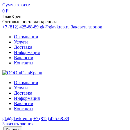
Сумма заказа:
0
₽
ГлавКреп
Оптовые поставки крепежа
+7 (812) 425-68-89
gk@glavkrep.ru
Заказать звонок
О компании
Услуги
Доставка
Информация
Вакансии
Контакты
О компании
Услуги
Доставка
Информация
Вакансии
Контакты
gk@glavkrep.ru
+7 (812) 425-68-89
Заказать звонок
Каталог