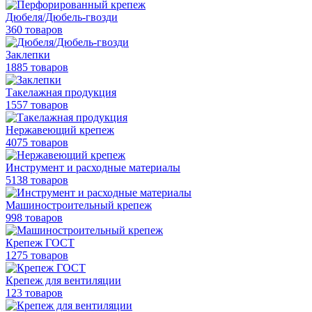
Дюбеля/Дюбель-гвозди
360 товаров
Заклепки
1885 товаров
Такелажная продукция
1557 товаров
Нержавеющий крепеж
4075 товаров
Инструмент и расходные материалы
5138 товаров
Машиностроительный крепеж
998 товаров
Крепеж ГОСТ
1275 товаров
Крепеж для вентиляции
123 товаров