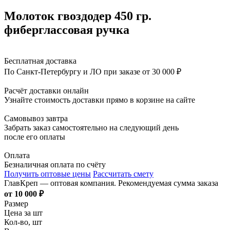
Молоток гвоздодер 450 гр.
фиберглассовая ручка
Бесплатная доставка
По Санкт-Петербургу и ЛО при заказе от 30 000 ₽
Расчёт доставки онлайн
Узнайте стоимость доставки прямо в корзине на сайте
Самовывоз завтра
Забрать заказ самостоятельно на следующий день
после его оплаты
Оплата
Безналичная оплата по счёту
Получить оптовые цены
Рассчитать смету
ГлавКреп — оптовая компания. Рекомендуемая сумма заказа
от 10 000 ₽
Размер
Цена за шт
Кол-во, шт