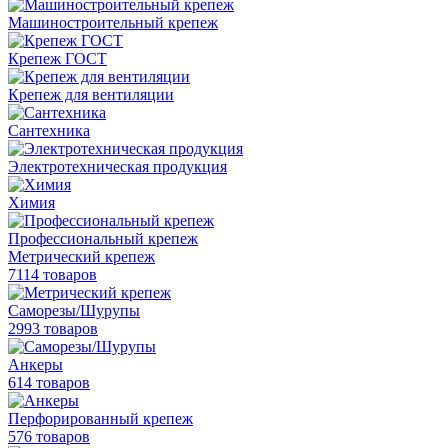
Машиностроительный крепеж
Крепеж ГОСТ
Крепеж для вентиляции
Сантехника
Электротехническая продукция
Химия
Профессиональный крепеж
Метрический крепеж
7114 товаров
Саморезы/Шурупы
2993 товаров
Анкеры
614 товаров
Перфорированный крепеж
576 товаров