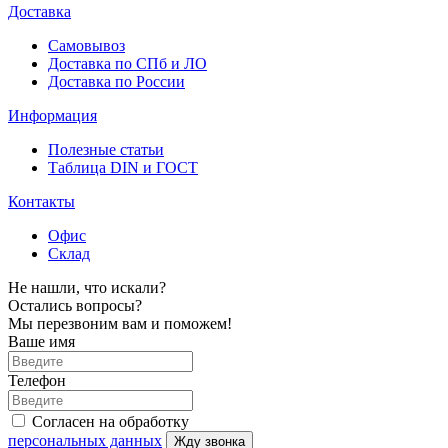
Доставка
Самовывоз
Доставка по СПб и ЛО
Доставка по России
Информация
Полезные статьи
Таблица DIN и ГОСТ
Контакты
Офис
Склад
Не нашли, что искали?
Остались вопросы?
Мы перезвоним вам и поможем!
Ваше имя
Телефон
Согласен на обработку
персональных данных
Жду звонка