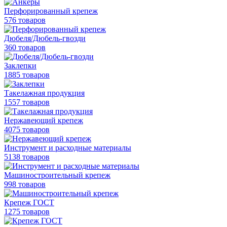
Перфорированный крепеж
576 товаров
Дюбеля/Дюбель-гвозди
360 товаров
Заклепки
1885 товаров
Такелажная продукция
1557 товаров
Нержавеющий крепеж
4075 товаров
Инструмент и расходные материалы
5138 товаров
Машиностроительный крепеж
998 товаров
Крепеж ГОСТ
1275 товаров