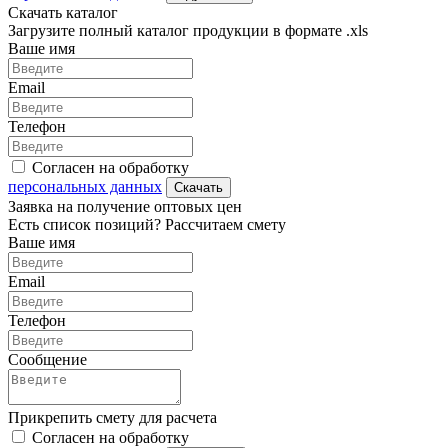
Скачать каталог
Загрузите полный каталог продукции в формате .xls
Ваше имя
Email
Телефон
Согласен на обработку
персональных данных
Скачать
Заявка на получение оптовых цен
Есть список позиций? Рассчитаем смету
Ваше имя
Email
Телефон
Сообщение
Прикрепить смету для расчета
Согласен на обработку