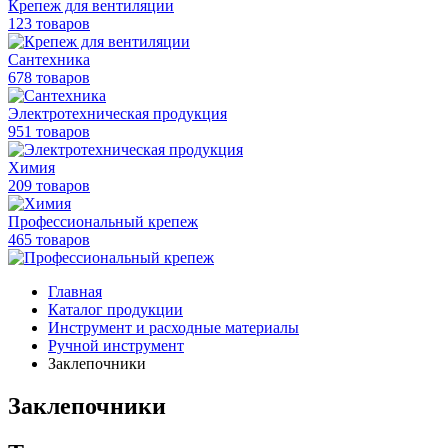
Крепеж для вентиляции
123 товаров
Сантехника
678 товаров
Электротехническая продукция
951 товаров
Химия
209 товаров
Профессиональный крепеж
465 товаров
Главная
Каталог продукции
Инструмент и расходные материалы
Ручной инструмент
Заклепочники
Заклепочники