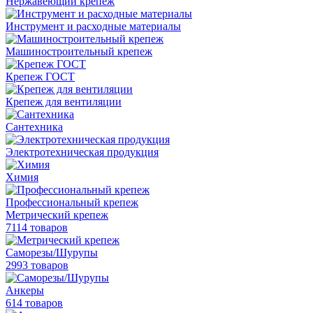
Нержавеющий крепеж
Инструмент и расходные материалы
Машиностроительный крепеж
Крепеж ГОСТ
Крепеж для вентиляции
Сантехника
Электротехническая продукция
Химия
Профессиональный крепеж
Метрический крепеж
7114 товаров
Саморезы/Шурупы
2993 товаров
Анкеры
614 товаров