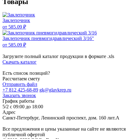
Товары
Заклепочник
от 585.09 ₽
Заклепочник пневмогидравлический 3/16"
от 585.09 ₽
Загрузите полный каталог продукции в формате .xls
Скачать каталог
Есть список позиций?
Рассчитаем смету
Отправить файл
+7 812 425-68-89
gk@glavkrep.ru
Заказать звонок
График работы
5/2 с 09:00 до 18:00
Адрес
Санкт-Петербург
,
Ленинский проспект, дом. 160 лит.А
Все предложения и цены указанные на сайте не являются
публичной офертой