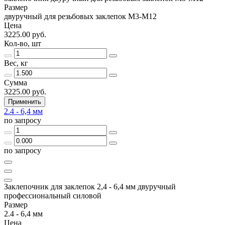
Размер
двуручный для резьбовых заклепок M3-M12
Цена
3225.00 руб.
Кол-во, шт
Вес, кг
Сумма
3225.00 руб.
Применить
2.4 - 6,4 мм
по запросу
по запросу
Заклепочник для заклепок 2,4 - 6,4 мм двуручный
профессиональный силовой
Размер
2.4 - 6,4 мм
Цена