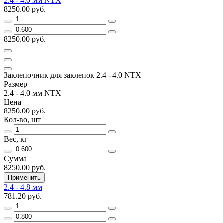
2.4 - 4.0 мм NTX
8250.00 руб.
8250.00 руб.
Заклепочник для заклепок 2.4 - 4.0 NTX
Размер
2.4 - 4.0 мм NTX
Цена
8250.00 руб.
Кол-во, шт
Вес, кг
Сумма
8250.00 руб.
Применить
2.4 - 4.8 мм
781.20 руб.