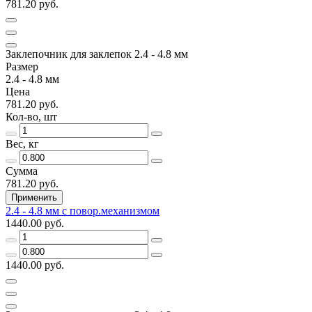
781.20 руб.
Заклепочник для заклепок 2.4 - 4.8 мм
Размер
2.4 - 4.8 мм
Цена
781.20 руб.
Кол-во, шт
Вес, кг
Сумма
781.20 руб.
Применить
2.4 - 4.8 мм с повор.механизмом
1440.00 руб.
1440.00 руб.