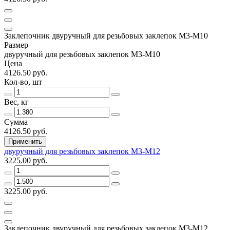
Заклепочник двуручный для резьбовых заклепок M3-M10
Размер
двуручный для резьбовых заклепок M3-M10
Цена
4126.50 руб.
Кол-во, шт
Вес, кг
Сумма
4126.50 руб.
Применить
двуручный для резьбовых заклепок M3-M12
3225.00 руб.
3225.00 руб.
Заклепочник двуручный для резьбовых заклепок M3-M12