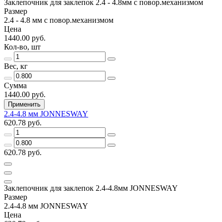
Заклепочник для заклепок 2.4 - 4.8мм с повор.механизмом
Размер
2.4 - 4.8 мм с повор.механизмом
Цена
1440.00 руб.
Кол-во, шт
Вес, кг
Сумма
1440.00 руб.
Применить
2.4-4.8 мм JONNESWAY
620.78 руб.
620.78 руб.
Заклепочник для заклепок 2.4-4.8мм JONNESWAY
Размер
2.4-4.8 мм JONNESWAY
Цена