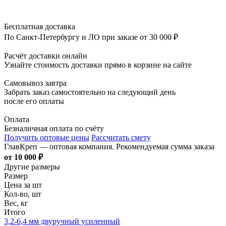
Бесплатная доставка
По Санкт-Петербургу и ЛО при заказе от 30 000 ₽
Расчёт доставки онлайн
Узнайте стоимость доставки прямо в корзине на сайте
Самовывоз завтра
Забрать заказ самостоятельно на следующий день
после его оплаты
Оплата
Безналичная оплата по счёту
Получить оптовые цены
Рассчитать смету
ГлавКреп — оптовая компания. Рекомендуемая сумма заказа
от 10 000 ₽
Другие размеры
Размер
Цена за шт
Кол-во, шт
Вес, кг
Итого
3,2-6,4 мм двуручный усиленный