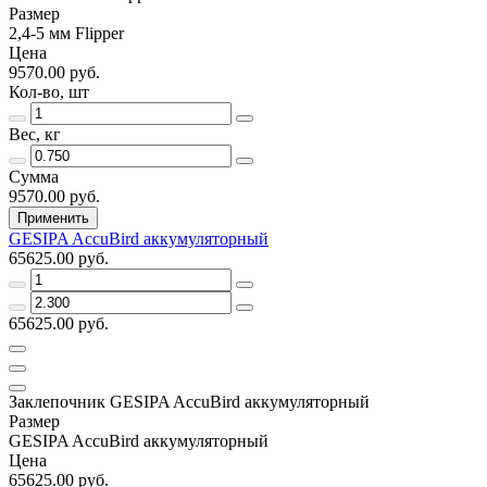
Размер
2,4-5 мм Flipper
Цена
9570.00 руб.
Кол-во, шт
Вес, кг
Сумма
9570.00 руб.
Применить
GESIPA AccuBird аккумуляторный
65625.00 руб.
65625.00 руб.
Заклепочник GESIPA AccuBird аккумуляторный
Размер
GESIPA AccuBird аккумуляторный
Цена
65625.00 руб.