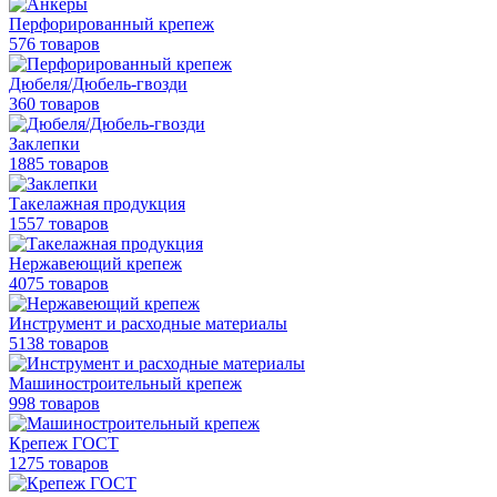
Перфорированный крепеж
576 товаров
Дюбеля/Дюбель-гвозди
360 товаров
Заклепки
1885 товаров
Такелажная продукция
1557 товаров
Нержавеющий крепеж
4075 товаров
Инструмент и расходные материалы
5138 товаров
Машиностроительный крепеж
998 товаров
Крепеж ГОСТ
1275 товаров