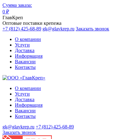
Сумма заказа:
0
₽
ГлавКреп
Оптовые поставки крепежа
+7 (812) 425-68-89
gk@glavkrep.ru
Заказать звонок
О компании
Услуги
Доставка
Информация
Вакансии
Контакты
О компании
Услуги
Доставка
Информация
Вакансии
Контакты
gk@glavkrep.ru
+7 (812) 425-68-89
Заказать звонок