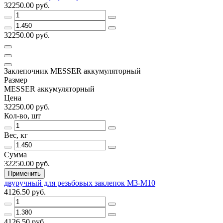
32250.00 руб.
32250.00 руб.
Заклепочник MESSER аккумуляторный
Размер
MESSER аккумуляторный
Цена
32250.00 руб.
Кол-во, шт
Вес, кг
Сумма
32250.00 руб.
Применить
двуручный для резьбовых заклепок M3-M10
4126.50 руб.
4126.50 руб.