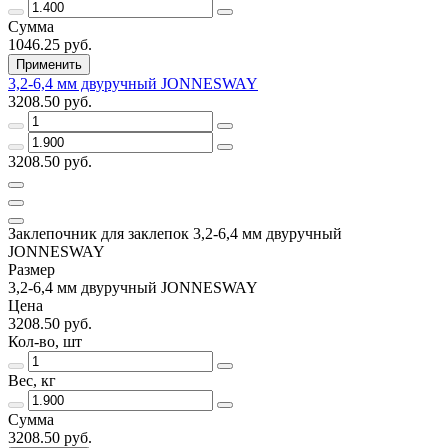
Сумма
1046.25 руб.
Применить
3,2-6,4 мм двуручный JONNESWAY
3208.50 руб.
3208.50 руб.
Заклепочник для заклепок 3,2-6,4 мм двуручный
JONNESWAY
Размер
3,2-6,4 мм двуручный JONNESWAY
Цена
3208.50 руб.
Кол-во, шт
Вес, кг
Сумма
3208.50 руб.