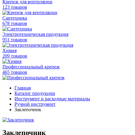
Крепеж для вентиляции
123 товаров
Сантехника
678 товаров
Электротехническая продукция
951 товаров
Химия
209 товаров
Профессиональный крепеж
465 товаров
Главная
Каталог продукции
Инструмент и расходные материалы
Ручной инструмент
Заклепочник
Заклепочник