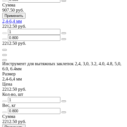
Сумма
907.50 руб.
Применить
2,4-6,4 мм
2212.50 руб.
2212.50 руб.
Инструмент для вытяжных заклепок 2,4, 3,0, 3.2, 4.0, 4.8, 5,0,
6.0, 6.4мм
Размер
2,4-6,4 мм
Цена
2212.50 руб.
Кол-во, шт
Вес, кг
Сумма
2212.50 руб.