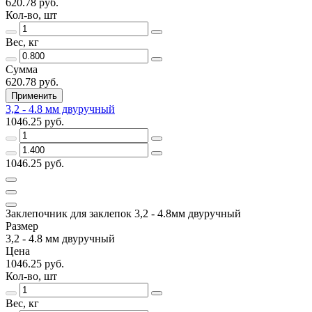
620.78 руб.
Кол-во, шт
Вес, кг
Сумма
620.78 руб.
Применить
3,2 - 4.8 мм двуручный
1046.25 руб.
1046.25 руб.
Заклепочник для заклепок 3,2 - 4.8мм двуручный
Размер
3,2 - 4.8 мм двуручный
Цена
1046.25 руб.
Кол-во, шт
Вес, кг