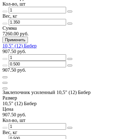
Кол-во, шт
Вес, кг
Сумма
7260.00 руб.
Применить
10,5" (12) Бибер
907.50 руб.
907.50 руб.
Заклепочник усиленный 10,5" (12) Бибер
Размер
10,5" (12) Бибер
Цена
907.50 руб.
Кол-во, шт
Вес, кг