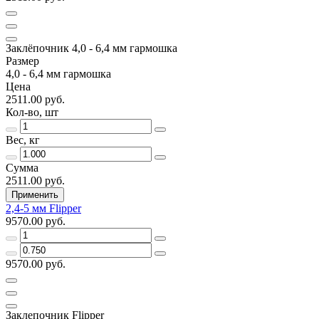
Заклёпочник 4,0 - 6,4 мм гармошка
Размер
4,0 - 6,4 мм гармошка
Цена
2511.00 руб.
Кол-во, шт
Вес, кг
Сумма
2511.00 руб.
Применить
2,4-5 мм Flipper
9570.00 руб.
9570.00 руб.
Заклепочник Flipper