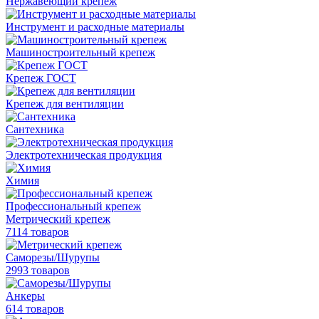
Нержавеющий крепеж
Инструмент и расходные материалы
Машиностроительный крепеж
Крепеж ГОСТ
Крепеж для вентиляции
Сантехника
Электротехническая продукция
Химия
Профессиональный крепеж
Метрический крепеж
7114 товаров
Саморезы/Шурупы
2993 товаров
Анкеры
614 товаров