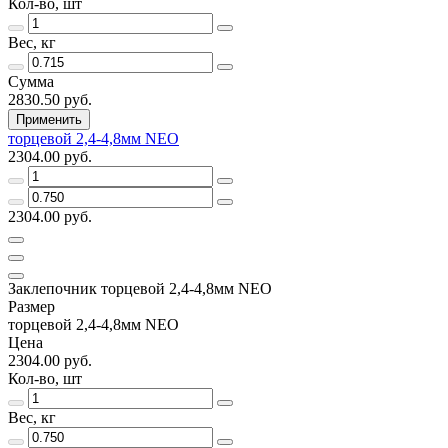
Кол-во, шт
Вес, кг
Сумма
2830.50 руб.
Применить
торцевой 2,4-4,8мм NEO
2304.00 руб.
2304.00 руб.
Заклепочник торцевой 2,4-4,8мм NEO
Размер
торцевой 2,4-4,8мм NEO
Цена
2304.00 руб.
Кол-во, шт
Вес, кг