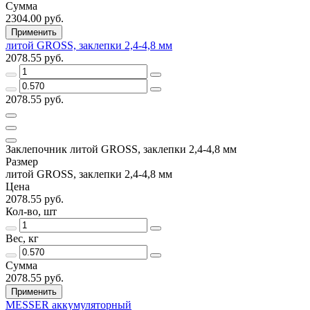
Сумма
2304.00 руб.
Применить
литой GROSS, заклепки 2,4-4,8 мм
2078.55 руб.
2078.55 руб.
Заклепочник литой GROSS, заклепки 2,4-4,8 мм
Размер
литой GROSS, заклепки 2,4-4,8 мм
Цена
2078.55 руб.
Кол-во, шт
Вес, кг
Сумма
2078.55 руб.
Применить
MESSER аккумуляторный