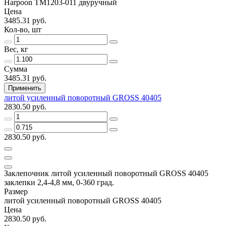
Harpoon ТМ1203-011 двуручный
Цена
3485.31 руб.
Кол-во, шт
Вес, кг
Сумма
3485.31 руб.
Применить
литой усиленный поворотный GROSS 40405
2830.50 руб.
2830.50 руб.
Заклепочник литой усиленный поворотный GROSS 40405
заклепки 2,4-4,8 мм, 0-360 град.
Размер
литой усиленный поворотный GROSS 40405
Цена
2830.50 руб.