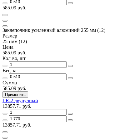
585.09 руб.
Заклепочник усиленный алюминий 255 мм (12)
Размер
255 мм (12)
Цена
585.09 руб.
Кол-во, шт
Вес, кг
Сумма
585.09 руб.
Применить
LR-2 двуручный
13857.71 руб.
13857.71 руб.