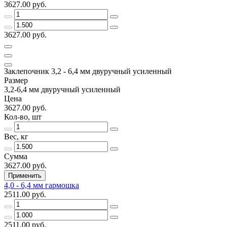
3627.00 руб.
3627.00 руб.
Заклепочник 3,2 - 6,4 мм двуручный усиленный
Размер
3,2-6,4 мм двуручный усиленный
Цена
3627.00 руб.
Кол-во, шт
Вес, кг
Сумма
3627.00 руб.
Применить
4,0 - 6,4 мм гармошка
2511.00 руб.
2511.00 руб.