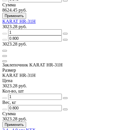
Сумма
8624.45 руб.
Применить
KARAT HR-31Н
3023.28 руб.
3023.28 руб.
Заклепочник KARAT HR-31Н
Размер
KARAT HR-31Н
Цена
3023.28 руб.
Кол-во, шт
Вес, кг
Сумма
3023.28 руб.
Применить