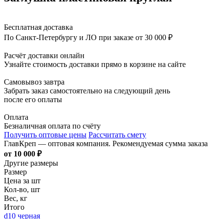
Бесплатная доставка
По Санкт-Петербургу и ЛО при заказе от 30 000 ₽
Расчёт доставки онлайн
Узнайте стоимость доставки прямо в корзине на сайте
Самовывоз завтра
Забрать заказ самостоятельно на следующий день
после его оплаты
Оплата
Безналичная оплата по счёту
Получить оптовые цены
Рассчитать смету
ГлавКреп — оптовая компания. Рекомендуемая сумма заказа
от 10 000 ₽
Другие размеры
Размер
Цена за шт
Кол-во, шт
Вес, кг
Итого
d10 черная