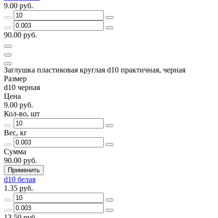
9.00 руб.
90.00 руб.
Заглушка пластиковая круглая d10 практичная, черная
Размер
d10 черная
Цена
9.00 руб.
Кол-во, шт
Вес, кг
Сумма
90.00 руб.
Применить
d10 белая
1.35 руб.
13.50 руб.