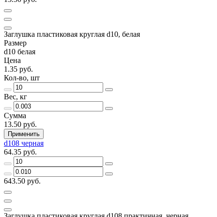
Заглушка пластиковая круглая d10, белая
Размер
d10 белая
Цена
1.35 руб.
Кол-во, шт
Вес, кг
Сумма
13.50 руб.
Применить
d108 черная
64.35 руб.
643.50 руб.
Заглушка пластиковая круглая d108 практичная, черная