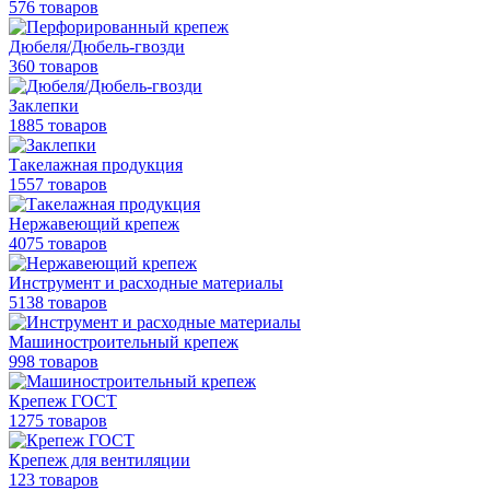
576 товаров
Дюбеля/Дюбель-гвозди
360 товаров
Заклепки
1885 товаров
Такелажная продукция
1557 товаров
Нержавеющий крепеж
4075 товаров
Инструмент и расходные материалы
5138 товаров
Машиностроительный крепеж
998 товаров
Крепеж ГОСТ
1275 товаров
Крепеж для вентиляции
123 товаров