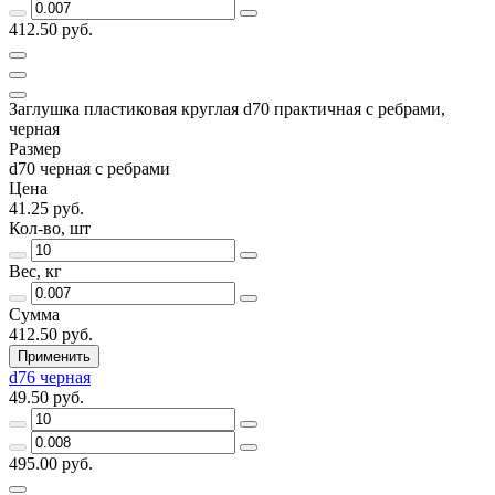
412.50 руб.
Заглушка пластиковая круглая d70 практичная с ребрами,
черная
Размер
d70 черная с ребрами
Цена
41.25 руб.
Кол-во, шт
Вес, кг
Сумма
412.50 руб.
Применить
d76 черная
49.50 руб.
495.00 руб.