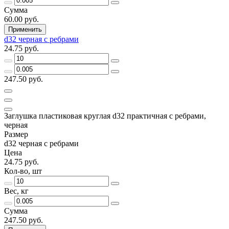
Сумма
60.00 руб.
Применить
d32 черная с ребрами
24.75 руб.
247.50 руб.
Заглушка пластиковая круглая d32 практичная с ребрами,
черная
Размер
d32 черная с ребрами
Цена
24.75 руб.
Кол-во, шт
Вес, кг
Сумма
247.50 руб.