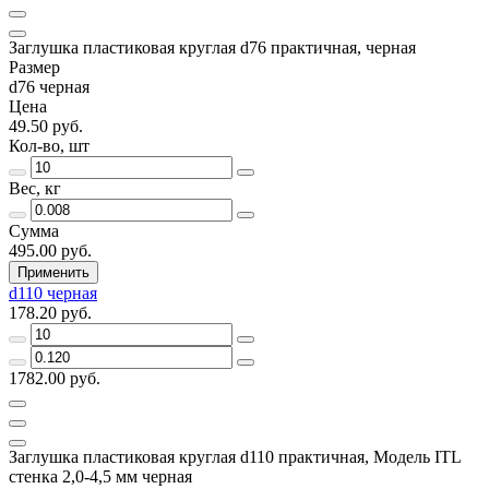
Заглушка пластиковая круглая d76 практичная, черная
Размер
d76 черная
Цена
49.50 руб.
Кол-во, шт
Вес, кг
Сумма
495.00 руб.
Применить
d110 черная
178.20 руб.
1782.00 руб.
Заглушка пластиковая круглая d110 практичная, Модель ITL
стенка 2,0-4,5 мм черная