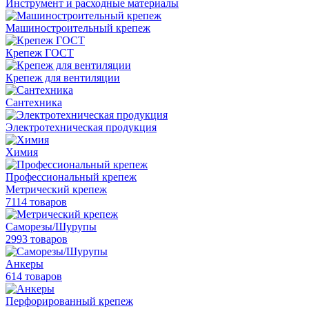
Инструмент и расходные материалы
Машиностроительный крепеж
Крепеж ГОСТ
Крепеж для вентиляции
Сантехника
Электротехническая продукция
Химия
Профессиональный крепеж
Метрический крепеж
7114 товаров
Саморезы/Шурупы
2993 товаров
Анкеры
614 товаров
Перфорированный крепеж