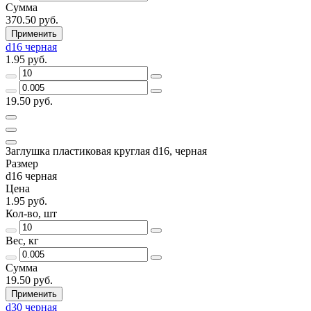
Сумма
370.50 руб.
Применить
d16 черная
1.95 руб.
19.50 руб.
Заглушка пластиковая круглая d16, черная
Размер
d16 черная
Цена
1.95 руб.
Кол-во, шт
Вес, кг
Сумма
19.50 руб.
Применить
d30 черная