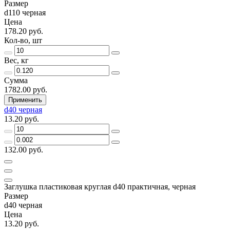
Размер
d110 черная
Цена
178.20 руб.
Кол-во, шт
Вес, кг
Сумма
1782.00 руб.
Применить
d40 черная
13.20 руб.
132.00 руб.
Заглушка пластиковая круглая d40 практичная, черная
Размер
d40 черная
Цена
13.20 руб.