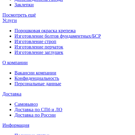
Заклепки
Посмотреть ещё
Услуги
Порошковая окраска крепежа
Изготовление болтов фундаментных/БСР
Изготовление строп
Изготовление перчаток
Изготовление заглушек
О компании
Вакансии компании
Конфиденциальность
Персональные данные
Доставка
Самовывоз
Доставка по СПб и ЛО
Доставка по России
Информация