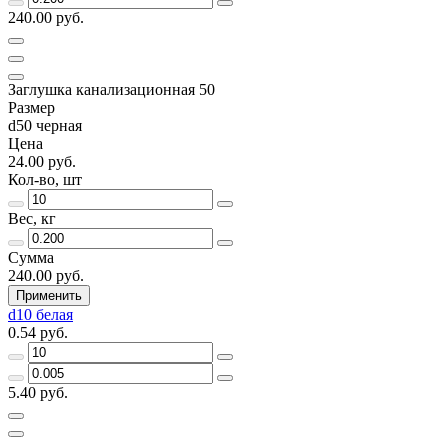
240.00 руб.
Заглушка канализационная 50
Размер
d50 черная
Цена
24.00 руб.
Кол-во, шт
Вес, кг
Сумма
240.00 руб.
Применить
d10 белая
0.54 руб.
5.40 руб.