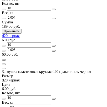
Кол-во, шт
Вес, кг
Сумма
189.00 руб.
Применить
d20 черная
6.00 руб.
60.00 руб.
Заглушка пластиковая круглая d20 практичная, черная
Размер
d20 черная
Цена
6.00 руб.
Кол-во, шт
Вес, кг