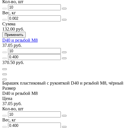
Кол-во, шт
Вес, кг
Сумма
132.00 руб.
Применить
D40 и резьбой М8
37.05 руб.
370.50 руб.
Барашек пластиковый с рукояткой D40 и резьбой М8, чёрный
Размер
D40 и резьбой М8
Цена
37.05 руб.
Кол-во, шт
Вес, кг