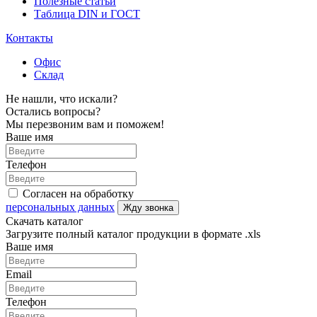
Полезные статьи
Таблица DIN и ГОСТ
Контакты
Офис
Склад
Не нашли, что искали?
Остались вопросы?
Мы перезвоним вам и поможем!
Ваше имя
Телефон
Согласен на обработку
персональных данных
Жду звонка
Скачать каталог
Загрузите полный каталог продукции в формате .xls
Ваше имя
Email
Телефон