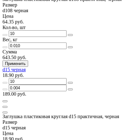
Размер
d108 черная
Цена
64.35 руб.
Кол-во, шт
Вес, кг
Сумма
643.50 руб.
Применить
d15 черная
18.90 руб.
189.00 руб.
Заглушка пластиковая круглая d15 практичная, черная
Размер
d15 черная
Цена
18.90 руб.