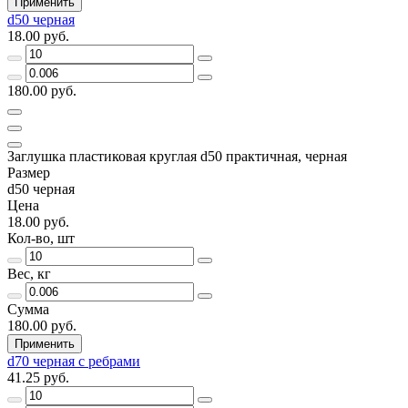
Применить
d50 черная
18.00 руб.
180.00 руб.
Заглушка пластиковая круглая d50 практичная, черная
Размер
d50 черная
Цена
18.00 руб.
Кол-во, шт
Вес, кг
Сумма
180.00 руб.
Применить
d70 черная с ребрами
41.25 руб.