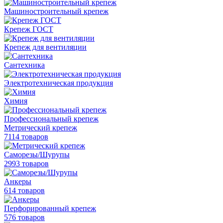
Машиностроительный крепеж
Крепеж ГОСТ
Крепеж для вентиляции
Сантехника
Электротехническая продукция
Химия
Профессиональный крепеж
Метрический крепеж
7114 товаров
Саморезы/Шурупы
2993 товаров
Анкеры
614 товаров
Перфорированный крепеж
576 товаров