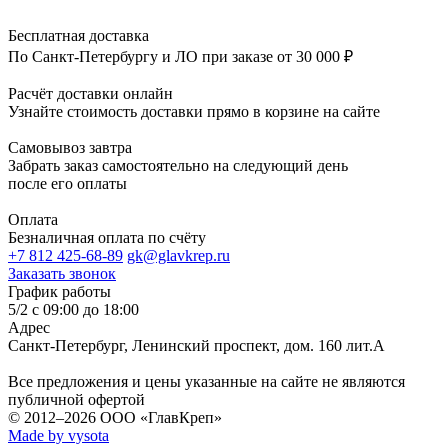
Бесплатная доставка
По Санкт-Петербургу и ЛО при заказе от 30 000 ₽
Расчёт доставки онлайн
Узнайте стоимость доставки прямо в корзине на сайте
Самовывоз завтра
Забрать заказ самостоятельно на следующий день
после его оплаты
Оплата
Безналичная оплата по счёту
+7 812 425-68-89
gk@glavkrep.ru
Заказать звонок
График работы
5/2 с 09:00 до 18:00
Адрес
Санкт-Петербург
,
Ленинский проспект, дом. 160 лит.А
Все предложения и цены указанные на сайте не являются
публичной офертой
© 2012–2026
ООО «ГлавКреп»
Made by vysota