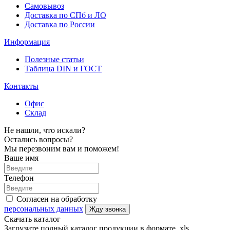
Самовывоз
Доставка по СПб и ЛО
Доставка по России
Информация
Полезные статьи
Таблица DIN и ГОСТ
Контакты
Офис
Склад
Не нашли, что искали?
Остались вопросы?
Мы перезвоним вам и поможем!
Ваше имя
Телефон
Согласен на обработку
персональных данных
Жду звонка
Скачать каталог
Загрузите полный каталог продукции в формате .xls