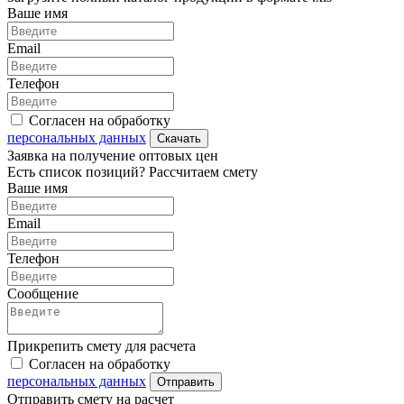
Ваше имя
Email
Телефон
Согласен на обработку
персональных данных
Скачать
Заявка на получение оптовых цен
Есть список позиций? Рассчитаем смету
Ваше имя
Email
Телефон
Сообщение
Прикрепить смету для расчета
Согласен на обработку
персональных данных
Отправить
Отправить смету на расчет