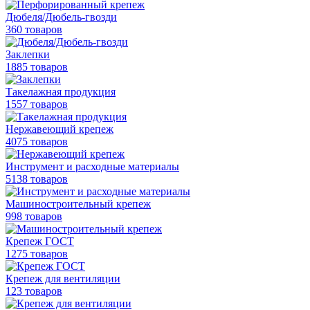
Дюбеля/Дюбель-гвозди
360 товаров
Заклепки
1885 товаров
Такелажная продукция
1557 товаров
Нержавеющий крепеж
4075 товаров
Инструмент и расходные материалы
5138 товаров
Машиностроительный крепеж
998 товаров
Крепеж ГОСТ
1275 товаров
Крепеж для вентиляции
123 товаров