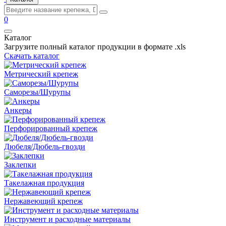
0
Каталог
Загрузите полный каталог продукции в формате .xls
Скачать каталог
Метрический крепеж
Саморезы/Шурупы
Анкеры
Перфорированный крепеж
Дюбеля/Дюбель-гвозди
Заклепки
Такелажная продукция
Нержавеющий крепеж
Инструмент и расходные материалы