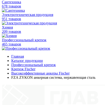
Сантехника
678 товаров
Электротехническая продукция
951 товаров
Химия
209 товаров
Профессиональный крепеж
465 товаров
Главная
Каталог продукции
Профессиональный крепеж
Крепеж Fischer
Высокоэффективные анкеры Fischer
FZA ZYKON анкерная система, нержавеющая сталь