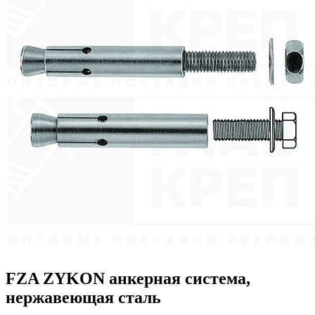
FZA ZYKON анкерная система,
нержавеющая сталь