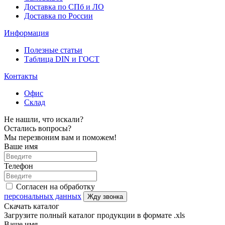
Доставка по СПб и ЛО
Доставка по России
Информация
Полезные статьи
Таблица DIN и ГОСТ
Контакты
Офис
Склад
Не нашли, что искали?
Остались вопросы?
Мы перезвоним вам и поможем!
Ваше имя
Телефон
Согласен на обработку
персональных данных
Жду звонка
Скачать каталог
Загрузите полный каталог продукции в формате .xls
Ваше имя