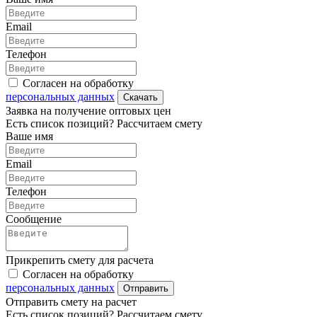
Email
Телефон
Согласен на обработку
персональных данных
Скачать
Заявка на получение оптовых цен
Есть список позиций? Рассчитаем смету
Ваше имя
Email
Телефон
Сообщение
Прикрепить смету для расчета
Согласен на обработку
персональных данных
Отправить
Отправить смету на расчет
Есть список позиций? Рассчитаем смету