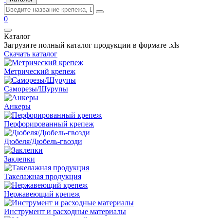
0
Каталог
Загрузите полный каталог продукции в формате .xls
Скачать каталог
Метрический крепеж
Саморезы/Шурупы
Анкеры
Перфорированный крепеж
Дюбеля/Дюбель-гвозди
Заклепки
Такелажная продукция
Нержавеющий крепеж
Инструмент и расходные материалы