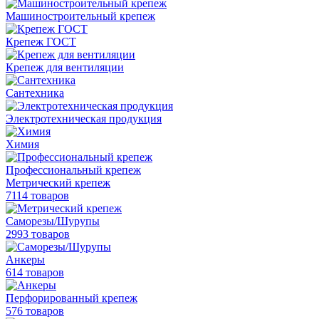
Машиностроительный крепеж
Крепеж ГОСТ
Крепеж для вентиляции
Сантехника
Электротехническая продукция
Химия
Профессиональный крепеж
Метрический крепеж
7114 товаров
Саморезы/Шурупы
2993 товаров
Анкеры
614 товаров
Перфорированный крепеж
576 товаров