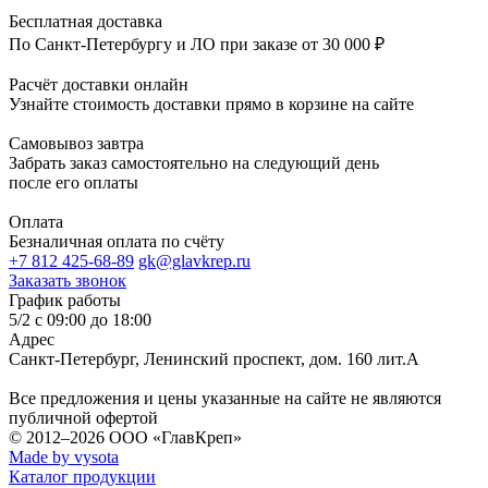
Бесплатная доставка
По Санкт-Петербургу и ЛО при заказе от 30 000 ₽
Расчёт доставки онлайн
Узнайте стоимость доставки прямо в корзине на сайте
Самовывоз завтра
Забрать заказ самостоятельно на следующий день
после его оплаты
Оплата
Безналичная оплата по счёту
+7 812 425-68-89
gk@glavkrep.ru
Заказать звонок
График работы
5/2 с 09:00 до 18:00
Адрес
Санкт-Петербург
,
Ленинский проспект, дом. 160 лит.А
Все предложения и цены указанные на сайте не являются
публичной офертой
© 2012–2026
ООО «ГлавКреп»
Made by vysota
Каталог продукции