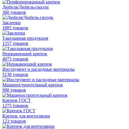
Дюбеля/Дюбель-гвозди
360 товаров
Заклепки
1885 товаров
Такелажная продукция
1557 товаров
Нержавеющий крепеж
4075 товаров
Инструмент и расходные материалы
5138 товаров
Машиностроительный крепеж
998 товаров
Крепеж ГОСТ
1275 товаров
Крепеж для вентиляции
123 товаров