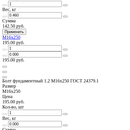
Вес, кг
Сумма
142.50 руб.
Применить
М16х250
195.00 руб.
195.00 руб.
Болт фундаментный 1.2 М16х250 ГОСТ 24379.1
Размер
М16х250
Цена
195.00 руб.
Кол-во, шт
Вес, кг
Сумма