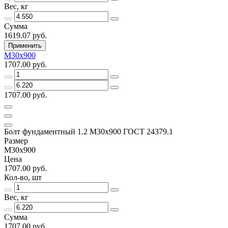
Вес, кг
Сумма
1619.07 руб.
Применить
М30х900
1707.00 руб.
1707.00 руб.
Болт фундаментный 1.2 М30х900 ГОСТ 24379.1
Размер
М30х900
Цена
1707.00 руб.
Кол-во, шт
Вес, кг
Сумма
1707.00 руб.