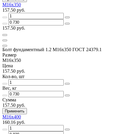
М16х350
157.50 руб.
157.50 руб.
Болт фундаментный 1.2 М16х350 ГОСТ 24379.1
Размер
М16х350
Цена
157.50 руб.
Кол-во, шт
Вес, кг
Сумма
157.50 руб.
Применить
М16х400
160.16 руб.