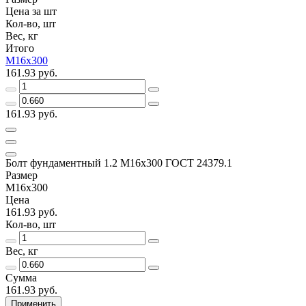
Цена за шт
Кол-во, шт
Вес, кг
Итого
М16х300
161.93 руб.
161.93 руб.
Болт фундаментный 1.2 М16х300 ГОСТ 24379.1
Размер
М16х300
Цена
161.93 руб.
Кол-во, шт
Вес, кг
Сумма
161.93 руб.
Применить