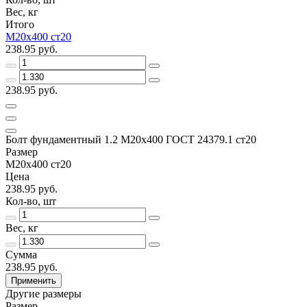
Вес, кг
Итого
М20х400 ст20
238.95 руб.
238.95 руб.
Болт фундаментный 1.2 М20х400 ГОСТ 24379.1 ст20
Размер
М20х400 ст20
Цена
238.95 руб.
Кол-во, шт
Вес, кг
Сумма
238.95 руб.
Применить
Другие размеры
Размер