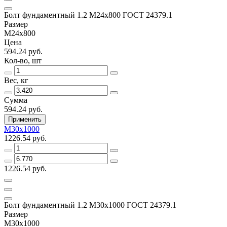
Болт фундаментный 1.2 М24х800 ГОСТ 24379.1
Размер
М24х800
Цена
594.24 руб.
Кол-во, шт
Вес, кг
Сумма
594.24 руб.
Применить
М30х1000
1226.54 руб.
1226.54 руб.
Болт фундаментный 1.2 М30х1000 ГОСТ 24379.1
Размер
М30х1000