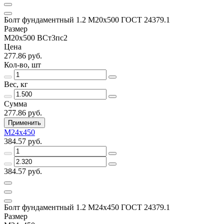
Болт фундаментный 1.2 М20х500 ГОСТ 24379.1
Размер
М20х500 ВСт3пс2
Цена
277.86 руб.
Кол-во, шт
Вес, кг
Сумма
277.86 руб.
Применить
М24х450
384.57 руб.
384.57 руб.
Болт фундаментный 1.2 М24х450 ГОСТ 24379.1
Размер