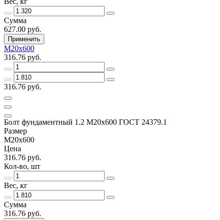
Вес, кг
Сумма
627.00 руб.
Применить
М20х600
316.76 руб.
316.76 руб.
Болт фундаментный 1.2 М20х600 ГОСТ 24379.1
Размер
М20х600
Цена
316.76 руб.
Кол-во, шт
Вес, кг
Сумма
316.76 руб.