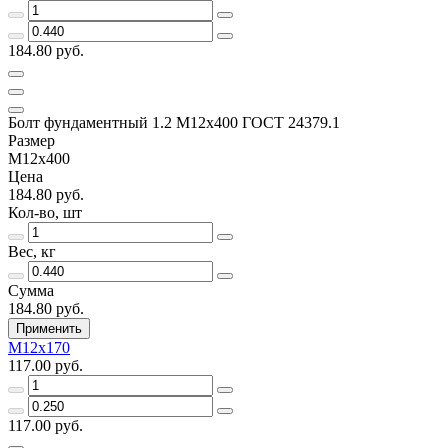
184.80 руб.
Болт фундаментный 1.2 М12х400 ГОСТ 24379.1
Размер
М12х400
Цена
184.80 руб.
Кол-во, шт
Вес, кг
Сумма
184.80 руб.
Применить
М12х170
117.00 руб.
117.00 руб.