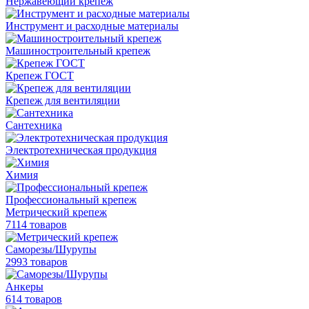
Нержавеющий крепеж
Инструмент и расходные материалы
Машиностроительный крепеж
Крепеж ГОСТ
Крепеж для вентиляции
Сантехника
Электротехническая продукция
Химия
Профессиональный крепеж
Метрический крепеж
7114 товаров
Саморезы/Шурупы
2993 товаров
Анкеры
614 товаров