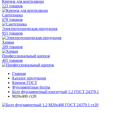
Крепеж для вентиляции
123 товаров
Сантехника
678 товаров
Электротехническая продукция
951 товаров
Химия
209 товаров
Профессиональный крепеж
465 товаров
Главная
Каталог продукции
Крепеж ГОСТ
Фундаментные болты
Болт фундаментный изогнутый 1.2 ГОСТ 24379.1
М20х400 ст20