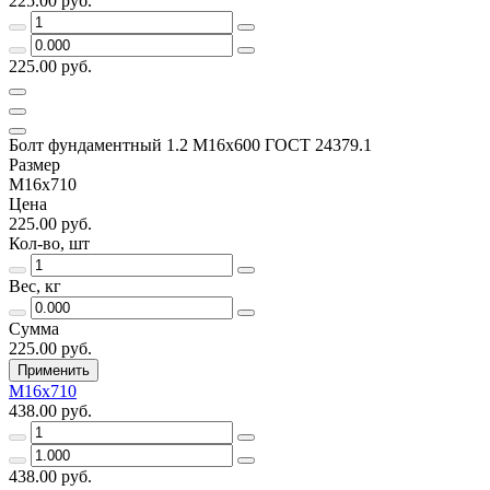
225.00 руб.
225.00 руб.
Болт фундаментный 1.2 М16х600 ГОСТ 24379.1
Размер
М16х710
Цена
225.00 руб.
Кол-во, шт
Вес, кг
Сумма
225.00 руб.
Применить
М16х710
438.00 руб.
438.00 руб.