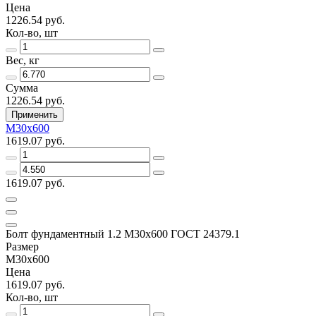
Цена
1226.54 руб.
Кол-во, шт
Вес, кг
Сумма
1226.54 руб.
Применить
М30х600
1619.07 руб.
1619.07 руб.
Болт фундаментный 1.2 М30х600 ГОСТ 24379.1
Размер
М30х600
Цена
1619.07 руб.
Кол-во, шт