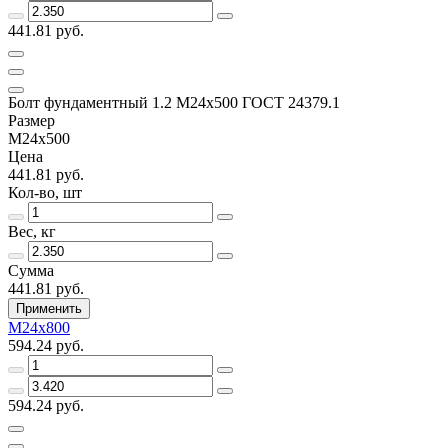
441.81 руб.
Болт фундаментный 1.2 М24х500 ГОСТ 24379.1
Размер
М24х500
Цена
441.81 руб.
Кол-во, шт
Вес, кг
Сумма
441.81 руб.
Применить
М24х800
594.24 руб.
594.24 руб.