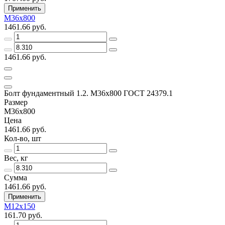
Применить
М36х800
1461.66 руб.
1461.66 руб.
Болт фундаментный 1.2. М36х800 ГОСТ 24379.1
Размер
М36х800
Цена
1461.66 руб.
Кол-во, шт
Вес, кг
Сумма
1461.66 руб.
Применить
М12х150
161.70 руб.