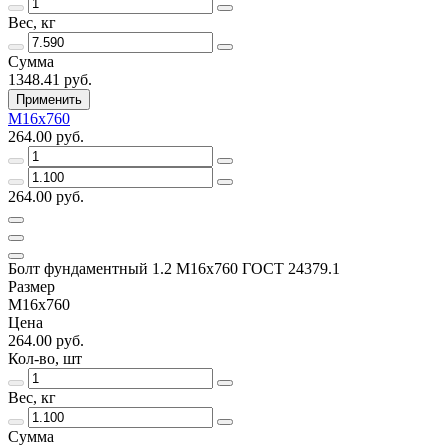
Вес, кг
Сумма
1348.41 руб.
Применить
М16х760
264.00 руб.
264.00 руб.
Болт фундаментный 1.2 М16х760 ГОСТ 24379.1
Размер
М16х760
Цена
264.00 руб.
Кол-во, шт
Вес, кг
Сумма