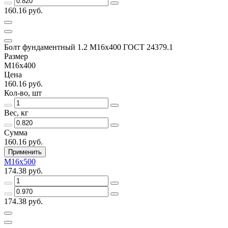
160.16 руб.
Болт фундаментный 1.2 М16х400 ГОСТ 24379.1
Размер
М16х400
Цена
160.16 руб.
Кол-во, шт
Вес, кг
Сумма
160.16 руб.
Применить
М16х500
174.38 руб.
174.38 руб.