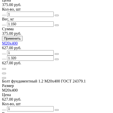
Цена
375.00 руб.
Кол-во, шт
Вес, кг
Сумма
375.00 руб.
Применить
М20х400
627.00 руб.
627.00 руб.
Болт фундаментный 1.2 М20х400 ГОСТ 24379.1
Размер
М20х400
Цена
627.00 руб.
Кол-во, шт