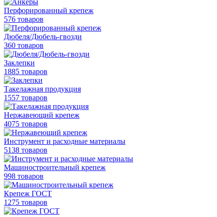
Перфорированный крепеж
576 товаров
Дюбеля/Дюбель-гвозди
360 товаров
Заклепки
1885 товаров
Такелажная продукция
1557 товаров
Нержавеющий крепеж
4075 товаров
Инструмент и расходные материалы
5138 товаров
Машиностроительный крепеж
998 товаров
Крепеж ГОСТ
1275 товаров