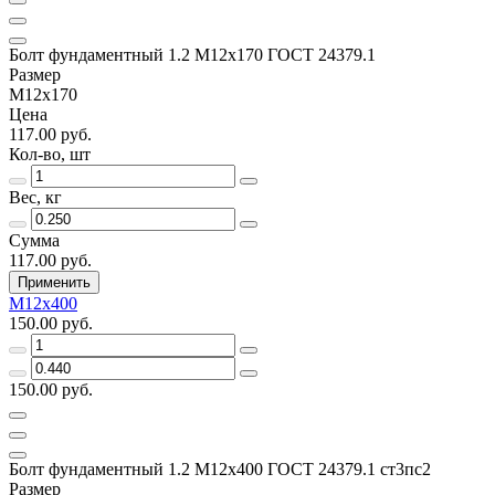
Болт фундаментный 1.2 М12х170 ГОСТ 24379.1
Размер
М12х170
Цена
117.00 руб.
Кол-во, шт
Вес, кг
Сумма
117.00 руб.
Применить
М12х400
150.00 руб.
150.00 руб.
Болт фундаментный 1.2 М12х400 ГОСТ 24379.1 ст3пс2
Размер