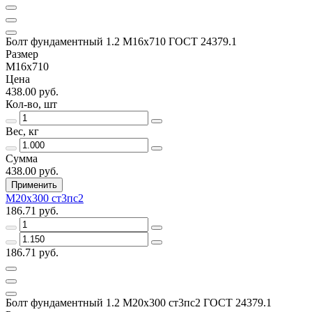
Болт фундаментный 1.2 М16х710 ГОСТ 24379.1
Размер
М16х710
Цена
438.00 руб.
Кол-во, шт
Вес, кг
Сумма
438.00 руб.
Применить
М20х300 ст3пс2
186.71 руб.
186.71 руб.
Болт фундаментный 1.2 М20х300 ст3пс2 ГОСТ 24379.1