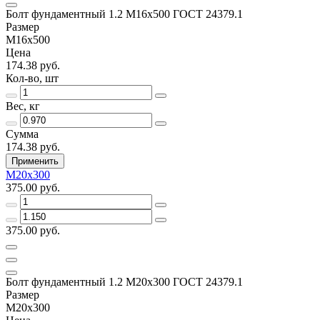
Болт фундаментный 1.2 М16х500 ГОСТ 24379.1
Размер
М16х500
Цена
174.38 руб.
Кол-во, шт
Вес, кг
Сумма
174.38 руб.
Применить
М20х300
375.00 руб.
375.00 руб.
Болт фундаментный 1.2 М20х300 ГОСТ 24379.1
Размер
М20х300