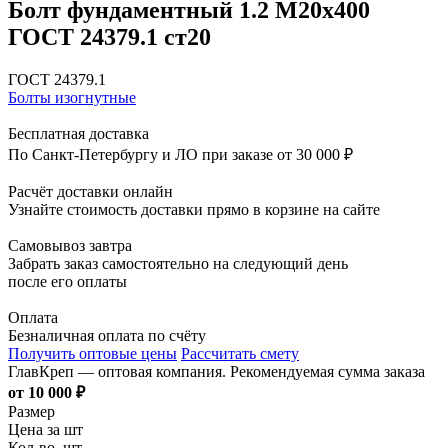
Болт фундаментный 1.2 М20х400
ГОСТ 24379.1 ст20
ГОСТ 24379.1
Болты изогнутные
Бесплатная доставка
По Санкт-Петербургу и ЛО при заказе от 30 000 ₽
Расчёт доставки онлайн
Узнайте стоимость доставки прямо в корзине на сайте
Самовывоз завтра
Забрать заказ самостоятельно на следующий день
после его оплаты
Оплата
Безналичная оплата по счёту
Получить оптовые цены
Рассчитать смету
ГлавКреп — оптовая компания. Рекомендуемая сумма заказа
от 10 000 ₽
Размер
Цена за шт
Кол-во, шт