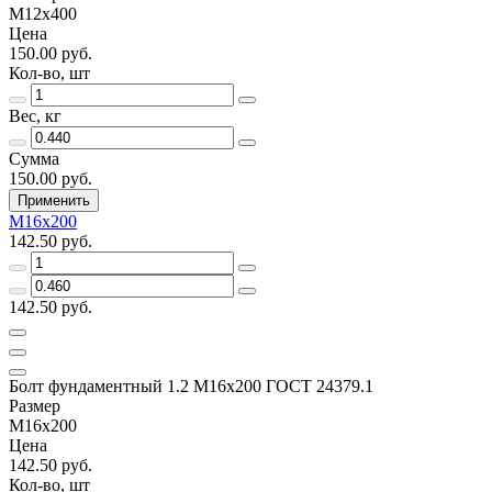
М12х400
Цена
150.00 руб.
Кол-во, шт
Вес, кг
Сумма
150.00 руб.
Применить
М16х200
142.50 руб.
142.50 руб.
Болт фундаментный 1.2 М16х200 ГОСТ 24379.1
Размер
М16х200
Цена
142.50 руб.
Кол-во, шт