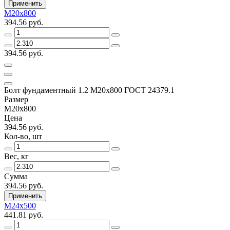
Применить
М20х800
394.56 руб.
394.56 руб.
Болт фундаментный 1.2 М20х800 ГОСТ 24379.1
Размер
М20х800
Цена
394.56 руб.
Кол-во, шт
Вес, кг
Сумма
394.56 руб.
Применить
М24х500
441.81 руб.