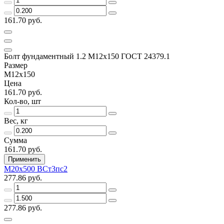
161.70 руб.
Болт фундаментный 1.2 М12х150 ГОСТ 24379.1
Размер
М12х150
Цена
161.70 руб.
Кол-во, шт
Вес, кг
Сумма
161.70 руб.
Применить
М20х500 ВСт3пс2
277.86 руб.
277.86 руб.