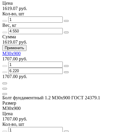
Цена
1619.07 руб.
Кол-во, шт
Вес, кг
Сумма
1619.07 руб.
Применить
М30х900
1707.00 руб.
1707.00 руб.
Болт фундаментный 1.2 М30х900 ГОСТ 24379.1
Размер
М30х900
Цена
1707.00 руб.
Кол-во, шт