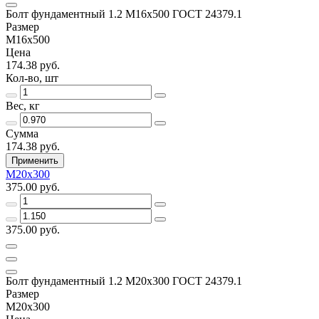
Болт фундаментный 1.2 М16х500 ГОСТ 24379.1
Размер
М16х500
Цена
174.38 руб.
Кол-во, шт
Вес, кг
Сумма
174.38 руб.
Применить
М20х300
375.00 руб.
375.00 руб.
Болт фундаментный 1.2 М20х300 ГОСТ 24379.1
Размер
М20х300