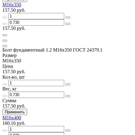
М16х350
157.50 руб.
157.50 руб.
Болт фундаментный 1.2 М16х350 ГОСТ 24379.1
Размер
М16х350
Цена
157.50 руб.
Кол-во, шт
Вес, кг
Сумма
157.50 руб.
Применить
М16х400
160.16 руб.