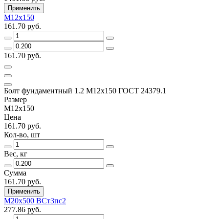
Применить
М12х150
161.70 руб.
161.70 руб.
Болт фундаментный 1.2 М12х150 ГОСТ 24379.1
Размер
М12х150
Цена
161.70 руб.
Кол-во, шт
Вес, кг
Сумма
161.70 руб.
Применить
М20х500 ВСт3пс2
277.86 руб.