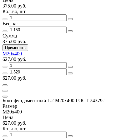
Цена
375.00 руб.
Кол-во, шт
Вес, кг
Сумма
375.00 руб.
Применить
М20х400
627.00 руб.
627.00 руб.
Болт фундаментный 1.2 М20х400 ГОСТ 24379.1
Размер
М20х400
Цена
627.00 руб.
Кол-во, шт