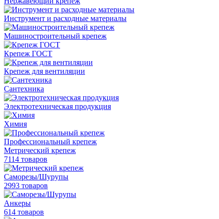
Нержавеющий крепеж
Инструмент и расходные материалы
Машиностроительный крепеж
Крепеж ГОСТ
Крепеж для вентиляции
Сантехника
Электротехническая продукция
Химия
Профессиональный крепеж
Метрический крепеж
7114 товаров
Саморезы/Шурупы
2993 товаров
Анкеры
614 товаров