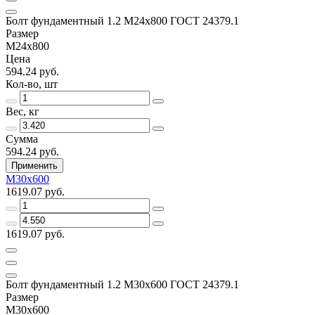
Болт фундаментный 1.2 М24х800 ГОСТ 24379.1
Размер
М24х800
Цена
594.24 руб.
Кол-во, шт
Вес, кг
Сумма
594.24 руб.
Применить
М30х600
1619.07 руб.
1619.07 руб.
Болт фундаментный 1.2 М30х600 ГОСТ 24379.1
Размер
М30х600