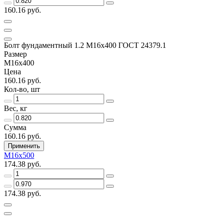
160.16 руб.
Болт фундаментный 1.2 М16х400 ГОСТ 24379.1
Размер
М16х400
Цена
160.16 руб.
Кол-во, шт
Вес, кг
Сумма
160.16 руб.
Применить
М16х500
174.38 руб.
174.38 руб.