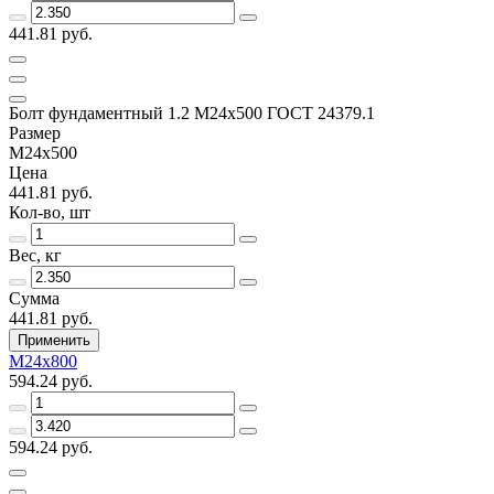
441.81 руб.
Болт фундаментный 1.2 М24х500 ГОСТ 24379.1
Размер
М24х500
Цена
441.81 руб.
Кол-во, шт
Вес, кг
Сумма
441.81 руб.
Применить
М24х800
594.24 руб.
594.24 руб.