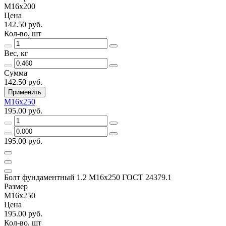
М16х200
Цена
142.50 руб.
Кол-во, шт
Вес, кг
Сумма
142.50 руб.
Применить
М16х250
195.00 руб.
195.00 руб.
Болт фундаментный 1.2 М16х250 ГОСТ 24379.1
Размер
М16х250
Цена
195.00 руб.
Кол-во, шт