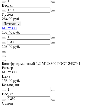
Вес, кг
Сумма
264.00 руб.
Применить
М12х300
158.40 руб.
158.40 руб.
Болт фундаментный 1.2 М12х300 ГОСТ 24379.1
Размер
М12х300
Цена
158.40 руб.
Кол-во, шт
Вес, кг
Сумма