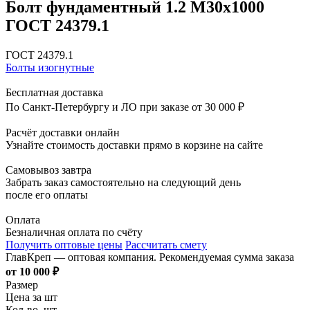
Болт фундаментный 1.2 М30х1000
ГОСТ 24379.1
ГОСТ 24379.1
Болты изогнутные
Бесплатная доставка
По Санкт-Петербургу и ЛО при заказе от 30 000 ₽
Расчёт доставки онлайн
Узнайте стоимость доставки прямо в корзине на сайте
Самовывоз завтра
Забрать заказ самостоятельно на следующий день
после его оплаты
Оплата
Безналичная оплата по счёту
Получить оптовые цены
Рассчитать смету
ГлавКреп — оптовая компания. Рекомендуемая сумма заказа
от 10 000 ₽
Размер
Цена за шт
Кол-во, шт