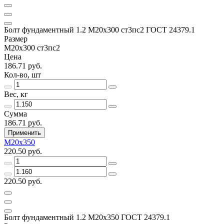
Болт фундаментный 1.2 М20х300 ст3пс2 ГОСТ 24379.1
Размер
М20х300 ст3пс2
Цена
186.71 руб.
Кол-во, шт
Вес, кг
Сумма
186.71 руб.
Применить
М20х350
220.50 руб.
220.50 руб.
Болт фундаментный 1.2 М20х350 ГОСТ 24379.1