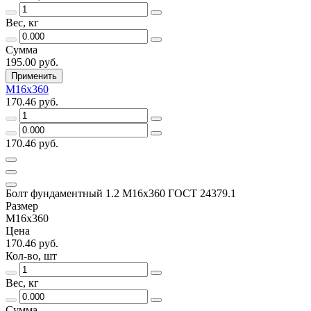
Вес, кг
Сумма
195.00 руб.
Применить
М16х360
170.46 руб.
170.46 руб.
Болт фундаментный 1.2 М16х360 ГОСТ 24379.1
Размер
М16х360
Цена
170.46 руб.
Кол-во, шт
Вес, кг
Сумма