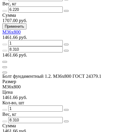
Вес, кг
Сумма
1707.00 руб.
Применить
М36х800
1461.66 руб.
1461.66 руб.
Болт фундаментный 1.2. М36х800 ГОСТ 24379.1
Размер
М36х800
Цена
1461.66 руб.
Кол-во, шт
Вес, кг
Сумма
1461.66 руб.