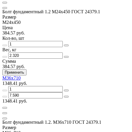
Болт фундаментный 1.2 М24х450 ГОСТ 24379.1
Размер
М24х450
Цена
384.57 руб.
Кол-во, шт
Вес, кг
Сумма
384.57 руб.
Применить
М36х710
1348.41 руб.
1348.41 руб.
Болт фундаментный 1.2. М36х710 ГОСТ 24379.1
Размер