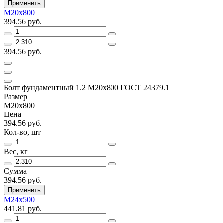
Применить
М20х800
394.56 руб.
394.56 руб.
Болт фундаментный 1.2 М20х800 ГОСТ 24379.1
Размер
М20х800
Цена
394.56 руб.
Кол-во, шт
Вес, кг
Сумма
394.56 руб.
Применить
М24х500
441.81 руб.