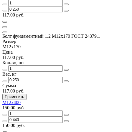
117.00 руб.
Болт фундаментный 1.2 М12х170 ГОСТ 24379.1
Размер
М12х170
Цена
117.00 руб.
Кол-во, шт
Вес, кг
Сумма
117.00 руб.
Применить
М12х400
150.00 руб.
150.00 руб.