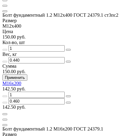
Болт фундаментный 1.2 М12х400 ГОСТ 24379.1 ст3пс2
Размер
М12х400
Цена
150.00 руб.
Кол-во, шт
Вес, кг
Сумма
150.00 руб.
Применить
М16х200
142.50 руб.
142.50 руб.
Болт фундаментный 1.2 М16х200 ГОСТ 24379.1
Размер