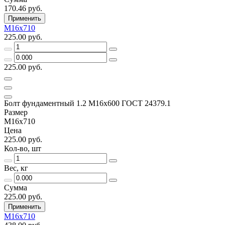
170.46 руб.
Применить
М16х710
225.00 руб.
225.00 руб.
Болт фундаментный 1.2 М16х600 ГОСТ 24379.1
Размер
М16х710
Цена
225.00 руб.
Кол-во, шт
Вес, кг
Сумма
225.00 руб.
Применить
М16х710