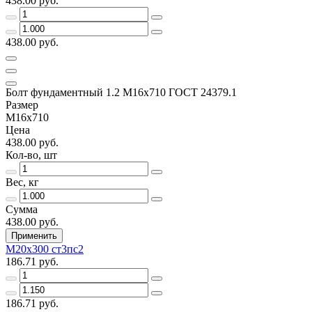
438.00 руб.
438.00 руб.
Болт фундаментный 1.2 М16х710 ГОСТ 24379.1
Размер
М16х710
Цена
438.00 руб.
Кол-во, шт
Вес, кг
Сумма
438.00 руб.
Применить
М20х300 ст3пс2
186.71 руб.
186.71 руб.