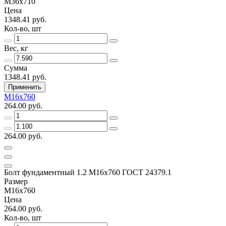
М36х710
Цена
1348.41 руб.
Кол-во, шт
Вес, кг
Сумма
1348.41 руб.
Применить
М16х760
264.00 руб.
264.00 руб.
Болт фундаментный 1.2 М16х760 ГОСТ 24379.1
Размер
М16х760
Цена
264.00 руб.
Кол-во, шт