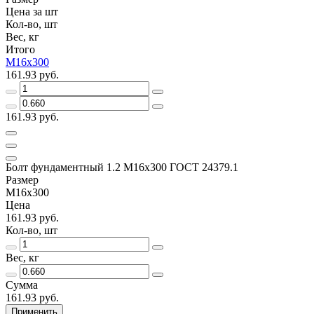
Цена за шт
Кол-во, шт
Вес, кг
Итого
М16х300
161.93 руб.
161.93 руб.
Болт фундаментный 1.2 М16х300 ГОСТ 24379.1
Размер
М16х300
Цена
161.93 руб.
Кол-во, шт
Вес, кг
Сумма
161.93 руб.
Применить