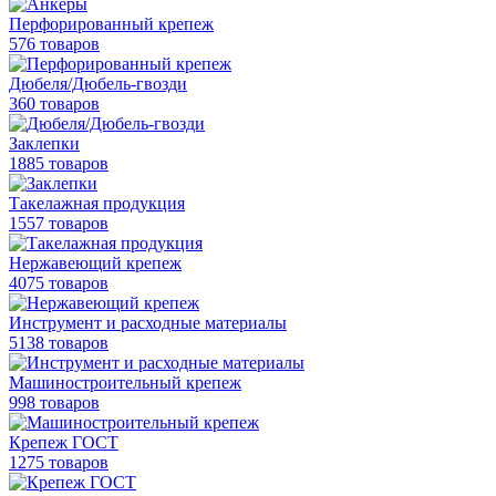
Перфорированный крепеж
576 товаров
Дюбеля/Дюбель-гвозди
360 товаров
Заклепки
1885 товаров
Такелажная продукция
1557 товаров
Нержавеющий крепеж
4075 товаров
Инструмент и расходные материалы
5138 товаров
Машиностроительный крепеж
998 товаров
Крепеж ГОСТ
1275 товаров