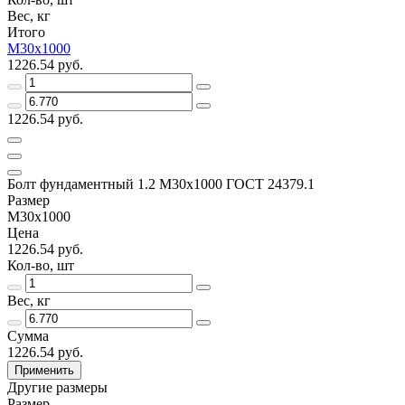
Вес, кг
Итого
М30х1000
1226.54 руб.
1226.54 руб.
Болт фундаментный 1.2 М30х1000 ГОСТ 24379.1
Размер
М30х1000
Цена
1226.54 руб.
Кол-во, шт
Вес, кг
Сумма
1226.54 руб.
Применить
Другие размеры
Размер