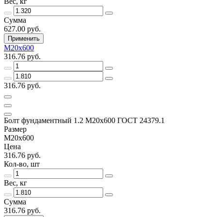
Вес, кг
Сумма
627.00 руб.
Применить
М20х600
316.76 руб.
316.76 руб.
Болт фундаментный 1.2 М20х600 ГОСТ 24379.1
Размер
М20х600
Цена
316.76 руб.
Кол-во, шт
Вес, кг
Сумма
316.76 руб.