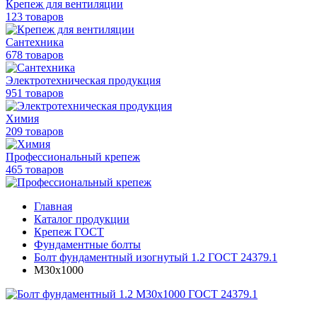
Крепеж для вентиляции
123 товаров
Сантехника
678 товаров
Электротехническая продукция
951 товаров
Химия
209 товаров
Профессиональный крепеж
465 товаров
Главная
Каталог продукции
Крепеж ГОСТ
Фундаментные болты
Болт фундаментный изогнутый 1.2 ГОСТ 24379.1
М30х1000