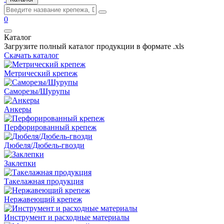
0
Каталог
Загрузите полный каталог продукции в формате .xls
Скачать каталог
Метрический крепеж
Саморезы/Шурупы
Анкеры
Перфорированный крепеж
Дюбеля/Дюбель-гвозди
Заклепки
Такелажная продукция
Нержавеющий крепеж
Инструмент и расходные материалы