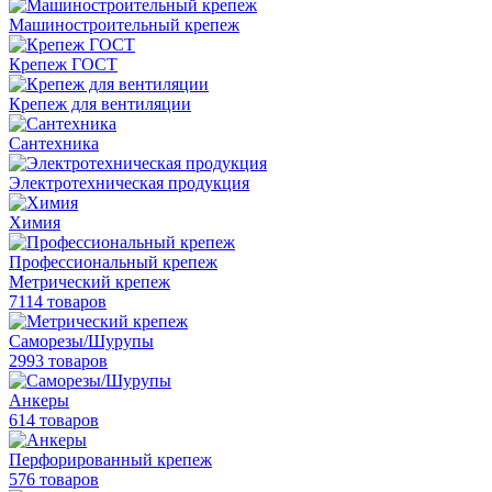
Машиностроительный крепеж
Крепеж ГОСТ
Крепеж для вентиляции
Сантехника
Электротехническая продукция
Химия
Профессиональный крепеж
Метрический крепеж
7114 товаров
Саморезы/Шурупы
2993 товаров
Анкеры
614 товаров
Перфорированный крепеж
576 товаров