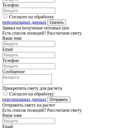
Телефон
Согласен на обработку
персональных данных
Скачать
Заявка на получение оптовых цен
Есть список позиций? Рассчитаем смету
Ваше имя
Email
Телефон
Сообщение
Прикрепить смету для расчета
Согласен на обработку
персональных данных
Отправить
Отправить смету на расчет
Есть список позиций? Рассчитаем смету
Ваше имя
Email