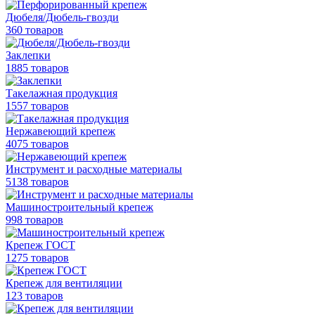
Дюбеля/Дюбель-гвозди
360 товаров
Заклепки
1885 товаров
Такелажная продукция
1557 товаров
Нержавеющий крепеж
4075 товаров
Инструмент и расходные материалы
5138 товаров
Машиностроительный крепеж
998 товаров
Крепеж ГОСТ
1275 товаров
Крепеж для вентиляции
123 товаров