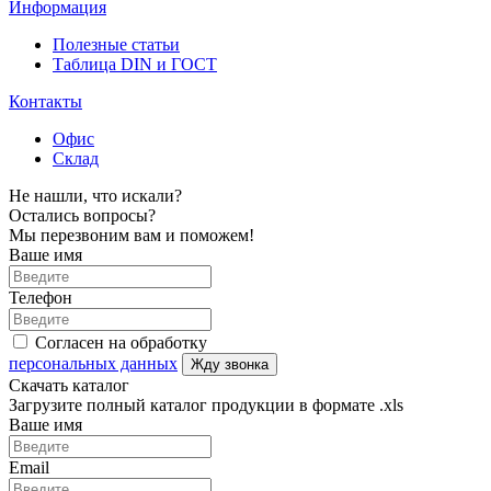
Информация
Полезные статьи
Таблица DIN и ГОСТ
Контакты
Офис
Склад
Не нашли, что искали?
Остались вопросы?
Мы перезвоним вам и поможем!
Ваше имя
Телефон
Согласен на обработку
персональных данных
Жду звонка
Скачать каталог
Загрузите полный каталог продукции в формате .xls
Ваше имя
Email