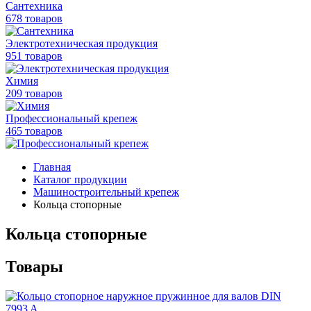
Сантехника
678 товаров
Электротехническая продукция
951 товаров
Химия
209 товаров
Профессиональный крепеж
465 товаров
Главная
Каталог продукции
Машиностроительный крепеж
Кольца стопорные
Кольца стопорные
Товары