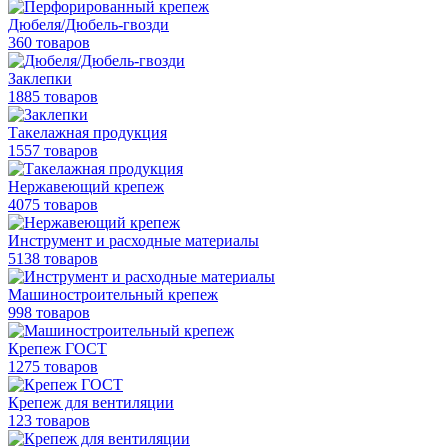
Дюбеля/Дюбель-гвозди
360 товаров
Заклепки
1885 товаров
Такелажная продукция
1557 товаров
Нержавеющий крепеж
4075 товаров
Инструмент и расходные материалы
5138 товаров
Машиностроительный крепеж
998 товаров
Крепеж ГОСТ
1275 товаров
Крепеж для вентиляции
123 товаров