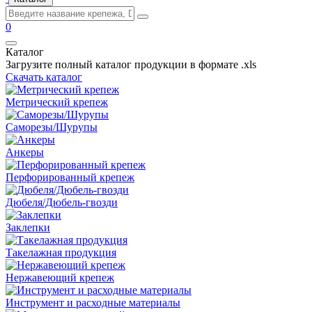
0
Каталог
Загрузите полный каталог продукции в формате .xls
Скачать каталог
Метрический крепеж
Саморезы/Шурупы
Анкеры
Перфорированный крепеж
Дюбеля/Дюбель-гвозди
Заклепки
Такелажная продукция
Нержавеющий крепеж
Инструмент и расходные материалы