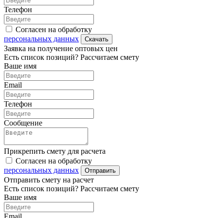
Телефон
Согласен на обработку
персональных данных
Скачать
Заявка на получение оптовых цен
Есть список позиций? Рассчитаем смету
Ваше имя
Email
Телефон
Сообщение
Прикрепить смету для расчета
Согласен на обработку
персональных данных
Отправить
Отправить смету на расчет
Есть список позиций? Рассчитаем смету
Ваше имя
Email