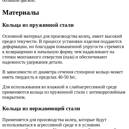
большой фаской.
Материалы
Кольца из пружинной стали
Основной материал для производства колец, имеет высокий
предел текучести. В процессе установки изделия поддаются
деформации, но благодаря повышенной упругости стремятся
к возвращению в начальную форму, чем надавливают на
стенки монтажного отверстия (паза) и обеспечивают
надежность удержания детали.
В зависимости от диаметра сечения стопорное кольцо может
иметь твердость в пределах 40-50 hrc.
Для использования во влажной и слабоагрессивной среде
применяются кольца из пружинной стали с антикоррозийным
покрытием.
Кольца из нержавеющей стали
Применяется для производства колец, которые будут
использоваться в агрессивной среде и в условиях