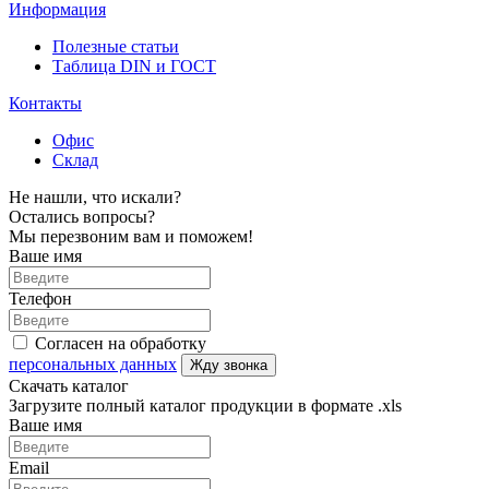
Информация
Полезные статьи
Таблица DIN и ГОСТ
Контакты
Офис
Склад
Не нашли, что искали?
Остались вопросы?
Мы перезвоним вам и поможем!
Ваше имя
Телефон
Согласен на обработку
персональных данных
Жду звонка
Скачать каталог
Загрузите полный каталог продукции в формате .xls
Ваше имя
Email