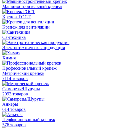
Машиностроительный крепеж
Крепеж ГОСТ
Крепеж для вентиляции
Сантехника
Электротехническая продукция
Химия
Профессиональный крепеж
Метрический крепеж
7114 товаров
Саморезы/Шурупы
2993 товаров
Анкеры
614 товаров
Перфорированный крепеж
576 товаров