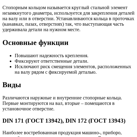
Стопорным кольцом называется круглый стальной элемент
незамкнутого диаметра, используется для закрепления деталей
на валу или в отверстии. Устанавливаются кольца в проточках
(канавках, пазах, отверстиях) так, что выступающая часть
удерживала детали на нужном месте.
Основные функции
Повышают надежность крепления.
Фиксируют ответственные детали.
Исключают риск смещения элементов, расположенных
на валу рядом с фиксируемой деталью.
Виды
Различаются наружные и внутренние стопорные кольца.
Первые монтируются на вал, вторые – помещаются в
установочное отверстие.
DIN 171 (ГОСТ 13942), DIN 172 (ГОСТ 13943)
Наиболее востребованная продукция машино-, приборо,