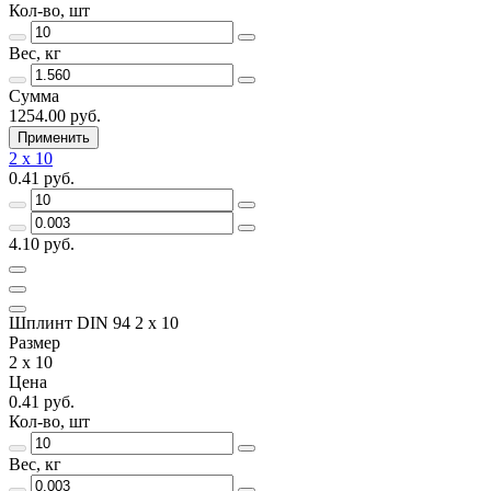
Кол-во, шт
Вес, кг
Сумма
1254.00 руб.
Применить
2 x 10
0.41 руб.
4.10 руб.
Шплинт DIN 94 2 x 10
Размер
2 x 10
Цена
0.41 руб.
Кол-во, шт
Вес, кг