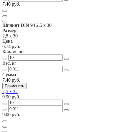
7.40 руб.
Шплинт DIN 94 2,5 x 30
Размер
2,5 x 30
Цена
0.74 руб.
Кол-во, шт
Вес, кг
Сумма
7.40 руб.
Применить
2,5 x 32
0.90 руб.
9.00 руб.