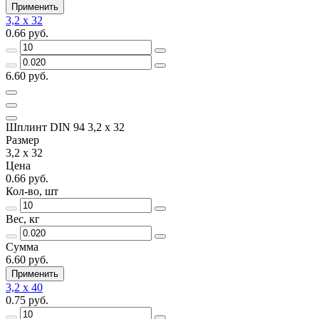
Применить
3,2 x 32
0.66 руб.
6.60 руб.
Шплинт DIN 94 3,2 x 32
Размер
3,2 x 32
Цена
0.66 руб.
Кол-во, шт
Вес, кг
Сумма
6.60 руб.
Применить
3,2 x 40
0.75 руб.