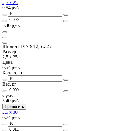
2,5 x 25
0.54 руб.
5.40 руб.
Шплинт DIN 94 2,5 x 25
Размер
2,5 x 25
Цена
0.54 руб.
Кол-во, шт
Вес, кг
Сумма
5.40 руб.
Применить
2,5 x 30
0.74 руб.