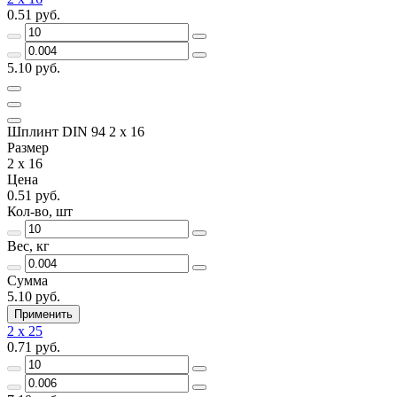
0.51 руб.
5.10 руб.
Шплинт DIN 94 2 x 16
Размер
2 x 16
Цена
0.51 руб.
Кол-во, шт
Вес, кг
Сумма
5.10 руб.
Применить
2 x 25
0.71 руб.