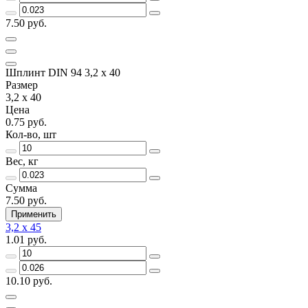
7.50 руб.
Шплинт DIN 94 3,2 x 40
Размер
3,2 x 40
Цена
0.75 руб.
Кол-во, шт
Вес, кг
Сумма
7.50 руб.
Применить
3,2 x 45
1.01 руб.
10.10 руб.