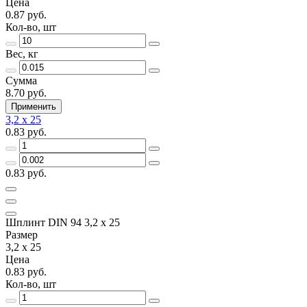
Цена
0.87 руб.
Кол-во, шт
Вес, кг
Сумма
8.70 руб.
Применить
3,2 x 25
0.83 руб.
0.83 руб.
Шплинт DIN 94 3,2 x 25
Размер
3,2 x 25
Цена
0.83 руб.
Кол-во, шт