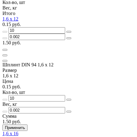
Кол-во, шт
Вес, кг
Итого
1,6 х 12
0.15 руб.
1.50 руб.
Шплинт DIN 94 1,6 х 12
Размер
1,6 х 12
Цена
0.15 руб.
Кол-во, шт
Вес, кг
Сумма
1.50 руб.
Применить
1,6 х 16