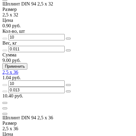
Шплинт DIN 94 2,5 x 32
Размер
2,5 x 32
Цена
0.90 руб.
Кол-во, шт
Вес, кг
Сумма
9.00 руб.
Применить
2,5 x 36
1.04 руб.
10.40 руб.
Шплинт DIN 94 2,5 x 36
Размер
2,5 x 36
Цена