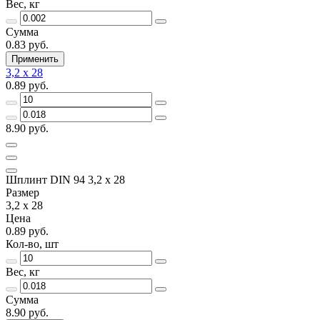
Вес, кг
Сумма
0.83 руб.
Применить
3,2 x 28
0.89 руб.
8.90 руб.
Шплинт DIN 94 3,2 x 28
Размер
3,2 x 28
Цена
0.89 руб.
Кол-во, шт
Вес, кг
Сумма
8.90 руб.