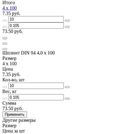
Итого
4 х 100
7.35 руб.
73.50 руб.
Шплинт DIN 94 4,0 х 100
Размер
4 х 100
Цена
7.35 руб.
Кол-во, шт
Вес, кг
Сумма
73.50 руб.
Применить
Другие размеры
Размер
Цена за шт