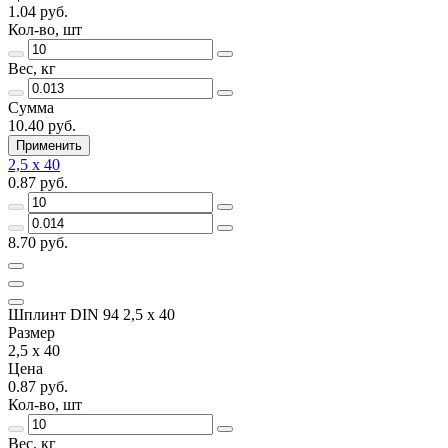
1.04 руб.
Кол-во, шт
Вес, кг
Сумма
10.40 руб.
Применить
2,5 x 40
0.87 руб.
8.70 руб.
Шплинт DIN 94 2,5 x 40
Размер
2,5 x 40
Цена
0.87 руб.
Кол-во, шт
Вес, кг