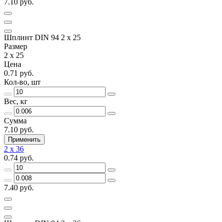
7.10 руб.
Шплинт DIN 94 2 x 25
Размер
2 x 25
Цена
0.71 руб.
Кол-во, шт
Вес, кг
Сумма
7.10 руб.
Применить
2 x 36
0.74 руб.
7.40 руб.