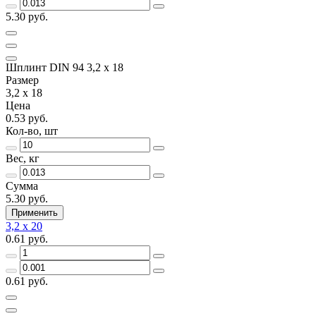
5.30 руб.
Шплинт DIN 94 3,2 x 18
Размер
3,2 x 18
Цена
0.53 руб.
Кол-во, шт
Вес, кг
Сумма
5.30 руб.
Применить
3,2 x 20
0.61 руб.
0.61 руб.