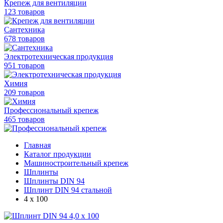
Крепеж для вентиляции
123 товаров
Сантехника
678 товаров
Электротехническая продукция
951 товаров
Химия
209 товаров
Профессиональный крепеж
465 товаров
Главная
Каталог продукции
Машиностроительный крепеж
Шплинты
Шплинты DIN 94
Шплинт DIN 94 стальной
4 х 100