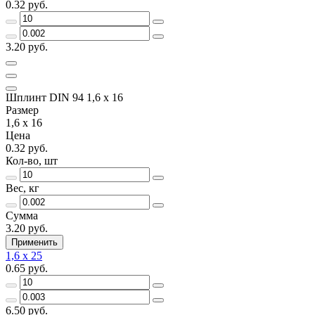
0.32 руб.
3.20 руб.
Шплинт DIN 94 1,6 х 16
Размер
1,6 х 16
Цена
0.32 руб.
Кол-во, шт
Вес, кг
Сумма
3.20 руб.
Применить
1,6 х 25
0.65 руб.
6.50 руб.