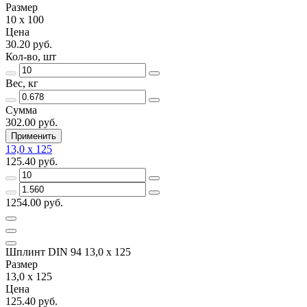
Размер
10 х 100
Цена
30.20 руб.
Кол-во, шт
Вес, кг
Сумма
302.00 руб.
Применить
13,0 x 125
125.40 руб.
1254.00 руб.
Шплинт DIN 94 13,0 х 125
Размер
13,0 x 125
Цена
125.40 руб.