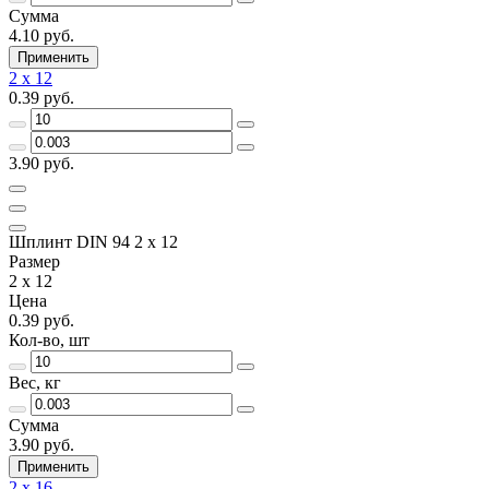
Сумма
4.10 руб.
Применить
2 x 12
0.39 руб.
3.90 руб.
Шплинт DIN 94 2 x 12
Размер
2 x 12
Цена
0.39 руб.
Кол-во, шт
Вес, кг
Сумма
3.90 руб.
Применить
2 x 16