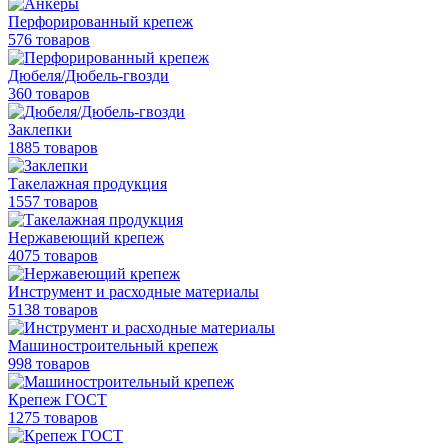
Перфорированный крепеж
576 товаров
Дюбеля/Дюбель-гвозди
360 товаров
Заклепки
1885 товаров
Такелажная продукция
1557 товаров
Нержавеющий крепеж
4075 товаров
Инструмент и расходные материалы
5138 товаров
Машиностроительный крепеж
998 товаров
Крепеж ГОСТ
1275 товаров