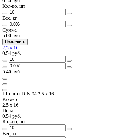
0.50 руб.
Кол-во, шт
Вес, кг
Сумма
5.00 руб.
Применить
2,5 x 16
0.54 руб.
5.40 руб.
Шплинт DIN 94 2,5 x 16
Размер
2,5 x 16
Цена
0.54 руб.
Кол-во, шт
Вес, кг