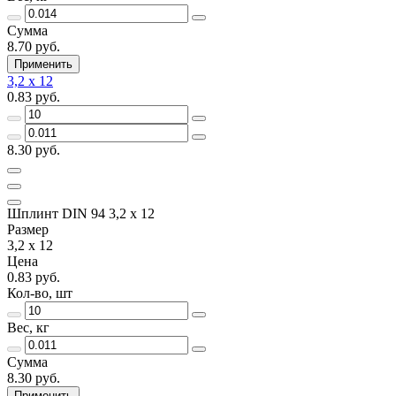
Сумма
8.70 руб.
Применить
3,2 x 12
0.83 руб.
8.30 руб.
Шплинт DIN 94 3,2 x 12
Размер
3,2 x 12
Цена
0.83 руб.
Кол-во, шт
Вес, кг
Сумма
8.30 руб.
Применить