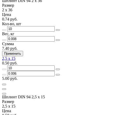
Шплинт DIN 94 2 x 36
Размер
2 x 36
Цена
0.74 руб.
Кол-во, шт
Вес, кг
Сумма
7.40 руб.
Применить
2,5 x 15
0.50 руб.
5.00 руб.
Шплинт DIN 94 2,5 x 15
Размер
2,5 x 15
Цена