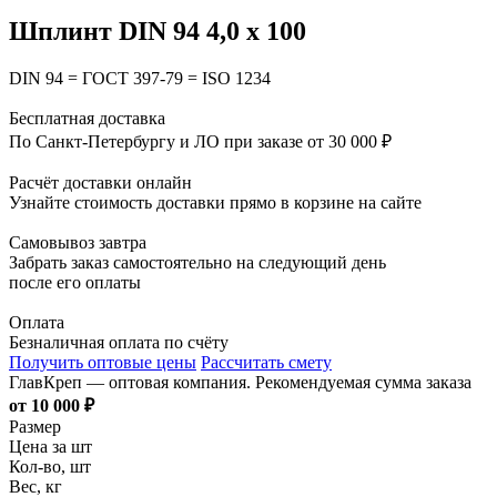
Шплинт DIN 94 4,0 х 100
DIN 94 = ГОСТ 397-79 = ISO 1234
Бесплатная доставка
По Санкт-Петербургу и ЛО при заказе от 30 000 ₽
Расчёт доставки онлайн
Узнайте стоимость доставки прямо в корзине на сайте
Самовывоз завтра
Забрать заказ самостоятельно на следующий день
после его оплаты
Оплата
Безналичная оплата по счёту
Получить оптовые цены
Рассчитать смету
ГлавКреп — оптовая компания. Рекомендуемая сумма заказа
от 10 000 ₽
Размер
Цена за шт
Кол-во, шт
Вес, кг