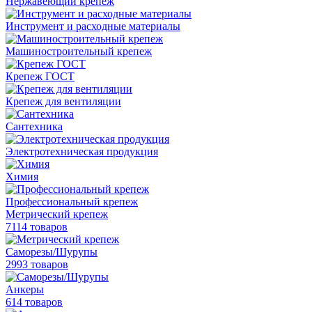
Нержавеющий крепеж
Инструмент и расходные материалы
Машиностроительный крепеж
Крепеж ГОСТ
Крепеж для вентиляции
Сантехника
Электротехническая продукция
Химия
Профессиональный крепеж
Метрический крепеж
7114 товаров
Саморезы/Шурупы
2993 товаров
Анкеры
614 товаров