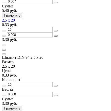
Сумма
5.40 руб.
Применить
2,5 x 20
0.33 руб.
3.30 руб.
Шплинт DIN 94 2,5 x 20
Размер
2,5 x 20
Цена
0.33 руб.
Кол-во, шт
Вес, кг
Сумма
3.30 руб.
Применить