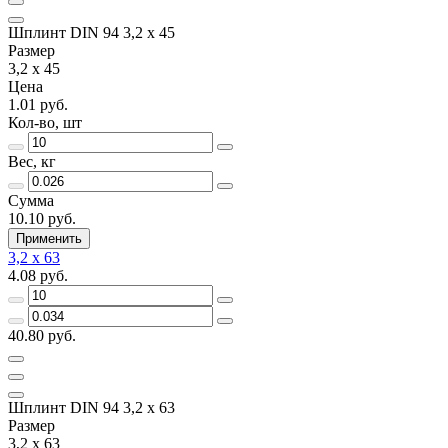
Шплинт DIN 94 3,2 x 45
Размер
3,2 x 45
Цена
1.01 руб.
Кол-во, шт
Вес, кг
Сумма
10.10 руб.
Применить
3,2 x 63
4.08 руб.
40.80 руб.
Шплинт DIN 94 3,2 x 63
Размер
3,2 x 63