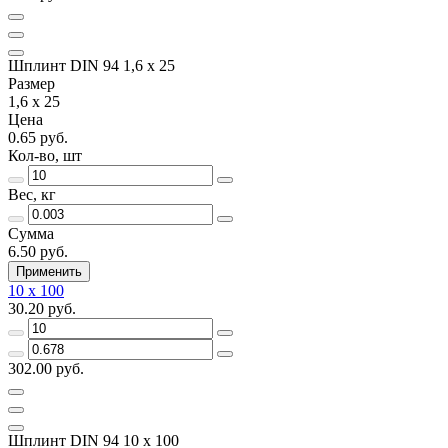
Шплинт DIN 94 1,6 х 25
Размер
1,6 х 25
Цена
0.65 руб.
Кол-во, шт
Вес, кг
Сумма
6.50 руб.
Применить
10 х 100
30.20 руб.
302.00 руб.
Шплинт DIN 94 10 х 100