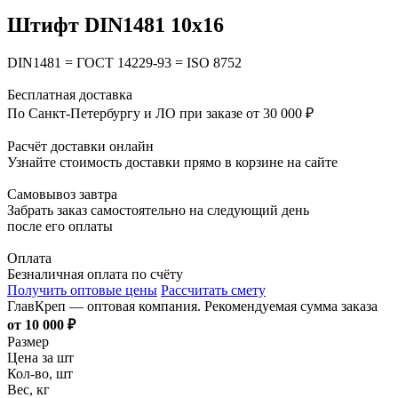
Штифт DIN1481 10х16
DIN1481 = ГОСТ 14229-93 = ISO 8752
Бесплатная доставка
По Санкт-Петербургу и ЛО при заказе от 30 000 ₽
Расчёт доставки онлайн
Узнайте стоимость доставки прямо в корзине на сайте
Самовывоз завтра
Забрать заказ самостоятельно на следующий день
после его оплаты
Оплата
Безналичная оплата по счёту
Получить оптовые цены
Рассчитать смету
ГлавКреп — оптовая компания. Рекомендуемая сумма заказа
от 10 000 ₽
Размер
Цена за шт
Кол-во, шт
Вес, кг