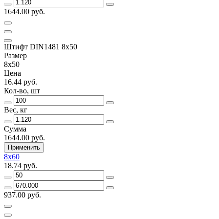
1644.00 руб.
Штифт DIN1481 8х50
Размер
8х50
Цена
16.44 руб.
Кол-во, шт
Вес, кг
Сумма
1644.00 руб.
Применить
8х60
18.74 руб.
937.00 руб.