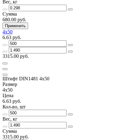
Вес, кг
Сумма
680.00 руб.
Применить
4х50
6.63 руб.
3315.00 руб.
Штифт DIN1481 4х50
Размер
4х50
Цена
6.63 руб.
Кол-во, шт
Вес, кг
Сумма
3315.00 руб.