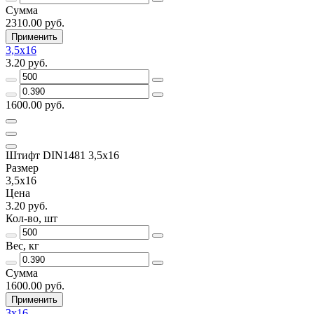
Сумма
2310.00 руб.
Применить
3,5х16
3.20 руб.
1600.00 руб.
Штифт DIN1481 3,5х16
Размер
3,5х16
Цена
3.20 руб.
Кол-во, шт
Вес, кг
Сумма
1600.00 руб.
Применить
3х16