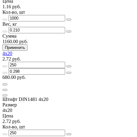
Цена
1.16 руб.
Кол-во, шт
Вес, кг
Сумма
1160.00 руб.
Применить
4х20
2.72 руб.
680.00 руб.
Штифт DIN1481 4х20
Размер
4х20
Цена
2.72 руб.
Кол-во, шт