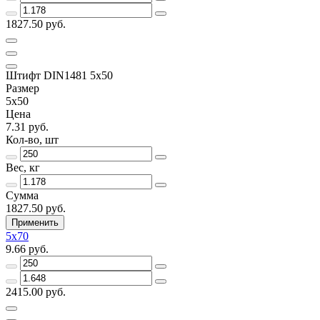
1827.50 руб.
Штифт DIN1481 5х50
Размер
5х50
Цена
7.31 руб.
Кол-во, шт
Вес, кг
Сумма
1827.50 руб.
Применить
5х70
9.66 руб.
2415.00 руб.