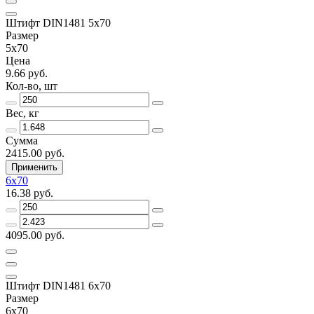
Штифт DIN1481 5х70
Размер
5х70
Цена
9.66 руб.
Кол-во, шт
Вес, кг
Сумма
2415.00 руб.
Применить
6х70
16.38 руб.
4095.00 руб.
Штифт DIN1481 6х70
Размер
6х70