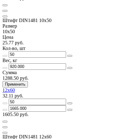
Штифт DIN1481 10х50
Размер
10х50
Цена
25.77 руб.
Кол-во, шт
Вес, кг
Сумма
1288.50 руб.
Применить
12х60
32.11 руб.
1605.50 руб.
Штифт DIN1481 12х60