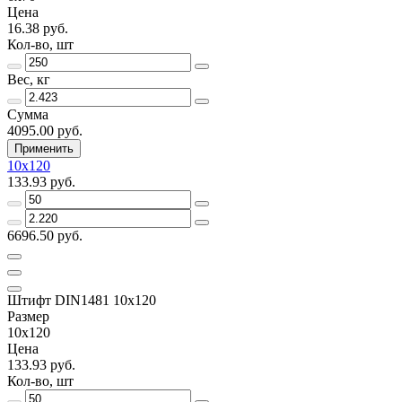
Цена
16.38 руб.
Кол-во, шт
Вес, кг
Сумма
4095.00 руб.
Применить
10х120
133.93 руб.
6696.50 руб.
Штифт DIN1481 10х120
Размер
10х120
Цена
133.93 руб.
Кол-во, шт