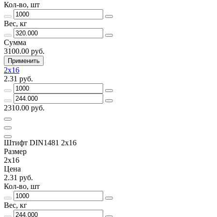
Кол-во, шт
Вес, кг
Сумма
3100.00 руб.
Применить
2х16
2.31 руб.
2310.00 руб.
Штифт DIN1481 2х16
Размер
2х16
Цена
2.31 руб.
Кол-во, шт
Вес, кг