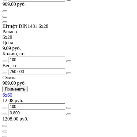
909.00 руб.
Штифт DIN1481 6х28
Размер
6х28
Цена
9.09 руб.
Кол-во, шт
Вес, кг
Сумма
909.00 руб.
Применить
6х60
12.08 руб.
1208.00 руб.