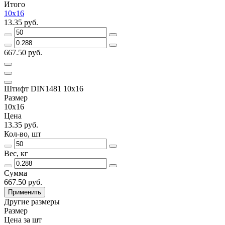
Итого
10х16
13.35 руб.
667.50 руб.
Штифт DIN1481 10х16
Размер
10х16
Цена
13.35 руб.
Кол-во, шт
Вес, кг
Сумма
667.50 руб.
Применить
Другие размеры
Размер
Цена за шт