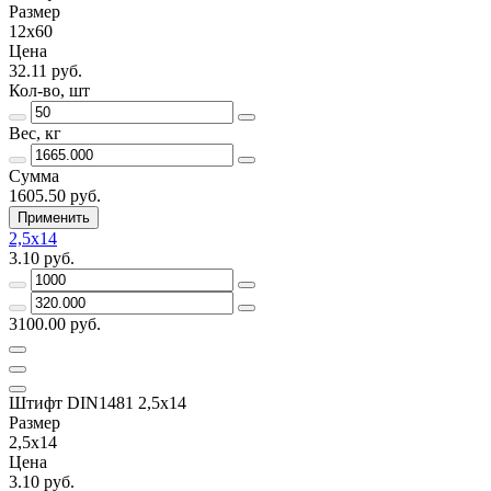
Размер
12х60
Цена
32.11 руб.
Кол-во, шт
Вес, кг
Сумма
1605.50 руб.
Применить
2,5х14
3.10 руб.
3100.00 руб.
Штифт DIN1481 2,5х14
Размер
2,5х14
Цена
3.10 руб.