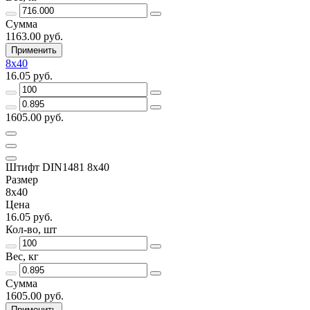
Сумма
1163.00 руб.
Применить
8х40
16.05 руб.
1605.00 руб.
Штифт DIN1481 8х40
Размер
8х40
Цена
16.05 руб.
Кол-во, шт
Вес, кг
Сумма
1605.00 руб.
Применить