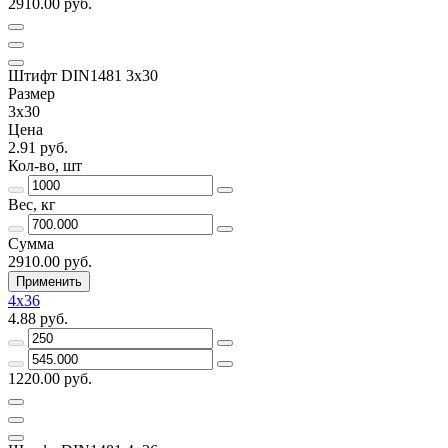
2910.00 руб.
Штифт DIN1481 3х30
Размер
3х30
Цена
2.91 руб.
Кол-во, шт
Вес, кг
Сумма
2910.00 руб.
Применить
4х36
4.88 руб.
1220.00 руб.