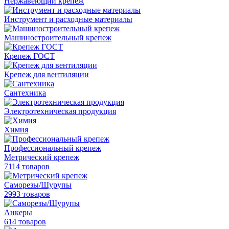
Нержавеющий крепеж
Инструмент и расходные материалы
Машиностроительный крепеж
Крепеж ГОСТ
Крепеж для вентиляции
Сантехника
Электротехническая продукция
Химия
Профессиональный крепеж
Метрический крепеж
7114 товаров
Саморезы/Шурупы
2993 товаров
Анкеры
614 товаров