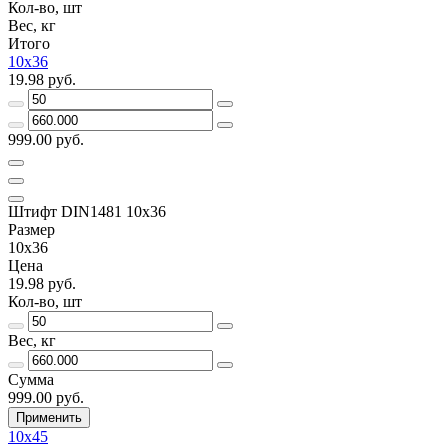
Кол-во, шт
Вес, кг
Итого
10х36
19.98 руб.
999.00 руб.
Штифт DIN1481 10х36
Размер
10х36
Цена
19.98 руб.
Кол-во, шт
Вес, кг
Сумма
999.00 руб.
Применить
10х45