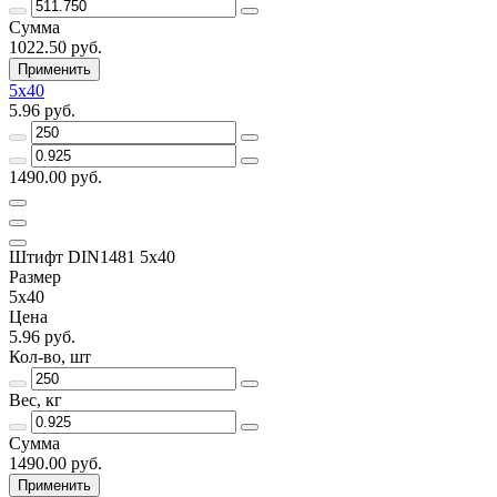
Сумма
1022.50 руб.
Применить
5х40
5.96 руб.
1490.00 руб.
Штифт DIN1481 5х40
Размер
5х40
Цена
5.96 руб.
Кол-во, шт
Вес, кг
Сумма
1490.00 руб.
Применить