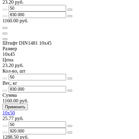
23.20 руб.
1160.00 руб.
Штифт DIN1481 10х45
Размер
10х45
Цена
23.20 руб.
Кол-во, шт
Вес, кг
Сумма
1160.00 руб.
Применить
10х50
25.77 руб.
1288.50 руб.