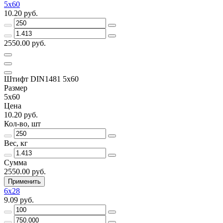
5х60
10.20 руб.
2550.00 руб.
Штифт DIN1481 5х60
Размер
5х60
Цена
10.20 руб.
Кол-во, шт
Вес, кг
Сумма
2550.00 руб.
Применить
6х28
9.09 руб.