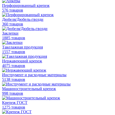
Перфорированный крепеж
576 товаров
Дюбеля/Дюбель-гвозди
360 товаров
Заклепки
1885 товаров
Такелажная продукция
1557 товаров
Нержавеющий крепеж
4075 товаров
Инструмент и расходные материалы
5138 товаров
Машиностроительный крепеж
998 товаров
Крепеж ГОСТ
1275 товаров