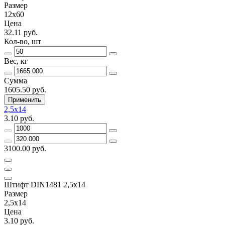
Размер
12х60
Цена
32.11 руб.
Кол-во, шт
Вес, кг
Сумма
1605.50 руб.
Применить
2,5х14
3.10 руб.
3100.00 руб.
Штифт DIN1481 2,5х14
Размер
2,5х14
Цена
3.10 руб.