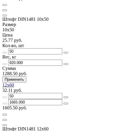
Штифт DIN1481 10х50
Размер
10х50
Цена
25.77 руб.
Кол-во, шт
Вес, кг
Сумма
1288.50 руб.
Применить
12х60
32.11 руб.
1605.50 руб.
Штифт DIN1481 12х60