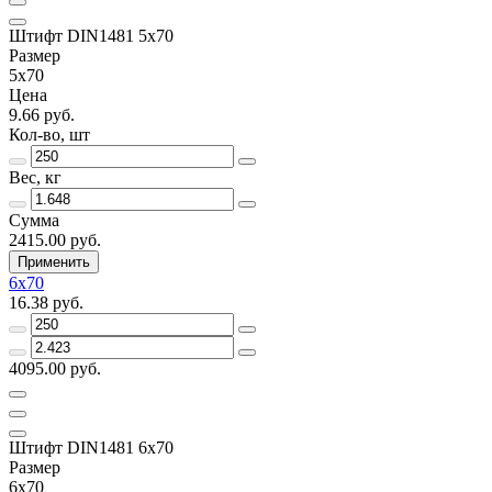
Штифт DIN1481 5х70
Размер
5х70
Цена
9.66 руб.
Кол-во, шт
Вес, кг
Сумма
2415.00 руб.
Применить
6х70
16.38 руб.
4095.00 руб.
Штифт DIN1481 6х70
Размер
6х70