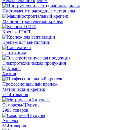
Нержавеющий крепеж
Инструмент и расходные материалы
Машиностроительный крепеж
Крепеж ГОСТ
Крепеж для вентиляции
Сантехника
Электротехническая продукция
Химия
Профессиональный крепеж
Метрический крепеж
7114 товаров
Саморезы/Шурупы
2993 товаров
Анкеры
614 товаров