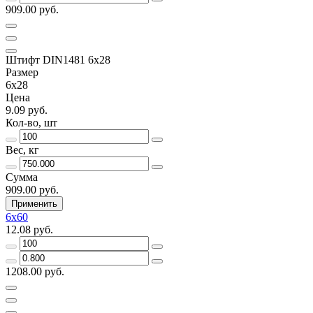
909.00 руб.
Штифт DIN1481 6х28
Размер
6х28
Цена
9.09 руб.
Кол-во, шт
Вес, кг
Сумма
909.00 руб.
Применить
6х60
12.08 руб.
1208.00 руб.