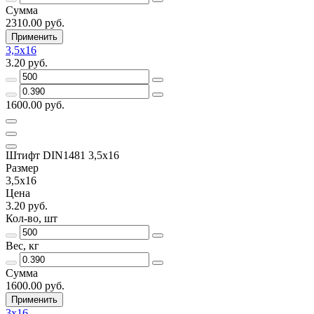
Сумма
2310.00 руб.
Применить
3,5х16
3.20 руб.
1600.00 руб.
Штифт DIN1481 3,5х16
Размер
3,5х16
Цена
3.20 руб.
Кол-во, шт
Вес, кг
Сумма
1600.00 руб.
Применить
3х16