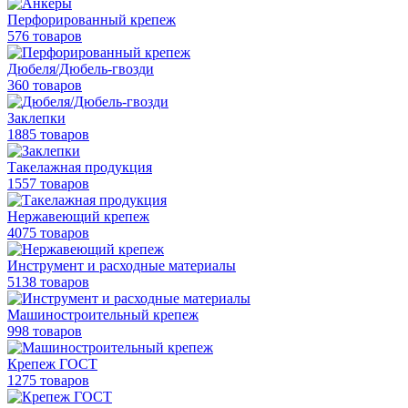
Перфорированный крепеж
576 товаров
Дюбеля/Дюбель-гвозди
360 товаров
Заклепки
1885 товаров
Такелажная продукция
1557 товаров
Нержавеющий крепеж
4075 товаров
Инструмент и расходные материалы
5138 товаров
Машиностроительный крепеж
998 товаров
Крепеж ГОСТ
1275 товаров