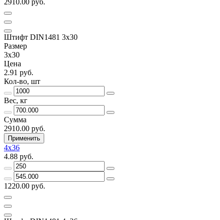
2910.00 руб.
Штифт DIN1481 3х30
Размер
3х30
Цена
2.91 руб.
Кол-во, шт
Вес, кг
Сумма
2910.00 руб.
Применить
4х36
4.88 руб.
1220.00 руб.