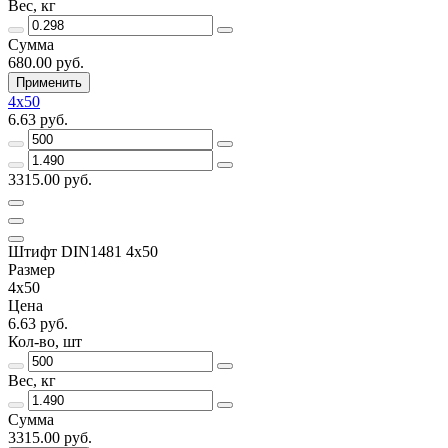
Вес, кг
Сумма
680.00 руб.
Применить
4х50
6.63 руб.
3315.00 руб.
Штифт DIN1481 4х50
Размер
4х50
Цена
6.63 руб.
Кол-во, шт
Вес, кг
Сумма
3315.00 руб.