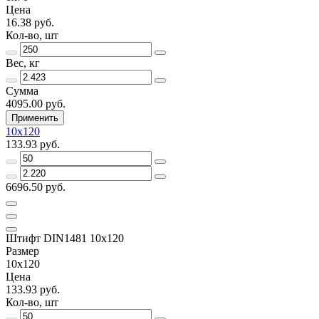
Цена
16.38 руб.
Кол-во, шт
Вес, кг
Сумма
4095.00 руб.
Применить
10х120
133.93 руб.
6696.50 руб.
Штифт DIN1481 10х120
Размер
10х120
Цена
133.93 руб.
Кол-во, шт