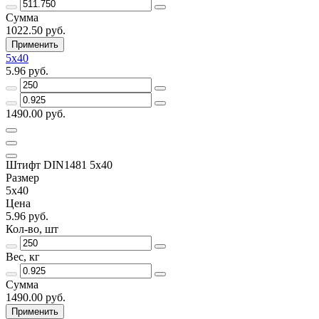
Сумма
1022.50 руб.
Применить
5х40
5.96 руб.
1490.00 руб.
Штифт DIN1481 5х40
Размер
5х40
Цена
5.96 руб.
Кол-во, шт
Вес, кг
Сумма
1490.00 руб.
Применить