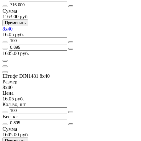
Сумма
1163.00 руб.
Применить
8х40
16.05 руб.
1605.00 руб.
Штифт DIN1481 8х40
Размер
8х40
Цена
16.05 руб.
Кол-во, шт
Вес, кг
Сумма
1605.00 руб.
Применить