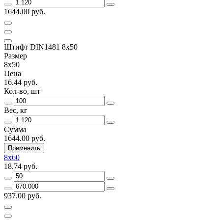
1644.00 руб.
Штифт DIN1481 8х50
Размер
8х50
Цена
16.44 руб.
Кол-во, шт
Вес, кг
Сумма
1644.00 руб.
Применить
8х60
18.74 руб.
937.00 руб.