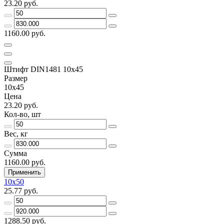
23.20 руб.
1160.00 руб.
Штифт DIN1481 10х45
Размер
10х45
Цена
23.20 руб.
Кол-во, шт
Вес, кг
Сумма
1160.00 руб.
Применить
10х50
25.77 руб.
1288.50 руб.