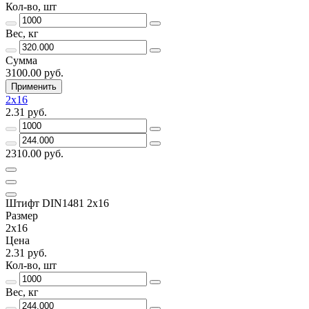
Кол-во, шт
Вес, кг
Сумма
3100.00 руб.
Применить
2х16
2.31 руб.
2310.00 руб.
Штифт DIN1481 2х16
Размер
2х16
Цена
2.31 руб.
Кол-во, шт
Вес, кг