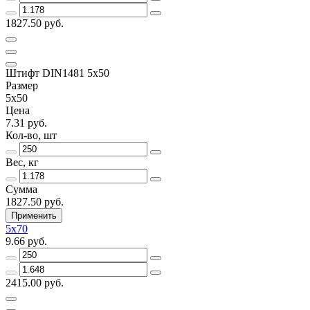
1827.50 руб.
Штифт DIN1481 5х50
Размер
5х50
Цена
7.31 руб.
Кол-во, шт
Вес, кг
Сумма
1827.50 руб.
Применить
5х70
9.66 руб.
2415.00 руб.