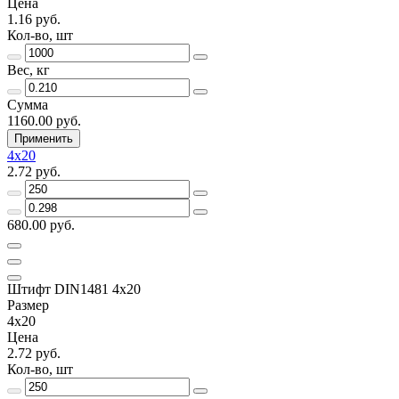
Цена
1.16 руб.
Кол-во, шт
Вес, кг
Сумма
1160.00 руб.
Применить
4х20
2.72 руб.
680.00 руб.
Штифт DIN1481 4х20
Размер
4х20
Цена
2.72 руб.
Кол-во, шт