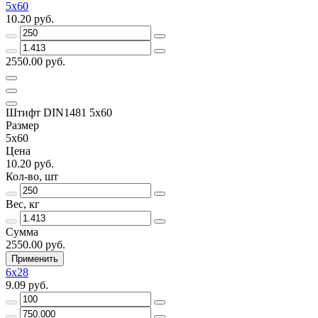
5х60
10.20 руб.
2550.00 руб.
Штифт DIN1481 5х60
Размер
5х60
Цена
10.20 руб.
Кол-во, шт
Вес, кг
Сумма
2550.00 руб.
Применить
6х28
9.09 руб.