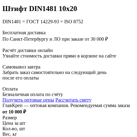
Штифт DIN1481 10х20
DIN1481 = ГОСТ 14229-93 = ISO 8752
Бесплатная доставка
По Санкт-Петербургу и ЛО при заказе от 30 000 ₽
Расчёт доставки онлайн
Узнайте стоимость доставки прямо в корзине на сайте
Самовывоз завтра
Забрать заказ самостоятельно на следующий день
после его оплаты
Оплата
Безналичная оплата по счёту
Получить оптовые цены
Рассчитать смету
ГлавКреп — оптовая компания. Рекомендуемая сумма заказа
от 10 000 ₽
Размер
Цена за шт
Кол-во, шт
Вес, кг