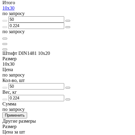
Итого
10х30
по запросу
по запросу
Штифт DIN1481 10х20
Размер
10х30
Цена
по запросу
Кол-во, шт
Вес, кг
Сумма
по запросу
Применить
Другие размеры
Размер
Цена за шт