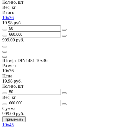
Кол-во, шт
Вес, кг
Итого
10х36
19.98 руб.
999.00 руб.
Штифт DIN1481 10х36
Размер
10х36
Цена
19.98 руб.
Кол-во, шт
Вес, кг
Сумма
999.00 руб.
Применить
10х45