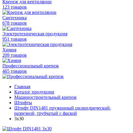
Крепеж для вентиляции
123 товаров
Сантехника
678 товаров
Электротехническая продукция
951 товаров
Химия
209 товаров
Профессиональный крепеж
465 товаров
Главная
Каталог продукции
Машиностроительный крепеж
Штифты
Штифт DIN1481 пружинный цилиндрический,
разрезной, трубчатый с фаской
3х30