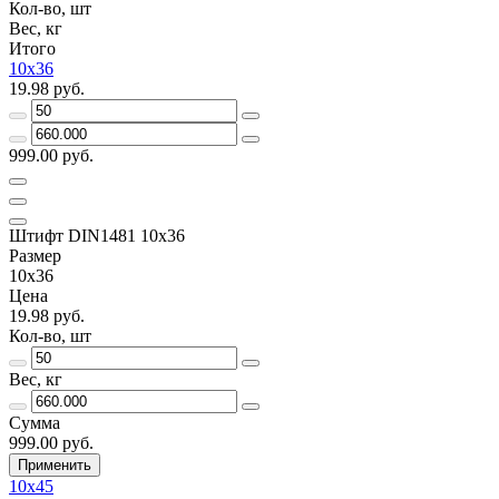
Кол-во, шт
Вес, кг
Итого
10х36
19.98 руб.
999.00 руб.
Штифт DIN1481 10х36
Размер
10х36
Цена
19.98 руб.
Кол-во, шт
Вес, кг
Сумма
999.00 руб.
Применить
10х45