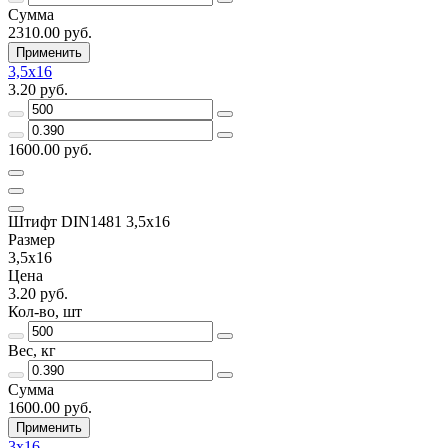
Сумма
2310.00 руб.
Применить
3,5х16
3.20 руб.
1600.00 руб.
Штифт DIN1481 3,5х16
Размер
3,5х16
Цена
3.20 руб.
Кол-во, шт
Вес, кг
Сумма
1600.00 руб.
Применить
3х16