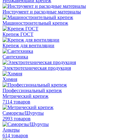
Нержавеющий крепеж
Инструмент и расходные материалы
Машиностроительный крепеж
Крепеж ГОСТ
Крепеж для вентиляции
Сантехника
Электротехническая продукция
Химия
Профессиональный крепеж
Метрический крепеж
7114 товаров
Саморезы/Шурупы
2993 товаров
Анкеры
614 товаров