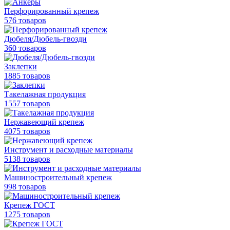
Перфорированный крепеж
576 товаров
Дюбеля/Дюбель-гвозди
360 товаров
Заклепки
1885 товаров
Такелажная продукция
1557 товаров
Нержавеющий крепеж
4075 товаров
Инструмент и расходные материалы
5138 товаров
Машиностроительный крепеж
998 товаров
Крепеж ГОСТ
1275 товаров