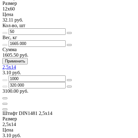
Размер
12х60
Цена
32.11 руб.
Кол-во, шт
Вес, кг
Сумма
1605.50 руб.
Применить
2,5х14
3.10 руб.
3100.00 руб.
Штифт DIN1481 2,5х14
Размер
2,5х14
Цена
3.10 руб.