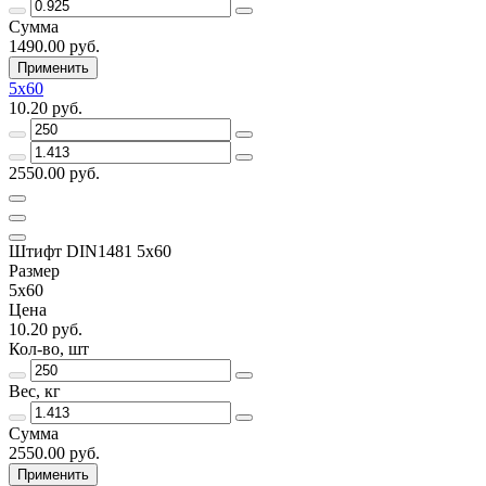
Сумма
1490.00 руб.
Применить
5х60
10.20 руб.
2550.00 руб.
Штифт DIN1481 5х60
Размер
5х60
Цена
10.20 руб.
Кол-во, шт
Вес, кг
Сумма
2550.00 руб.
Применить