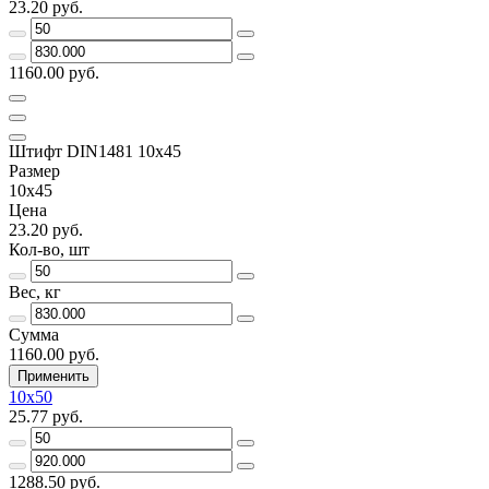
23.20 руб.
1160.00 руб.
Штифт DIN1481 10х45
Размер
10х45
Цена
23.20 руб.
Кол-во, шт
Вес, кг
Сумма
1160.00 руб.
Применить
10х50
25.77 руб.
1288.50 руб.