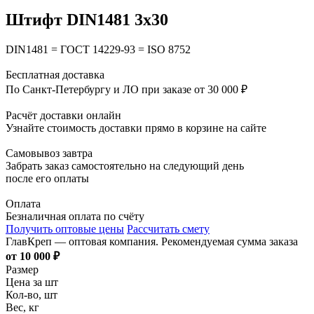
Штифт DIN1481 3х30
DIN1481 = ГОСТ 14229-93 = ISO 8752
Бесплатная доставка
По Санкт-Петербургу и ЛО при заказе от 30 000 ₽
Расчёт доставки онлайн
Узнайте стоимость доставки прямо в корзине на сайте
Самовывоз завтра
Забрать заказ самостоятельно на следующий день
после его оплаты
Оплата
Безналичная оплата по счёту
Получить оптовые цены
Рассчитать смету
ГлавКреп — оптовая компания. Рекомендуемая сумма заказа
от 10 000 ₽
Размер
Цена за шт
Кол-во, шт
Вес, кг