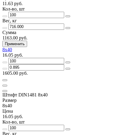
11.63 руб.
Кол-во, шт
Вес, кг
Сумма
1163.00 руб.
Применить
8х40
16.05 руб.
1605.00 руб.
Штифт DIN1481 8х40
Размер
8х40
Цена
16.05 руб.
Кол-во, шт
Вес, кг