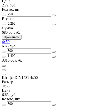
Цена
2.72 руб.
Кол-во, шт
Вес, кг
Сумма
680.00 руб.
Применить
4х50
6.63 руб.
3315.00 руб.
Штифт DIN1481 4х50
Размер
4х50
Цена
6.63 руб.
Кол-во, шт