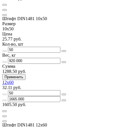
Штифт DIN1481 10х50
Размер
10х50
Цена
25.77 руб.
Кол-во, шт
Вес, кг
Сумма
1288.50 руб.
Применить
12х60
32.11 руб.
1605.50 руб.
Штифт DIN1481 12х60