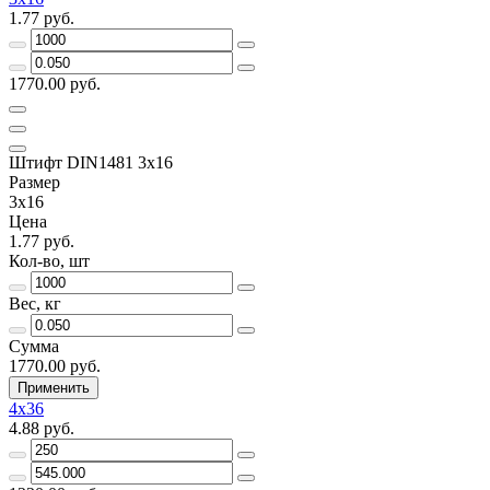
1.77 руб.
1770.00 руб.
Штифт DIN1481 3х16
Размер
3х16
Цена
1.77 руб.
Кол-во, шт
Вес, кг
Сумма
1770.00 руб.
Применить
4х36
4.88 руб.