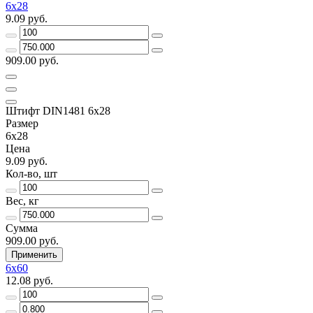
6х28
9.09 руб.
909.00 руб.
Штифт DIN1481 6х28
Размер
6х28
Цена
9.09 руб.
Кол-во, шт
Вес, кг
Сумма
909.00 руб.
Применить
6х60
12.08 руб.