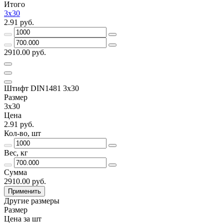
Итого
3х30
2.91 руб.
2910.00 руб.
Штифт DIN1481 3х30
Размер
3х30
Цена
2.91 руб.
Кол-во, шт
Вес, кг
Сумма
2910.00 руб.
Применить
Другие размеры
Размер
Цена за шт