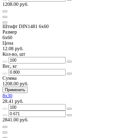
1208.00 руб.
Штифт DIN1481 6х60
Размер
6х60
Цена
12.08 руб.
Кол-во, шт
Вес, кг
Сумма
1208.00 руб.
Применить
8х30
28.41 руб.
2841.00 руб.