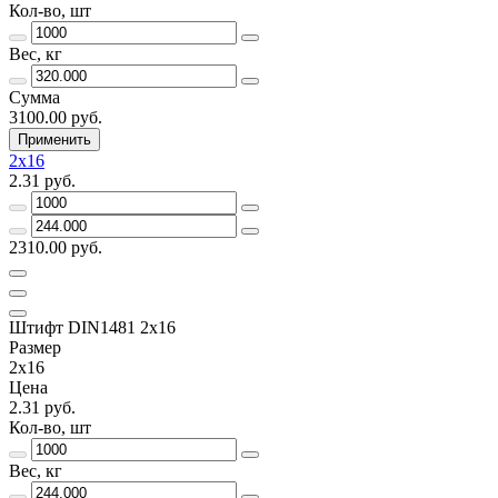
Кол-во, шт
Вес, кг
Сумма
3100.00 руб.
Применить
2х16
2.31 руб.
2310.00 руб.
Штифт DIN1481 2х16
Размер
2х16
Цена
2.31 руб.
Кол-во, шт
Вес, кг