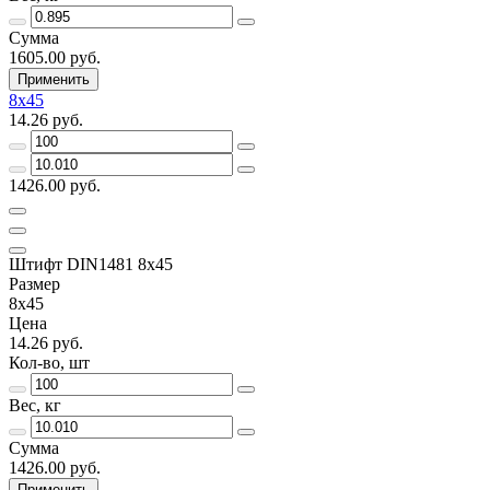
Сумма
1605.00 руб.
Применить
8х45
14.26 руб.
1426.00 руб.
Штифт DIN1481 8х45
Размер
8х45
Цена
14.26 руб.
Кол-во, шт
Вес, кг
Сумма
1426.00 руб.
Применить