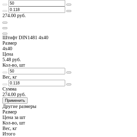
274.00 руб.
Штифт DIN1481 4х40
Размер
4х40
Цена
5.48 руб.
Кол-во, шт
Вес, кг
Сумма
274.00 руб.
Применить
Другие размеры
Размер
Цена за шт
Кол-во, шт
Вес, кг
Итого