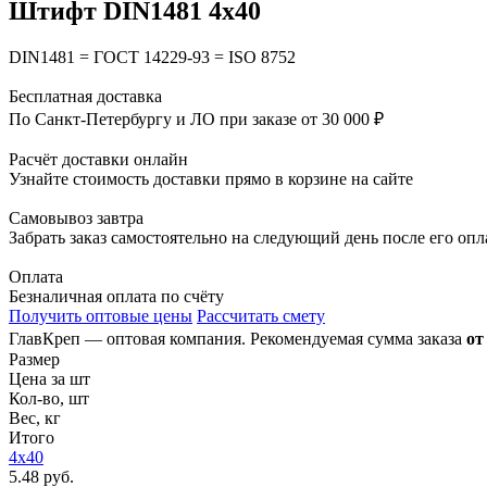
Штифт DIN1481 4х40
DIN1481 = ГОСТ 14229-93 = ISO 8752
Бесплатная доставка
По Санкт-Петербургу и ЛО при заказе от 30 000 ₽
Расчёт доставки онлайн
Узнайте стоимость доставки прямо в корзине на сайте
Самовывоз завтра
Забрать заказ самостоятельно на следующий день после его оп
Оплата
Безналичная оплата по счёту
Получить оптовые цены
Рассчитать смету
ГлавКреп — оптовая компания. Рекомендуемая сумма заказа
от
Размер
Цена за шт
Кол-во, шт
Вес, кг
Итого
4х40
5.48 руб.